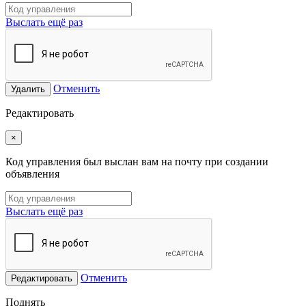
Выслать ещё раз
Отменить
Удалить
Редактировать
×
Код управления был выслан вам на почту при создании
объявления
Выслать ещё раз
Отменить
Редактировать
Поднять