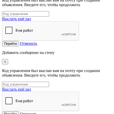
Код управления был выслан вам на почту при создании
объявления. Введите его, чтобы продолжить
Выслать ещё раз
Отменить
Перейти
Добавить сообщение на стену
×
Код управления был выслан вам на почту при создании
объявления. Введите его, чтобы продолжить
Выслать ещё раз
Отменить