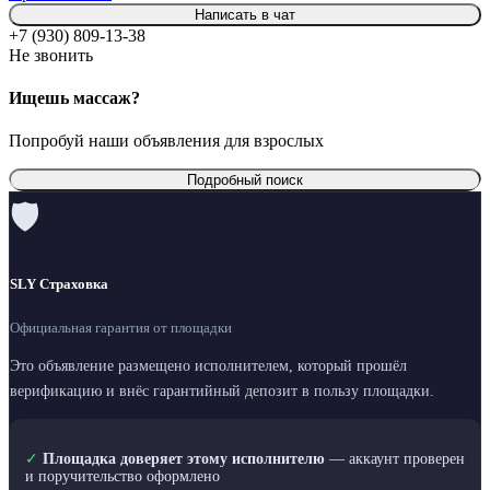
Написать в чат
+7 (930) 809-13-38
Не звонить
Ищешь массаж?
Попробуй наши объявления для взрослых
Подробный поиск
🛡
SLY Страховка
Официальная гарантия от площадки
Это объявление размещено исполнителем, который прошёл
верификацию и внёс гарантийный депозит в пользу площадки.
✓
Площадка доверяет этому исполнителю
— аккаунт проверен
и поручительство оформлено