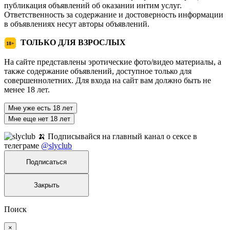
публикация объявлений об оказании интим услуг.
Ответственность за содержание и достоверность информации
в объявлениях несут авторы объявлений.
ТОЛЬКО ДЛЯ ВЗРОСЛЫХ
18+
На сайте представлены эротические фото/видео материалы, а
также содержание объявлений, доступное только для
совершеннолетних. Для входа на сайт вам должно быть не
менее 18 лет.
Мне уже есть 18 лет
Мне еще нет 18 лет
🍌 Подписывайся на главный канал о сексе в
телеграме
@slyclub
Подписаться
Закрыть
Поиск
×