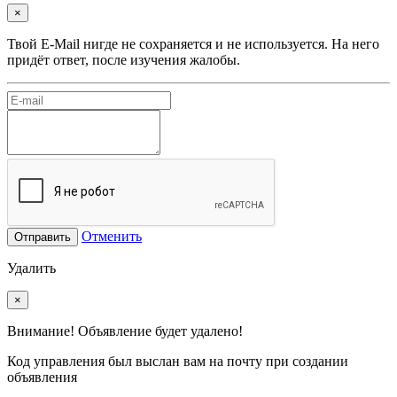
×
Твой E-Mail нигде не сохраняется и не используется. На него
придёт ответ, после изучения жалобы.
Отменить
Отправить
Удалить
×
Внимание! Объявление будет удалено!
Код управления был выслан вам на почту при создании
объявления