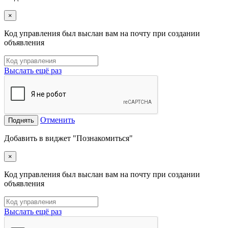
×
Код управления был выслан вам на почту при создании
объявления
Выслать ещё раз
Отменить
Поднять
Добавить в виджет "Познакомиться"
×
Код управления был выслан вам на почту при создании
объявления
Выслать ещё раз