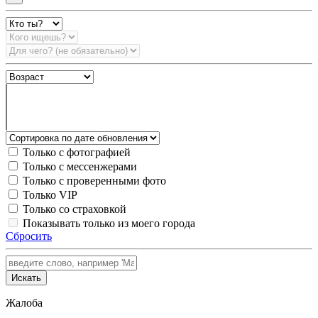
Только с фотографией
Только с мессенжерами
Только с проверенными фото
Только VIP
Только со страховкой
Показывать только из моего города
Сбросить
Искать
Жалоба