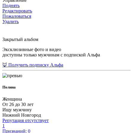
Управление
Поднять
Редактировать
Пожаловаться
Удалить
Закрытый альбом
Эксклюзивные фото и видео
доступны только мужчинам с подпиской Альфа
🦊 Получить подписку Альфа
Полина
Женщина
От 26 до 30 лет
Ищу мужчину
Нижний Новгород
Репутация отсутствует
1
Признаний: 0