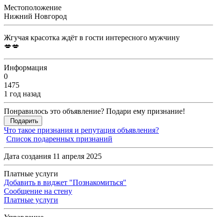
Местоположение
Нижний Новгород
Жгучая красотка ждёт в гости интересного мужчину
💋💋
Информация
0
1475
1 год назад
Понравилось это объявление? Подари ему признание!
Подарить
Что такое признания и репутация объявления?
Список подаренных признаний
Дата создания 11 апреля 2025
Платные услуги
Добавить в виджет "Познакомиться"
Сообщение на стену
Платные услуги