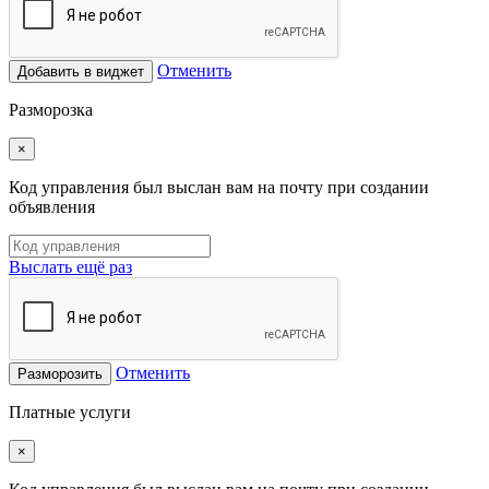
Отменить
Добавить в виджет
Разморозка
×
Код управления был выслан вам на почту при создании
объявления
Выслать ещё раз
Отменить
Разморозить
Платные услуги
×