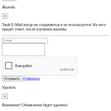
Жалоба
×
Твой E-Mail нигде не сохраняется и не используется. На него
придёт ответ, после изучения жалобы.
Отменить
Отправить
Удалить
×
Внимание! Объявление будет удалено!