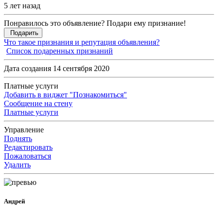
5 лет назад
Понравилось это объявление? Подари ему признание!
Подарить
Что такое признания и репутация объявления?
Список подаренных признаний
Дата создания 14 сентября 2020
Платные услуги
Добавить в виджет "Познакомиться"
Сообщение на стену
Платные услуги
Управление
Поднять
Редактировать
Пожаловаться
Удалить
Андрей