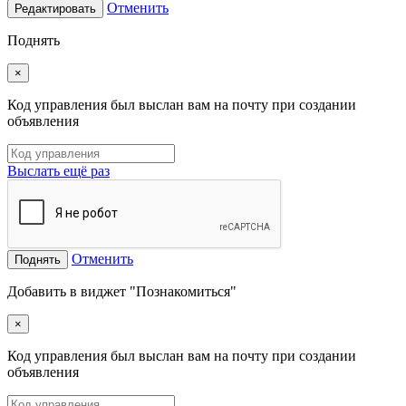
Отменить
Редактировать
Поднять
×
Код управления был выслан вам на почту при создании
объявления
Выслать ещё раз
Отменить
Поднять
Добавить в виджет "Познакомиться"
×
Код управления был выслан вам на почту при создании
объявления