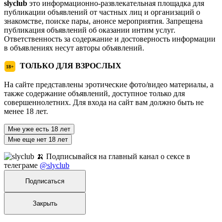
slyclub
это информационно-развлекательная площадка для
публикации объявлений от частных лиц и организаций о
знакомстве, поиске пары, анонсе мероприятия. Запрещена
публикация объявлений об оказании интим услуг.
Ответственность за содержание и достоверность информации
в объявлениях несут авторы объявлений.
ТОЛЬКО ДЛЯ ВЗРОСЛЫХ
18+
На сайте представлены эротические фото/видео материалы, а
также содержание объявлений, доступное только для
совершеннолетних. Для входа на сайт вам должно быть не
менее 18 лет.
Мне уже есть 18 лет
Мне еще нет 18 лет
🍌 Подписывайся на главный канал о сексе в
телеграме
@slyclub
Подписаться
Закрыть