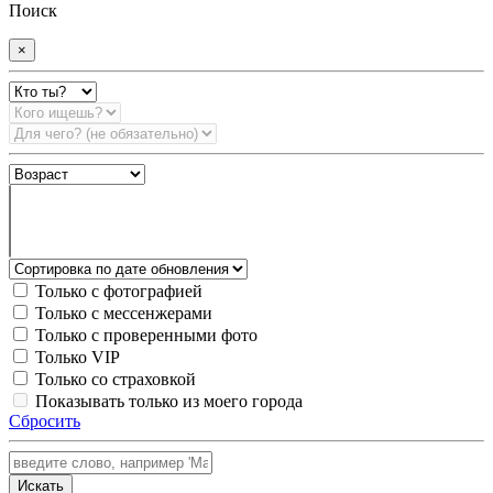
Поиск
×
Только с фотографией
Только с мессенжерами
Только с проверенными фото
Только VIP
Только со страховкой
Показывать только из моего города
Сбросить
Искать