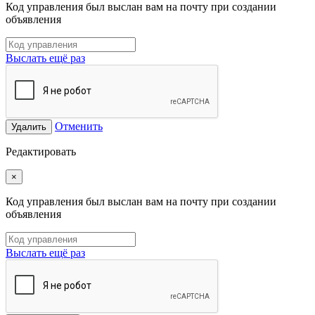
Код управления был выслан вам на почту при создании
объявления
Выслать ещё раз
Отменить
Удалить
Редактировать
×
Код управления был выслан вам на почту при создании
объявления
Выслать ещё раз