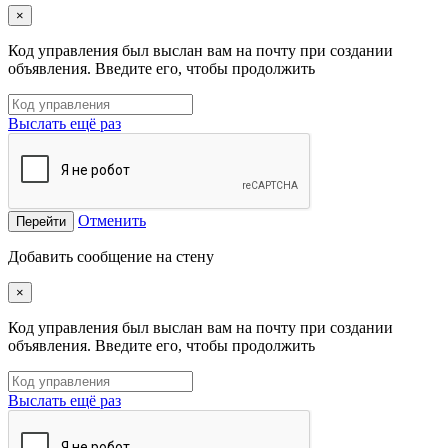
×
Код управления был выслан вам на почту при создании
объявления. Введите его, чтобы продолжить
Выслать ещё раз
Отменить
Перейти
Добавить сообщение на стену
×
Код управления был выслан вам на почту при создании
объявления. Введите его, чтобы продолжить
Выслать ещё раз