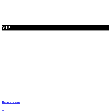
VIP
Написать нам