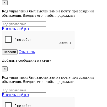
×
Код управления был выслан вам на почту при создании
объявления. Введите его, чтобы продолжить
Выслать ещё раз
Отменить
Перейти
Добавить сообщение на стену
×
Код управления был выслан вам на почту при создании
объявления. Введите его, чтобы продолжить
Выслать ещё раз