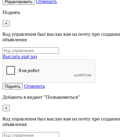
Отменить
Редактировать
Поднять
×
Код управления был выслан вам на почту при создании
объявления
Выслать ещё раз
Отменить
Поднять
Добавить в виджет "Познакомиться"
×
Код управления был выслан вам на почту при создании
объявления