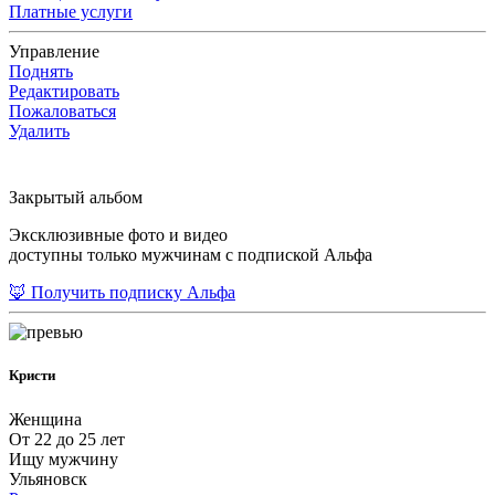
Платные услуги
Управление
Поднять
Редактировать
Пожаловаться
Удалить
Закрытый альбом
Эксклюзивные фото и видео
доступны только мужчинам с подпиской Альфа
🦊 Получить подписку Альфа
Кристи
Женщина
От 22 до 25 лет
Ищу мужчину
Ульяновск