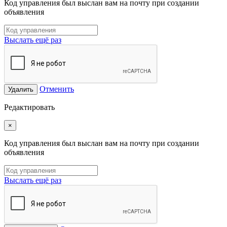
Код управления был выслан вам на почту при создании
объявления
Выслать ещё раз
Отменить
Удалить
Редактировать
×
Код управления был выслан вам на почту при создании
объявления
Выслать ещё раз