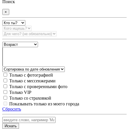
Поиск
×
Только с фотографией
Только с мессенжерами
Только с проверенными фото
Только VIP
Только со страховкой
Показывать только из моего города
Сбросить
Искать