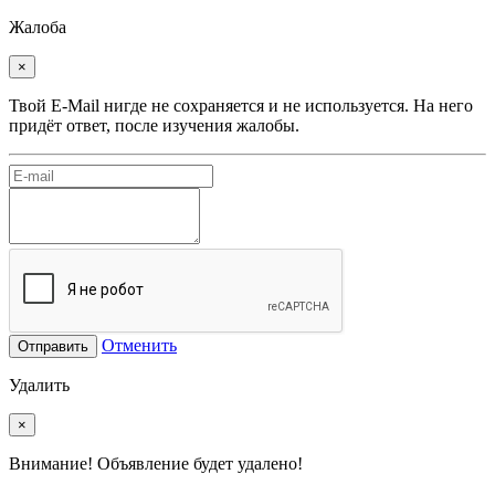
Жалоба
×
Твой E-Mail нигде не сохраняется и не используется. На него
придёт ответ, после изучения жалобы.
Отменить
Отправить
Удалить
×
Внимание! Объявление будет удалено!