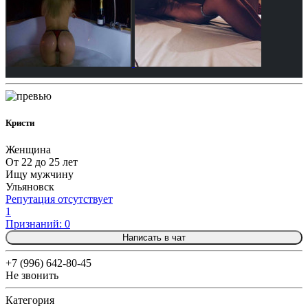
Кристи
Женщина
От 22 до 25 лет
Ищу мужчину
Ульяновск
Репутация отсутствует
1
Признаний: 0
Написать в чат
+7 (996) 642-80-45
Не звонить
Категория