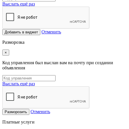
Выслать ещё раз
Отменить
Добавить в виджет
Разморозка
×
Код управления был выслан вам на почту при создании
объявления
Выслать ещё раз
Отменить
Разморозить
Платные услуги