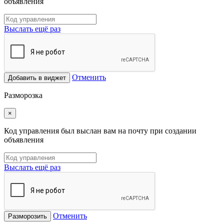
объявления
Выслать ещё раз
Отменить
Добавить в виджет
Разморозка
×
Код управления был выслан вам на почту при создании
объявления
Выслать ещё раз
Отменить
Разморозить