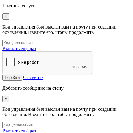
Платные услуги
×
Код управления был выслан вам на почту при создании
объявления. Введите его, чтобы продолжить
Выслать ещё раз
Отменить
Перейти
Добавить сообщение на стену
×
Код управления был выслан вам на почту при создании
объявления. Введите его, чтобы продолжить
Выслать ещё раз