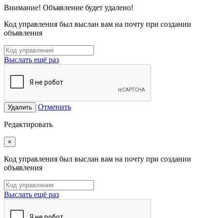
Внимание! Объявление будет удалено!
Код управления был выслан вам на почту при создании
объявления
Выслать ещё раз
Отменить
Удалить
Редактировать
×
Код управления был выслан вам на почту при создании
объявления
Выслать ещё раз