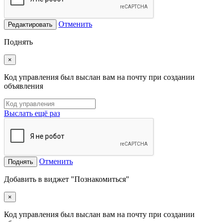
Отменить
Редактировать
Поднять
×
Код управления был выслан вам на почту при создании
объявления
Выслать ещё раз
Отменить
Поднять
Добавить в виджет "Познакомиться"
×
Код управления был выслан вам на почту при создании