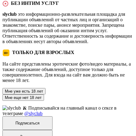
БЕЗ ИНТИМ УСЛУГ
slyclub
это информационно-развлекательная площадка для
публикации объявлений от частных лиц и организаций о
знакомстве, поиске пары, анонсе мероприятия. Запрещена
публикация объявлений об оказании интим услуг.
Ответственность за содержание и достоверность информации
в объявлениях несут авторы объявлений.
ТОЛЬКО ДЛЯ ВЗРОСЛЫХ
18+
На сайте представлены эротические фото/видео материалы, а
также содержание объявлений, доступное только для
совершеннолетних. Для входа на сайт вам должно быть не
менее 18 лет.
Мне уже есть 18 лет
Мне еще нет 18 лет
🍌 Подписывайся на главный канал о сексе в
телеграме
@slyclub
Подписаться