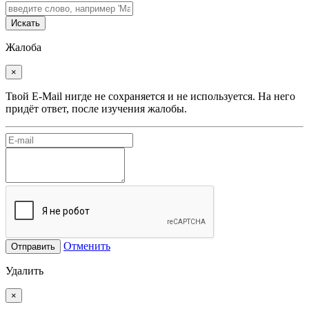
Искать
Жалоба
×
Твой E-Mail нигде не сохраняется и не используется. На него
придёт ответ, после изучения жалобы.
Отменить
Отправить
Удалить
×