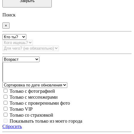
Закрыть
Поиск
×
Только с фотографией
Только с мессенжерами
Только с проверенными фото
Только VIP
Только со страховкой
Показывать только из моего города
Сбросить