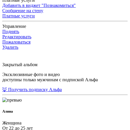
Платные услуги
Добавить в виджет "Познакомиться"
Сообщение на стену
Платные услуги
Управление
Поднять
Редактировать
Пожаловаться
Удалить
Закрытый альбом
Эксклюзивные фото и видео
доступны только мужчинам с подпиской Альфа
🦊 Получить подписку Альфа
Алина
Женщина
От 22 до 25 лет