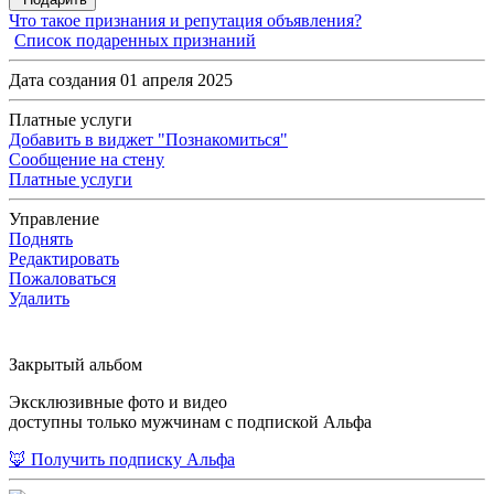
Что такое признания и репутация объявления?
Список подаренных признаний
Дата создания 01 апреля 2025
Платные услуги
Добавить в виджет "Познакомиться"
Сообщение на стену
Платные услуги
Управление
Поднять
Редактировать
Пожаловаться
Удалить
Закрытый альбом
Эксклюзивные фото и видео
доступны только мужчинам с подпиской Альфа
🦊 Получить подписку Альфа