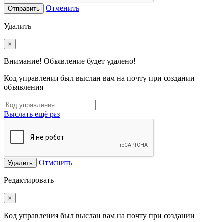
Отменить
Отправить
Удалить
×
Внимание! Объявление будет удалено!
Код управления был выслан вам на почту при создании
объявления
Выслать ещё раз
Отменить
Удалить
Редактировать
×
Код управления был выслан вам на почту при создании