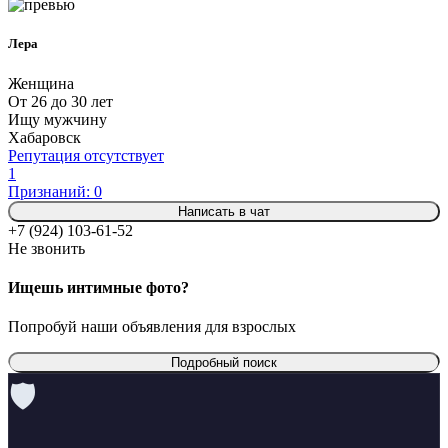
Лера
Женщина
От 26 до 30 лет
Ищу мужчину
Хабаровск
Репутация отсутствует
1
Признаний: 0
Написать в чат
+7 (924) 103-61-52
Не звонить
Ищешь интимные фото?
Попробуй наши объявления для взрослых
Подробный поиск
🛡