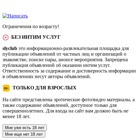
Ограничения по возрасту!
БЕЗ ИНТИМ УСЛУГ
slyclub
это информационно-развлекательная площадка для
публикации объявлений от частных лиц и организаций о
знакомстве, поиске пары, анонсе мероприятия. Запрещена
публикация объявлений об оказании интим услуг.
Ответственность за содержание и достоверность информации
в объявлениях несут авторы объявлений.
ТОЛЬКО ДЛЯ ВЗРОСЛЫХ
18+
На сайте представлены эротические фото/видео материалы, а
также содержание объявлений, доступное только для
совершеннолетних. Для входа на сайт вам должно быть не
менее 18 лет.
Мне уже есть 18 лет
Мне еще нет 18 лет