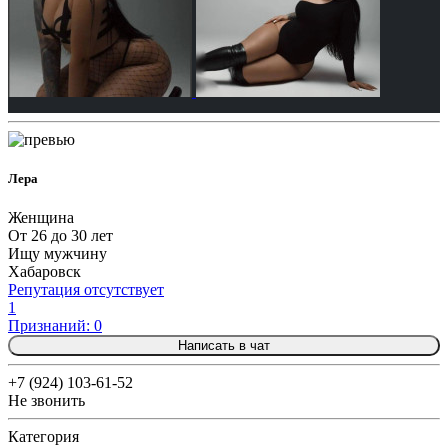
Лера
Женщина
От 26 до 30 лет
Ищу мужчину
Хабаровск
Репутация отсутствует
1
Признаний: 0
Написать в чат
+7 (924) 103-61-52
Не звонить
Категория