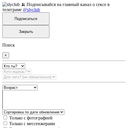
🍌 Подписывайся на главный канал о сексе в
телеграме
@slyclub
Подписаться
Закрыть
Поиск
×
Только с фотографией
Только с мессенжерами