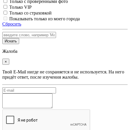
Только с проверенными фото
Только VIP
Только со страховкой
Показывать только из моего города
Сбросить
Искать
Жалоба
×
Твой E-Mail нигде не сохраняется и не используется. На него
придёт ответ, после изучения жалобы.