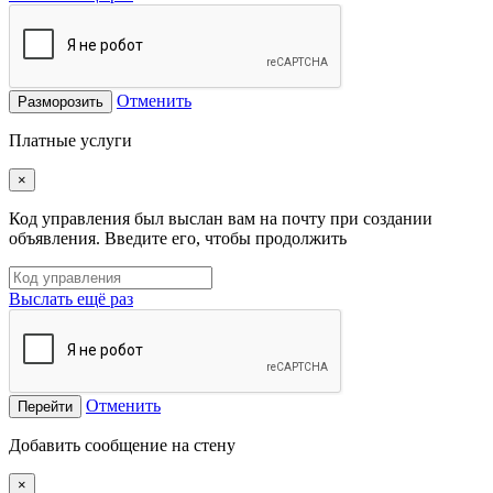
Отменить
Разморозить
Платные услуги
×
Код управления был выслан вам на почту при создании
объявления. Введите его, чтобы продолжить
Выслать ещё раз
Отменить
Перейти
Добавить сообщение на стену
×