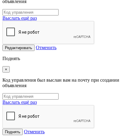
объявления
Выслать ещё раз
Отменить
Редактировать
Поднять
×
Код управления был выслан вам на почту при создании
объявления
Выслать ещё раз
Отменить
Поднять