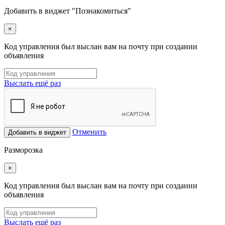
Добавить в виджет "Познакомиться"
×
Код управления был выслан вам на почту при создании
объявления
Выслать ещё раз
Отменить
Добавить в виджет
Разморозка
×
Код управления был выслан вам на почту при создании
объявления
Выслать ещё раз