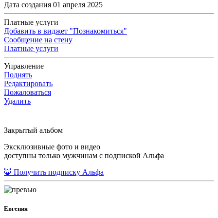
Дата создания 01 апреля 2025
Платные услуги
Добавить в виджет "Познакомиться"
Сообщение на стену
Платные услуги
Управление
Поднять
Редактировать
Пожаловаться
Удалить
Закрытый альбом
Эксклюзивные фото и видео
доступны только мужчинам с подпиской Альфа
🦊 Получить подписку Альфа
Евгения