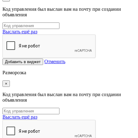
Код управления был выслан вам на почту при создании
объявления
Выслать ещё раз
Отменить
Добавить в виджет
Разморозка
×
Код управления был выслан вам на почту при создании
объявления
Выслать ещё раз