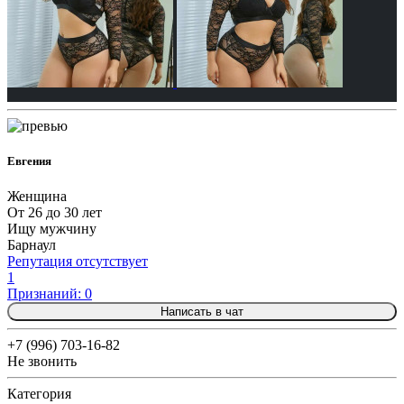
Евгения
Женщина
От 26 до 30 лет
Ищу мужчину
Барнаул
Репутация отсутствует
1
Признаний: 0
Написать в чат
+7 (996) 703-16-82
Не звонить
Категория