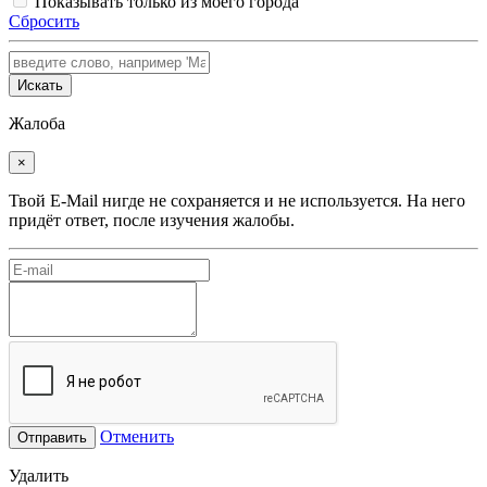
Показывать только из моего города
Сбросить
Искать
Жалоба
×
Твой E-Mail нигде не сохраняется и не используется. На него
придёт ответ, после изучения жалобы.
Отменить
Отправить
Удалить