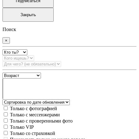
Подписаться
Закрыть
Поиск
×
Только с фотографией
Только с мессенжерами
Только с проверенными фото
Только VIP
Только со страховкой