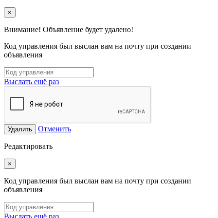
×
Внимание! Объявление будет удалено!
Код управления был выслан вам на почту при создании
объявления
Выслать ещё раз
Отменить
Удалить
Редактировать
×
Код управления был выслан вам на почту при создании
объявления
Выслать ещё раз