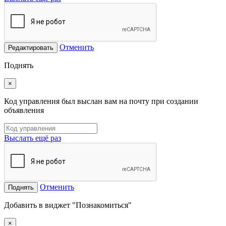
Отменить
Редактировать
Поднять
×
Код управления был выслан вам на почту при создании
объявления
Выслать ещё раз
Отменить
Поднять
Добавить в виджет "Познакомиться"
×