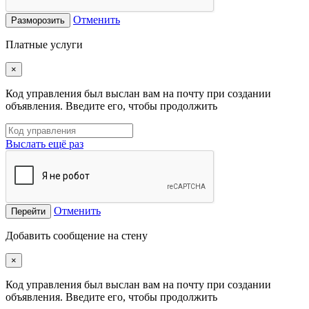
Отменить
Разморозить
Платные услуги
×
Код управления был выслан вам на почту при создании
объявления. Введите его, чтобы продолжить
Выслать ещё раз
Отменить
Перейти
Добавить сообщение на стену
×
Код управления был выслан вам на почту при создании
объявления. Введите его, чтобы продолжить