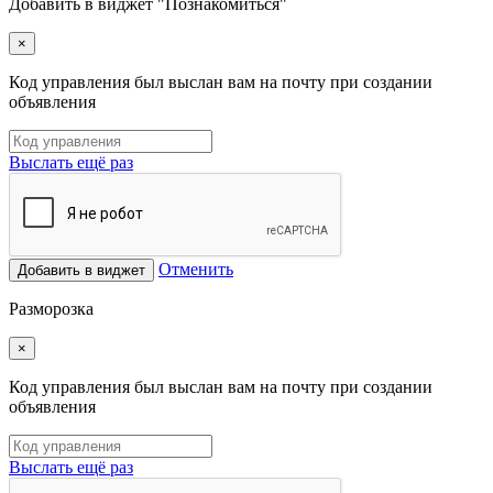
Добавить в виджет "Познакомиться"
×
Код управления был выслан вам на почту при создании
объявления
Выслать ещё раз
Отменить
Добавить в виджет
Разморозка
×
Код управления был выслан вам на почту при создании
объявления
Выслать ещё раз