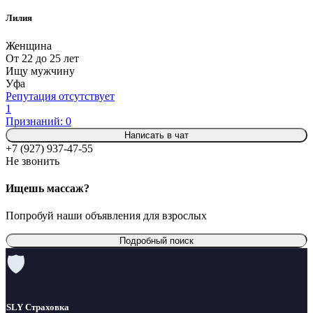
Лилия
Женщина
От 22 до 25 лет
Ищу мужчину
Уфа
Репутация отсутствует
1
Признаний: 0
Написать в чат
+7 (927) 937-47-55
Не звонить
Ищешь массаж?
Попробуй наши объявления для взрослых
Подробный поиск
🛡
SLY Страховка