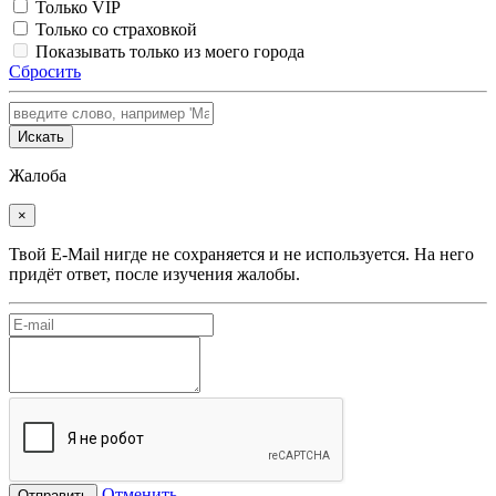
Только VIP
Только со страховкой
Показывать только из моего города
Сбросить
Искать
Жалоба
×
Твой E-Mail нигде не сохраняется и не используется. На него
придёт ответ, после изучения жалобы.
Отменить
Отправить