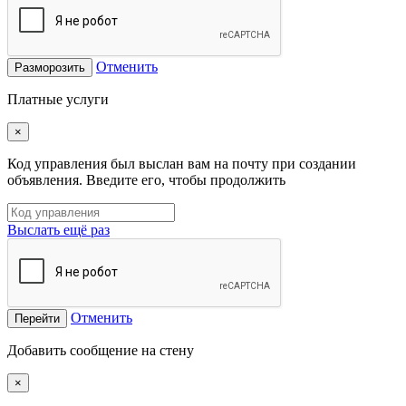
Отменить
Разморозить
Платные услуги
×
Код управления был выслан вам на почту при создании
объявления. Введите его, чтобы продолжить
Выслать ещё раз
Отменить
Перейти
Добавить сообщение на стену
×