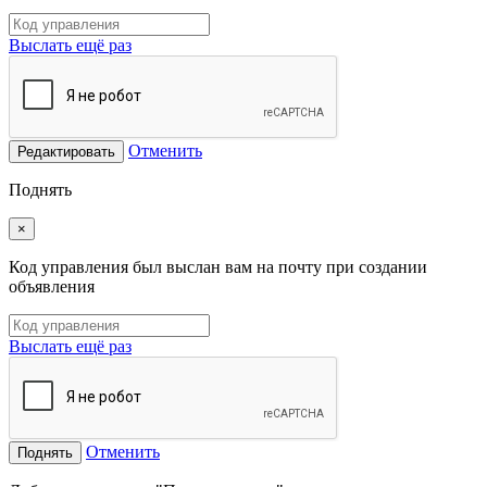
Выслать ещё раз
Отменить
Редактировать
Поднять
×
Код управления был выслан вам на почту при создании
объявления
Выслать ещё раз
Отменить
Поднять