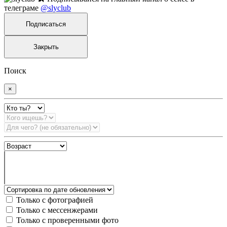
телеграме
@slyclub
Подписаться
Закрыть
Поиск
×
Только с фотографией
Только с мессенжерами
Только с проверенными фото