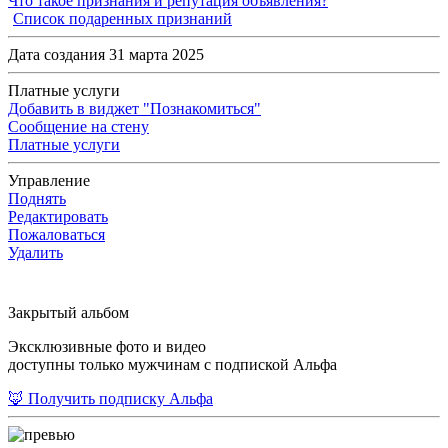
Что такое признания и репутация объявления?
Список подаренных признаний
Дата создания 31 марта 2025
Платные услуги
Добавить в виджет "Познакомиться"
Сообщение на стену
Платные услуги
Управление
Поднять
Редактировать
Пожаловаться
Удалить
Закрытый альбом
Эксклюзивные фото и видео
доступны только мужчинам с подпиской Альфа
🦊 Получить подписку Альфа