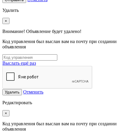
Удалить
×
Внимание! Объявление будет удалено!
Код управления был выслан вам на почту при создании
объявления
Выслать ещё раз
Отменить
Удалить
Редактировать
×
Код управления был выслан вам на почту при создании
объявления