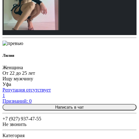
Лилия
Женщина
От 22 до 25 лет
Ищу мужчину
Уфа
Репутация отсутствует
1
Признаний: 0
Написать в чат
+7 (927) 937-47-55
Не звонить
Категория