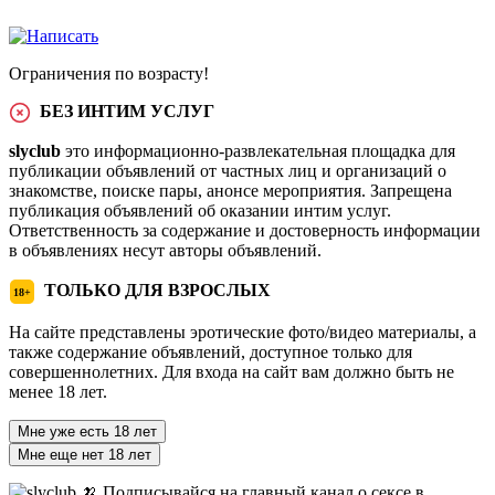
Ограничения по возрасту!
БЕЗ ИНТИМ УСЛУГ
slyclub
это информационно-развлекательная площадка для
публикации объявлений от частных лиц и организаций о
знакомстве, поиске пары, анонсе мероприятия. Запрещена
публикация объявлений об оказании интим услуг.
Ответственность за содержание и достоверность информации
в объявлениях несут авторы объявлений.
ТОЛЬКО ДЛЯ ВЗРОСЛЫХ
18+
На сайте представлены эротические фото/видео материалы, а
также содержание объявлений, доступное только для
совершеннолетних. Для входа на сайт вам должно быть не
менее 18 лет.
Мне уже есть 18 лет
Мне еще нет 18 лет
🍌 Подписывайся на главный канал о сексе в