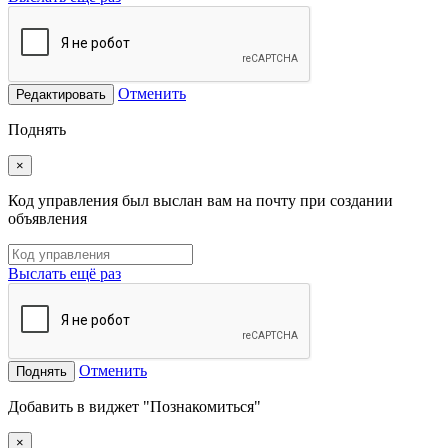
Отменить
Редактировать
Поднять
×
Код управления был выслан вам на почту при создании
объявления
Выслать ещё раз
Отменить
Поднять
Добавить в виджет "Познакомиться"
×