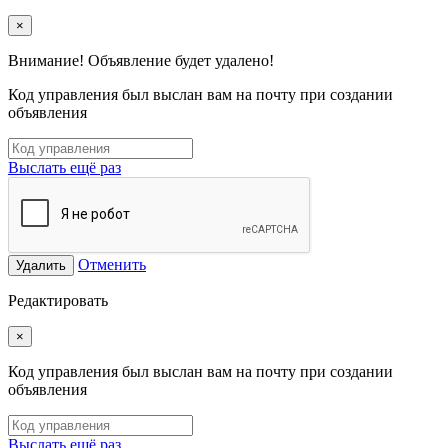
×
Внимание! Объявление будет удалено!
Код управления был выслан вам на почту при создании
объявления
Выслать ещё раз
Отменить
Удалить
Редактировать
×
Код управления был выслан вам на почту при создании
объявления
Выслать ещё раз