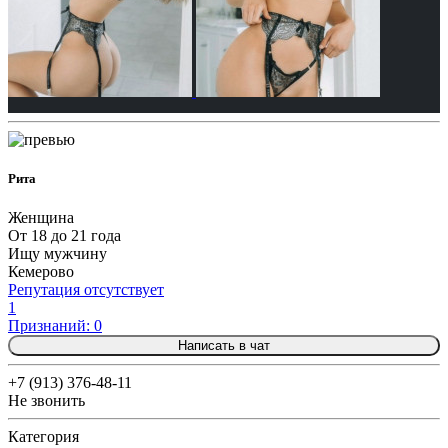
Рита
Женщина
От 18 до 21 года
Ищу мужчину
Кемерово
Репутация отсутствует
1
Признаний: 0
Написать в чат
+7 (913) 376-48-11
Не звонить
Категория