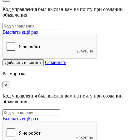
Код управления был выслан вам на почту при создании
объявления
Выслать ещё раз
Отменить
Добавить в виджет
Разморозка
×
Код управления был выслан вам на почту при создании
объявления
Выслать ещё раз