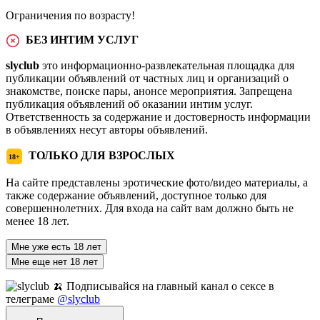
Ограничения по возрасту!
БЕЗ ИНТИМ УСЛУГ
slyclub
это информационно-развлекательная площадка для
публикации объявлений от частных лиц и организаций о
знакомстве, поиске пары, анонсе мероприятия. Запрещена
публикация объявлений об оказании интим услуг.
Ответственность за содержание и достоверность информации
в объявлениях несут авторы объявлений.
ТОЛЬКО ДЛЯ ВЗРОСЛЫХ
18+
На сайте представлены эротические фото/видео материалы, а
также содержание объявлений, доступное только для
совершеннолетних. Для входа на сайт вам должно быть не
менее 18 лет.
Мне уже есть 18 лет
Мне еще нет 18 лет
🍌 Подписывайся на главный канал о сексе в
телеграме
@slyclub