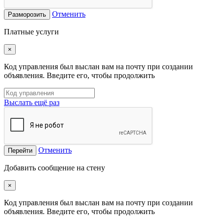
Отменить
Разморозить
Платные услуги
×
Код управления был выслан вам на почту при создании
объявления. Введите его, чтобы продолжить
Выслать ещё раз
Отменить
Перейти
Добавить сообщение на стену
×
Код управления был выслан вам на почту при создании
объявления. Введите его, чтобы продолжить