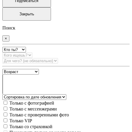
Подписаться
Закрыть
Поиск
×
Только с фотографией
Только с мессенжерами
Только с проверенными фото
Только VIP
Только со страховкой