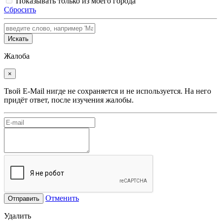
Показывать только из моего города
Сбросить
Искать
Жалоба
×
Твой E-Mail нигде не сохраняется и не используется. На него
придёт ответ, после изучения жалобы.
Отменить
Отправить
Удалить