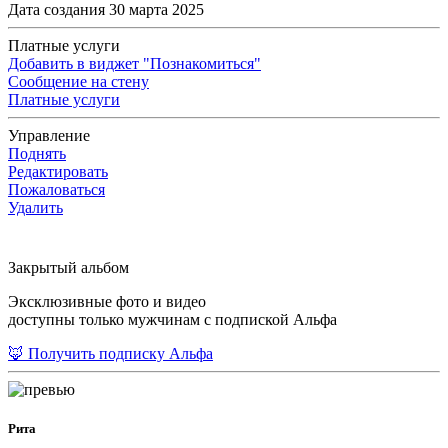
Дата создания 30 марта 2025
Платные услуги
Добавить в виджет "Познакомиться"
Сообщение на стену
Платные услуги
Управление
Поднять
Редактировать
Пожаловаться
Удалить
Закрытый альбом
Эксклюзивные фото и видео
доступны только мужчинам с подпиской Альфа
🦊 Получить подписку Альфа
Рита