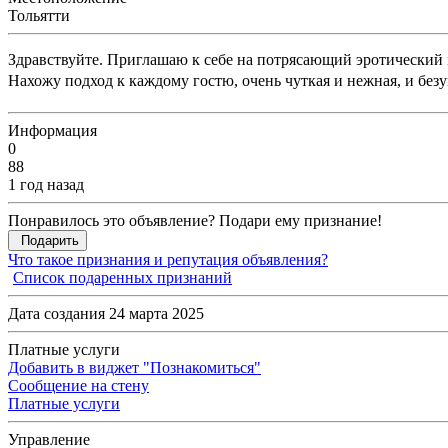
Тольятти
Здравствуйте. Приглашаю к себе на потрясающий эротический 
Нахожу подход к каждому гостю, очень чуткая и нежная, и безу
Информация
0
88
1 год назад
Понравилось это объявление? Подари ему признание!
Подарить
Что такое признания и репутация объявления?
Список подаренных признаний
Дата создания 24 марта 2025
Платные услуги
Добавить в виджет "Познакомиться"
Сообщение на стену
Платные услуги
Управление