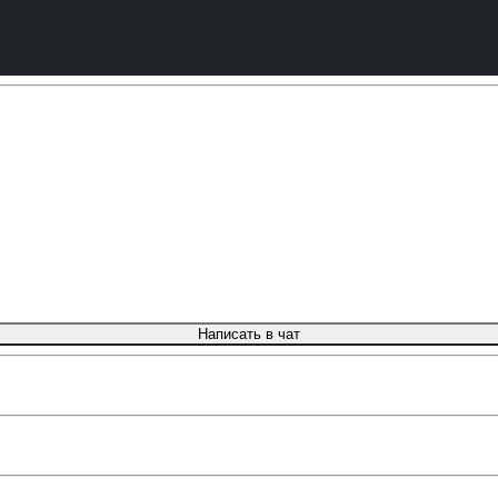
Написать в чат