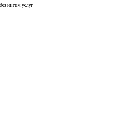
без интим услуг