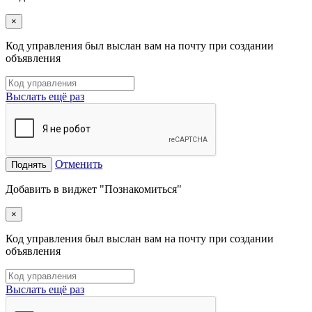
×
Код управления был выслан вам на почту при создании
объявления
Выслать ещё раз
Отменить
Поднять
Добавить в виджет "Познакомиться"
×
Код управления был выслан вам на почту при создании
объявления
Выслать ещё раз