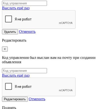
Выслать ещё раз
Отменить
Удалить
Редактировать
×
Код управления был выслан вам на почту при создании
объявления
Выслать ещё раз
Отменить
Редактировать
Поднять