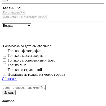
Только с фотографией
Только с мессенжерами
Только с проверенными фото
Только VIP
Только со страховкой
Показывать только из моего города
Сбросить
Искать
Жалоба