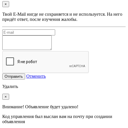
×
Твой E-Mail нигде не сохраняется и не используется. На него
придёт ответ, после изучения жалобы.
Отменить
Отправить
Удалить
×
Внимание! Объявление будет удалено!
Код управления был выслан вам на почту при создании
объявления