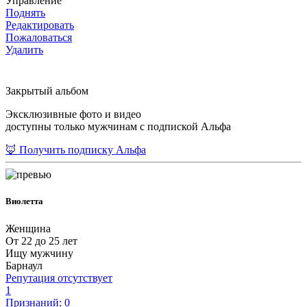
Управление
Поднять
Редактировать
Пожаловаться
Удалить
Закрытый альбом
Эксклюзивные фото и видео
доступны только мужчинам с подпиской Альфа
🦊 Получить подписку Альфа
Виолетта
Женщина
От 22 до 25 лет
Ищу мужчину
Барнаул
Репутация отсутствует
1
Признаний: 0