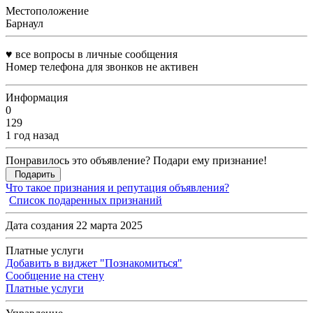
Местоположение
Барнаул
♥️ все вопросы в личные сообщения
Номер телефона для звонков не активен
Информация
0
129
1 год назад
Понравилось это объявление? Подари ему признание!
Подарить
Что такое признания и репутация объявления?
Список подаренных признаний
Дата создания 22 марта 2025
Платные услуги
Добавить в виджет "Познакомиться"
Сообщение на стену
Платные услуги