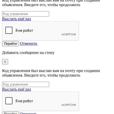
Код управления был выслан вам на почту при создании
объявления. Введите его, чтобы продолжить
Выслать ещё раз
Отменить
Перейти
Добавить сообщение на стену
×
Код управления был выслан вам на почту при создании
объявления. Введите его, чтобы продолжить
Выслать ещё раз
Отменить