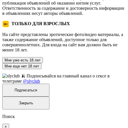
публикация объявлений об оказании интим услуг.
Ответственность за содержание и достоверность информации
в объявлениях несут авторы объявлений.
ТОЛЬКО ДЛЯ ВЗРОСЛЫХ
18+
На сайте представлены эротические фото/видео материалы, а
также содержание объявлений, доступное только для
совершеннолетних. Для входа на сайт вам должно быть не
менее 18 лет.
Мне уже есть 18 лет
Мне еще нет 18 лет
🍌 Подписывайся на главный канал о сексе в
телеграме
@slyclub
Подписаться
Закрыть
Поиск
×