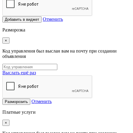
Отменить
Добавить в виджет
Разморозка
×
Код управления был выслан вам на почту при создании
объявления
Выслать ещё раз
Отменить
Разморозить
Платные услуги
×