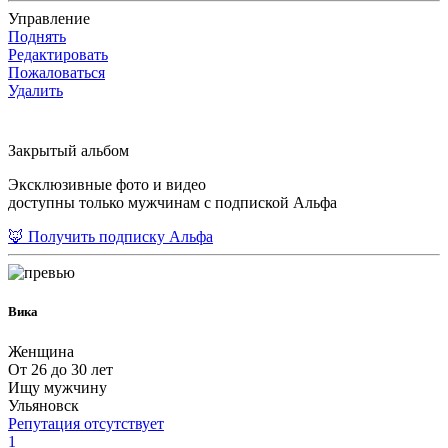
Управление
Поднять
Редактировать
Пожаловаться
Удалить
Закрытый альбом
Эксклюзивные фото и видео
доступны только мужчинам с подпиской Альфа
🦊 Получить подписку Альфа
Вика
Женщина
От 26 до 30 лет
Ищу мужчину
Ульяновск
Репутация отсутствует
1