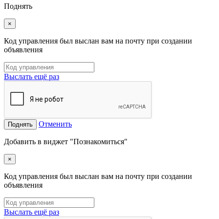
Поднять
×
Код управления был выслан вам на почту при создании
объявления
Выслать ещё раз
Отменить
Поднять
Добавить в виджет "Познакомиться"
×
Код управления был выслан вам на почту при создании
объявления
Выслать ещё раз