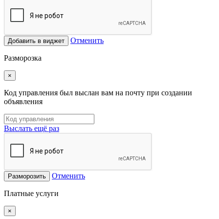
Отменить
Добавить в виджет
Разморозка
×
Код управления был выслан вам на почту при создании
объявления
Выслать ещё раз
Отменить
Разморозить
Платные услуги
×