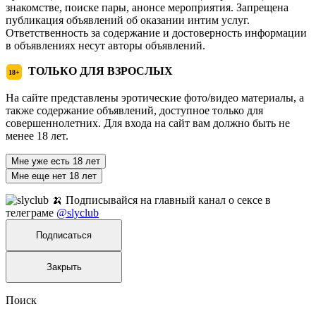
знакомстве, поиске пары, анонсе мероприятия. Запрещена
публикация объявлений об оказании интим услуг.
Ответственность за содержание и достоверность информации
в объявлениях несут авторы объявлений.
ТОЛЬКО ДЛЯ ВЗРОСЛЫХ
18+
На сайте представлены эротические фото/видео материалы, а
также содержание объявлений, доступное только для
совершеннолетних. Для входа на сайт вам должно быть не
менее 18 лет.
Мне уже есть 18 лет
Мне еще нет 18 лет
🍌 Подписывайся на главный канал о сексе в
телеграме
@slyclub
Подписаться
Закрыть
Поиск