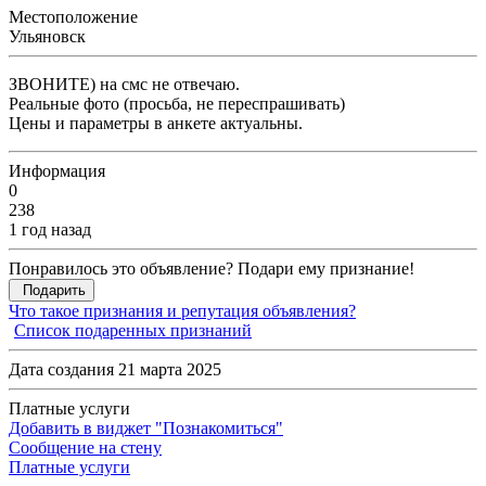
Местоположение
Ульяновск
ЗВОНИТЕ) на смс не отвечаю.
Реальные фото (просьба, не переспрашивать)
Цены и параметры в анкете актуальны.
Информация
0
238
1 год назад
Понравилось это объявление? Подари ему признание!
Подарить
Что такое признания и репутация объявления?
Список подаренных признаний
Дата создания 21 марта 2025
Платные услуги
Добавить в виджет "Познакомиться"
Сообщение на стену
Платные услуги