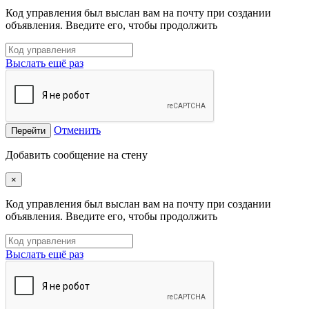
Код управления был выслан вам на почту при создании
объявления. Введите его, чтобы продолжить
Выслать ещё раз
Отменить
Перейти
Добавить сообщение на стену
×
Код управления был выслан вам на почту при создании
объявления. Введите его, чтобы продолжить
Выслать ещё раз