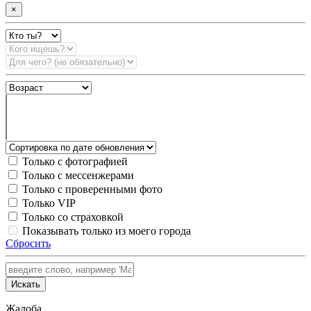
×
Только с фотографией
Только с мессенжерами
Только с проверенными фото
Только VIP
Только со страховкой
Показывать только из моего города
Сбросить
Искать
Жалоба