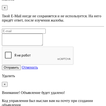
×
Твой E-Mail нигде не сохраняется и не используется. На него
придёт ответ, после изучения жалобы.
Отменить
Отправить
Удалить
×
Внимание! Объявление будет удалено!
Код управления был выслан вам на почту при создании
объявления