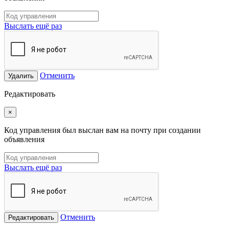
Выслать ещё раз
Отменить
Удалить
Редактировать
×
Код управления был выслан вам на почту при создании
объявления
Выслать ещё раз
Отменить
Редактировать