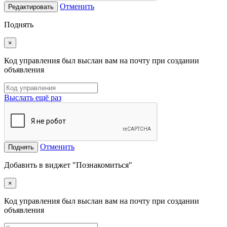
Отменить
Редактировать
Поднять
×
Код управления был выслан вам на почту при создании
объявления
Выслать ещё раз
Отменить
Поднять
Добавить в виджет "Познакомиться"
×
Код управления был выслан вам на почту при создании
объявления