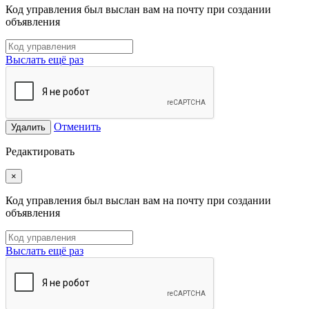
Код управления был выслан вам на почту при создании
объявления
Выслать ещё раз
Отменить
Удалить
Редактировать
×
Код управления был выслан вам на почту при создании
объявления
Выслать ещё раз