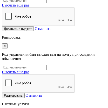
Выслать ещё раз
Отменить
Добавить в виджет
Разморозка
×
Код управления был выслан вам на почту при создании
объявления
Выслать ещё раз
Отменить
Разморозить
Платные услуги