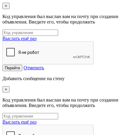
×
Код управления был выслан вам на почту при создании
объявления. Введите его, чтобы продолжить
Выслать ещё раз
Отменить
Перейти
Добавить сообщение на стену
×
Код управления был выслан вам на почту при создании
объявления. Введите его, чтобы продолжить
Выслать ещё раз