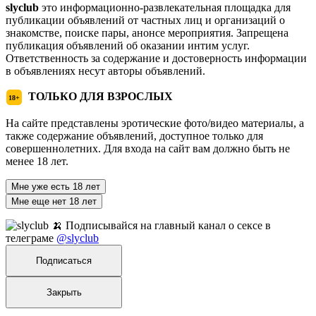
slyclub
это информационно-развлекательная площадка для
публикации объявлений от частных лиц и организаций о
знакомстве, поиске пары, анонсе мероприятия. Запрещена
публикация объявлений об оказании интим услуг.
Ответственность за содержание и достоверность информации
в объявлениях несут авторы объявлений.
ТОЛЬКО ДЛЯ ВЗРОСЛЫХ
18+
На сайте представлены эротические фото/видео материалы, а
также содержание объявлений, доступное только для
совершеннолетних. Для входа на сайт вам должно быть не
менее 18 лет.
Мне уже есть 18 лет
Мне еще нет 18 лет
🍌 Подписывайся на главный канал о сексе в
телеграме
@slyclub
Подписаться
Закрыть