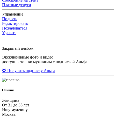
Сообщение на стену
Платные услуги
Управление
Поднять
Редактировать
Пожаловаться
Удалить
Закрытый альбом
Эксклюзивные фото и видео
доступны только мужчинам с подпиской Альфа
🦊 Получить подписку Альфа
Оливия
Женщина
От 31 до 35 лет
Ищу мужчину
Москва