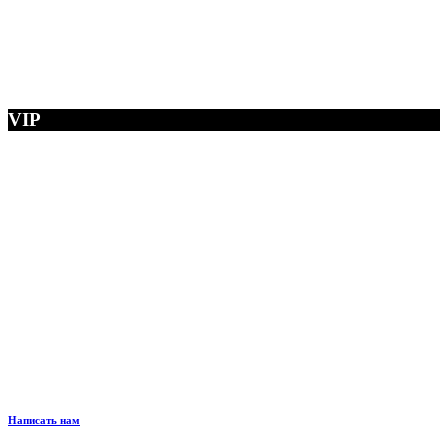
VIP
Написать нам