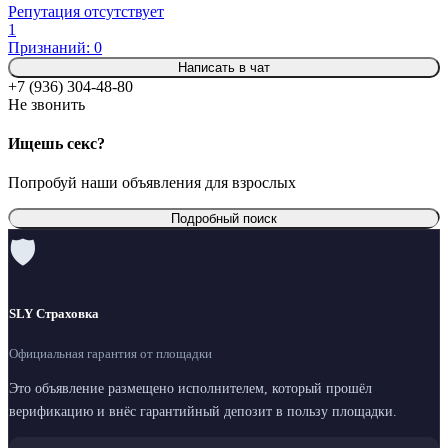
Репутация отсутствует
1
Признаний: 0
Написать в чат
+7 (936) 304-48-80
Не звонить
Ищешь секс?
Попробуй наши объявления для взрослых
Подробный поиск
🛡
SLY Страховка
Официальная гарантия от площадки
Это объявление размещено исполнителем, который прошёл
верификацию и внёс гарантийный депозит в пользу площадки.