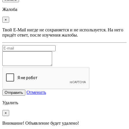
Жалоба
×
Твой E-Mail нигде не сохраняется и не используется. На него
придёт ответ, после изучения жалобы.
Отменить
Отправить
Удалить
×
Внимание! Объявление будет удалено!