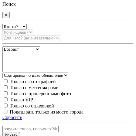
Поиск
×
Только с фотографией
Только с мессенжерами
Только с проверенными фото
Только VIP
Только со страховкой
Показывать только из моего города
Сбросить
Искать