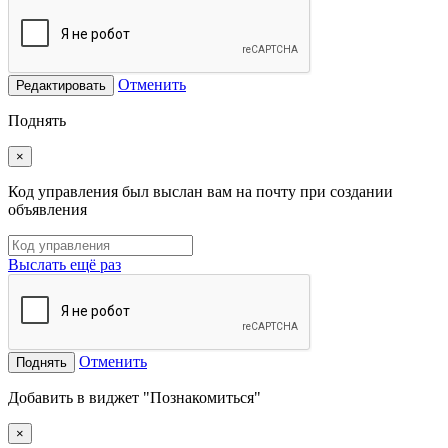
Отменить
Редактировать
Поднять
×
Код управления был выслан вам на почту при создании
объявления
Выслать ещё раз
Отменить
Поднять
Добавить в виджет "Познакомиться"
×