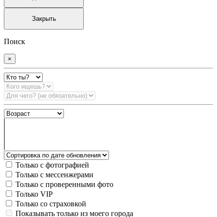
Закрыть
Поиск
×
Только с фотографией
Только с мессенжерами
Только с проверенными фото
Только VIP
Только со страховкой
Показывать только из моего города