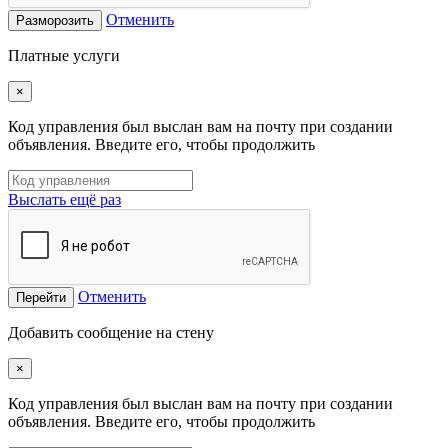
Отменить
Разморозить
Платные услуги
×
Код управления был выслан вам на почту при создании
объявления. Введите его, чтобы продолжить
Выслать ещё раз
Отменить
Перейти
Добавить сообщение на стену
×
Код управления был выслан вам на почту при создании
объявления. Введите его, чтобы продолжить