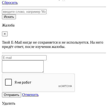
Сбросить
Искать
Жалоба
×
Твой E-Mail нигде не сохраняется и не используется. На него
придёт ответ, после изучения жалобы.
Отменить
Отправить
Удалить