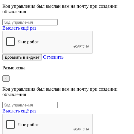
Код управления был выслан вам на почту при создании
объявления
Выслать ещё раз
Отменить
Добавить в виджет
Разморозка
×
Код управления был выслан вам на почту при создании
объявления
Выслать ещё раз