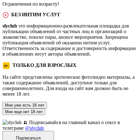
Ограничения по возрасту!
БЕЗ ИНТИМ УСЛУГ
slyclub
это информационно-развлекательная площадка для
публикации объявлений от частных лиц и организаций о
знакомстве, поиске пары, анонсе мероприятия. Запрещена
публикация объявлений об оказании интим услуг.
Ответственность за содержание и достоверность информации
в объявлениях несут авторы объявлений.
ТОЛЬКО ДЛЯ ВЗРОСЛЫХ
18+
На сайте представлены эротические фото/видео материалы, а
также содержание объявлений, доступное только для
совершеннолетних. Для входа на сайт вам должно быть не
менее 18 лет.
Мне уже есть 18 лет
Мне еще нет 18 лет
🍌 Подписывайся на главный канал о сексе в
телеграме
@slyclub
Подписаться