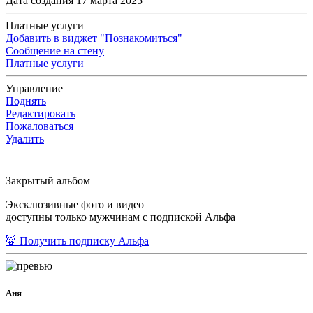
Дата создания 17 марта 2025
Платные услуги
Добавить в виджет "Познакомиться"
Сообщение на стену
Платные услуги
Управление
Поднять
Редактировать
Пожаловаться
Удалить
Закрытый альбом
Эксклюзивные фото и видео
доступны только мужчинам с подпиской Альфа
🦊 Получить подписку Альфа
Аня