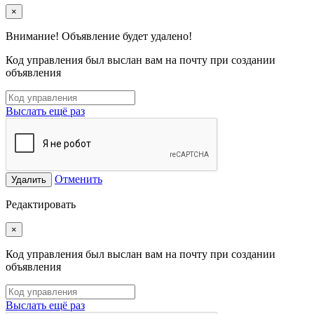
×
Внимание! Объявление будет удалено!
Код управления был выслан вам на почту при создании
объявления
Выслать ещё раз
Отменить
Удалить
Редактировать
×
Код управления был выслан вам на почту при создании
объявления
Выслать ещё раз