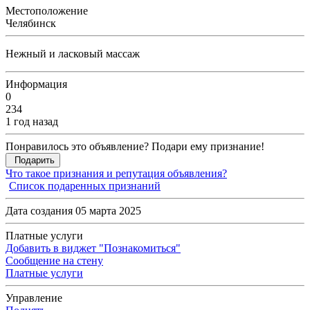
Местоположение
Челябинск
Нежный и ласковый массаж
Информация
0
234
1 год назад
Понравилось это объявление? Подари ему признание!
Подарить
Что такое признания и репутация объявления?
Список подаренных признаний
Дата создания 05 марта 2025
Платные услуги
Добавить в виджет "Познакомиться"
Сообщение на стену
Платные услуги
Управление