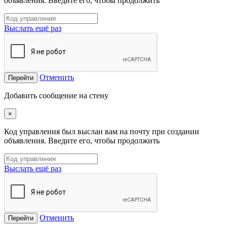
объявления. Введите его, чтобы продолжить
Выслать ещё раз
Отменить
Перейти
Добавить сообщение на стену
×
Код управления был выслан вам на почту при создании
объявления. Введите его, чтобы продолжить
Выслать ещё раз
Отменить
Перейти