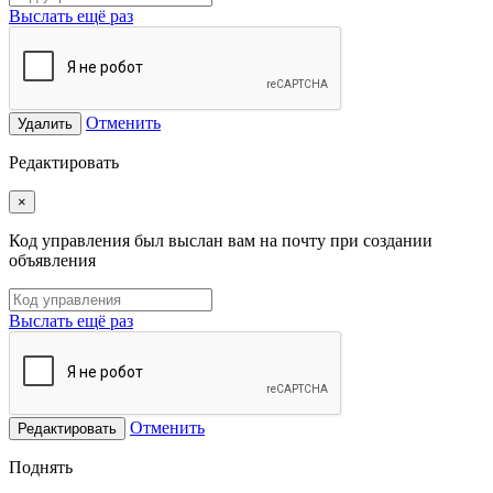
Выслать ещё раз
Отменить
Удалить
Редактировать
×
Код управления был выслан вам на почту при создании
объявления
Выслать ещё раз
Отменить
Редактировать
Поднять