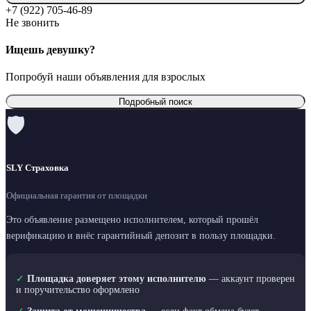
+7 (922) 705-46-89
Не звонить
Ищешь девушку?
Попробуй наши объявления для взрослых
Подробный поиск
🛡
SLY Страховка
Официальная гарантия от площадки
Это объявление размещено исполнителем, который прошёл
верификацию и внёс гарантийный депозит в пользу площадки.
✓
Площадка доверяет этому исполнителю
— аккаунт проверен
и поручительство оформлено