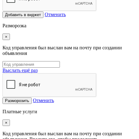
Отменить
Добавить в виджет
Разморозка
×
Код управления был выслан вам на почту при создании
объявления
Выслать ещё раз
Отменить
Разморозить
Платные услуги
×
Код управления был выслан вам на почту при создании