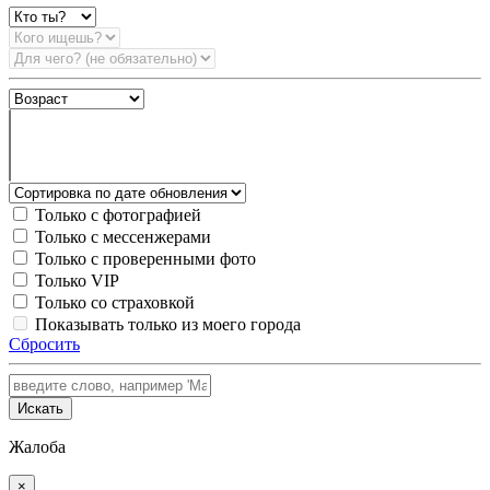
Только с фотографией
Только с мессенжерами
Только с проверенными фото
Только VIP
Только со страховкой
Показывать только из моего города
Сбросить
Искать
Жалоба
×