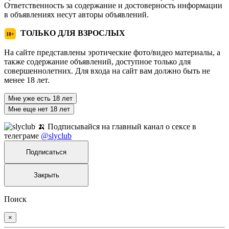
Ответственность за содержание и достоверность информации
в объявлениях несут авторы объявлений.
ТОЛЬКО ДЛЯ ВЗРОСЛЫХ
18+
На сайте представлены эротические фото/видео материалы, а
также содержание объявлений, доступное только для
совершеннолетних. Для входа на сайт вам должно быть не
менее 18 лет.
Мне уже есть 18 лет
Мне еще нет 18 лет
🍌 Подписывайся на главный канал о сексе в
телеграме
@slyclub
Подписаться
Закрыть
Поиск
×