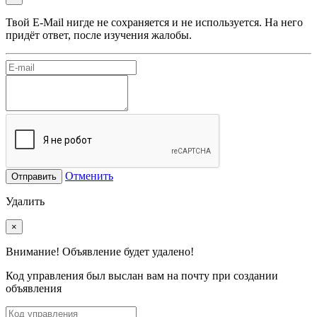
Твой E-Mail нигде не сохраняется и не используется. На него
придёт ответ, после изучения жалобы.
Отменить
Отправить
Удалить
×
Внимание! Объявление будет удалено!
Код управления был выслан вам на почту при создании
объявления