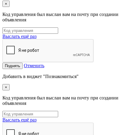
×
Код управления был выслан вам на почту при создании
объявления
Выслать ещё раз
Отменить
Поднять
Добавить в виджет "Познакомиться"
×
Код управления был выслан вам на почту при создании
объявления
Выслать ещё раз