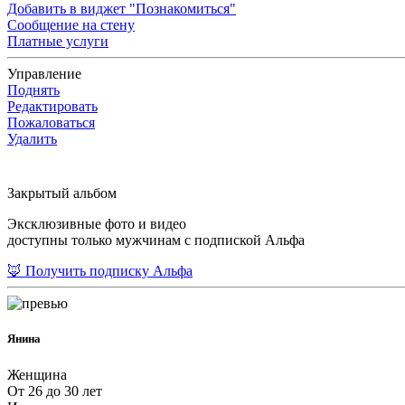
Добавить в виджет "Познакомиться"
Сообщение на стену
Платные услуги
Управление
Поднять
Редактировать
Пожаловаться
Удалить
Закрытый альбом
Эксклюзивные фото и видео
доступны только мужчинам с подпиской Альфа
🦊 Получить подписку Альфа
Янина
Женщина
От 26 до 30 лет