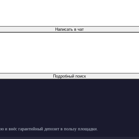
Написать в чат
Подробный поиск
ю и внёс гарантийный депозит в пользу площадки.