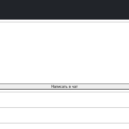
Написать в чат