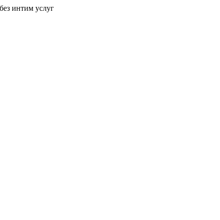
без интим услуг