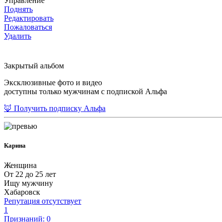
Управление
Поднять
Редактировать
Пожаловаться
Удалить
Закрытый альбом
Эксклюзивные фото и видео
доступны только мужчинам с подпиской Альфа
🦊 Получить подписку Альфа
Карина
Женщина
От 22 до 25 лет
Ищу мужчину
Хабаровск
Репутация отсутствует
1
Признаний: 0