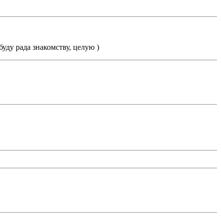
буду рада знакомству, целую )