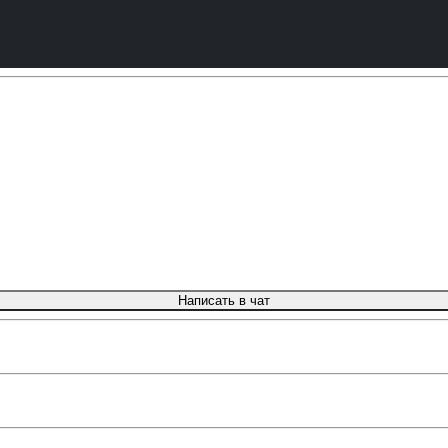
Написать в чат