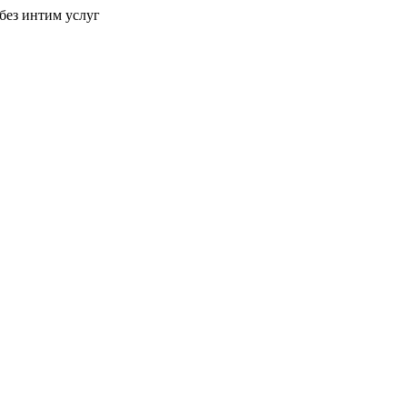
без интим услуг