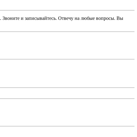
. Звоните и записывайтесь. Отвечу на любые вопросы. Вы