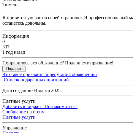
Тюмень
Я приветствую вас на своей страничке. Я профессиональный 
останетесь довольны.
Информация
0
337
1 год назад
Понравилось это объявление? Подари ему признание!
Подарить
Что такое признания и репутация объявления?
Список подаренных признаний
Дата создания 03 марта 2025
Платные услуги
Добавить в виджет "Познакомиться"
Сообщение на стену
Платные услуги
Управление