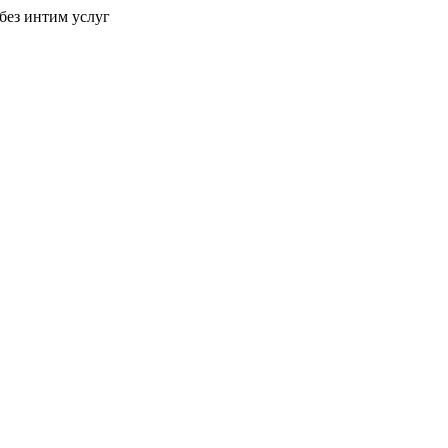
без интим услуг