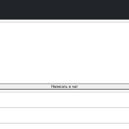
Написать в чат