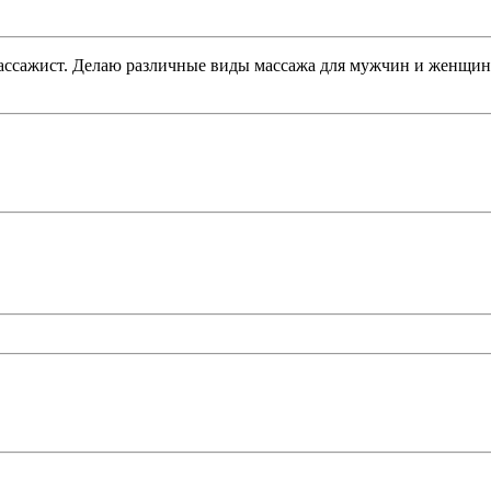
массажист. Делаю различные виды массажа для мужчин и женщин