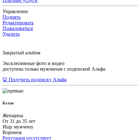
Платные услуги
Управление
Поднять
Редактировать
Пожаловаться
Удалить
Закрытый альбом
Эксклюзивные фото и видео
доступны только мужчинам с подпиской Альфа
🦊 Получить подписку Альфа
Бэлла
Женщина
От 31 до 35 лет
Ищу мужчину
Воронеж
Репутация отсутствует