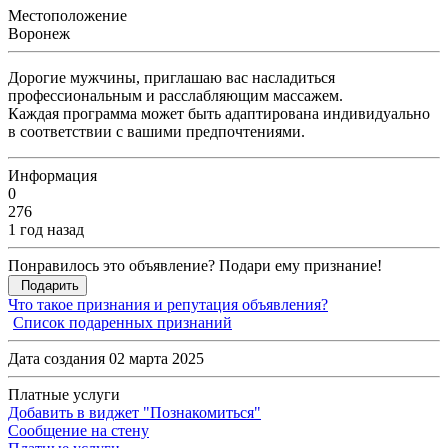
Местоположение
Воронеж
Дорогие мужчины, приглашаю вас насладиться
профессиональным и расслабляющим массажем.
Каждая программа может быть адаптирована индивидуально
в соответствии с вашими предпочтениями.
Информация
0
276
1 год назад
Понравилось это объявление? Подари ему признание!
Подарить
Что такое признания и репутация объявления?
Список подаренных признаний
Дата создания 02 марта 2025
Платные услуги
Добавить в виджет "Познакомиться"
Сообщение на стену