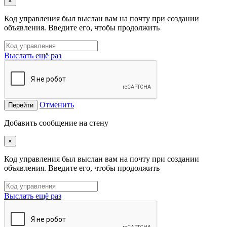
×
Код управления был выслан вам на почту при создании
объявления. Введите его, чтобы продолжить
Выслать ещё раз
Отменить
Перейти
Добавить сообщение на стену
×
Код управления был выслан вам на почту при создании
объявления. Введите его, чтобы продолжить
Выслать ещё раз