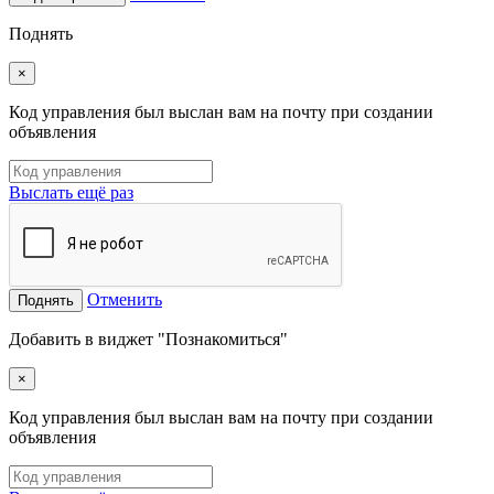
Поднять
×
Код управления был выслан вам на почту при создании
объявления
Выслать ещё раз
Отменить
Поднять
Добавить в виджет "Познакомиться"
×
Код управления был выслан вам на почту при создании
объявления