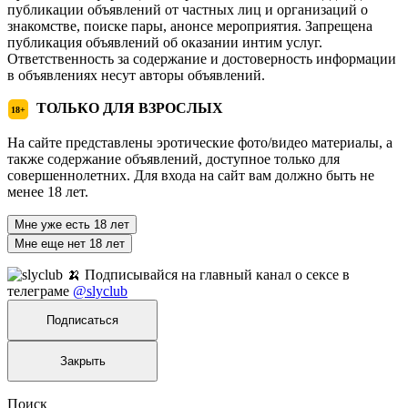
публикации объявлений от частных лиц и организаций о
знакомстве, поиске пары, анонсе мероприятия. Запрещена
публикация объявлений об оказании интим услуг.
Ответственность за содержание и достоверность информации
в объявлениях несут авторы объявлений.
ТОЛЬКО ДЛЯ ВЗРОСЛЫХ
18+
На сайте представлены эротические фото/видео материалы, а
также содержание объявлений, доступное только для
совершеннолетних. Для входа на сайт вам должно быть не
менее 18 лет.
Мне уже есть 18 лет
Мне еще нет 18 лет
🍌 Подписывайся на главный канал о сексе в
телеграме
@slyclub
Подписаться
Закрыть
Поиск