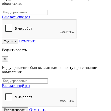
объявления
Выслать ещё раз
Отменить
Удалить
Редактировать
×
Код управления был выслан вам на почту при создании
объявления
Выслать ещё раз
Отменить
Редактировать