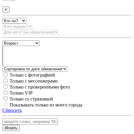
×
Только с фотографией
Только с мессенжерами
Только с проверенными фото
Только VIP
Только со страховкой
Показывать только из моего города
Сбросить
Искать