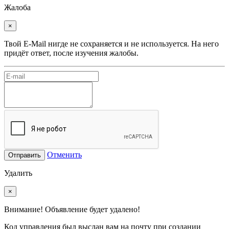
Жалоба
×
Твой E-Mail нигде не сохраняется и не используется. На него
придёт ответ, после изучения жалобы.
Отменить
Отправить
Удалить
×
Внимание! Объявление будет удалено!
Код управления был выслан вам на почту при создании