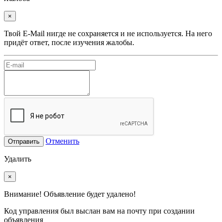
×
Твой E-Mail нигде не сохраняется и не используется. На него
придёт ответ, после изучения жалобы.
Отменить
Отправить
Удалить
×
Внимание! Объявление будет удалено!
Код управления был выслан вам на почту при создании
объявления