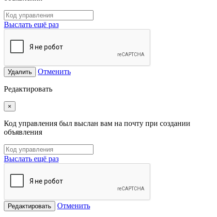
Выслать ещё раз
Отменить
Удалить
Редактировать
×
Код управления был выслан вам на почту при создании
объявления
Выслать ещё раз
Отменить
Редактировать