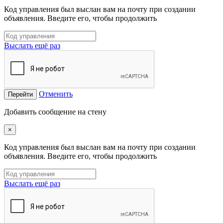
Код управления был выслан вам на почту при создании
объявления. Введите его, чтобы продолжить
Выслать ещё раз
Отменить
Перейти
Добавить сообщение на стену
×
Код управления был выслан вам на почту при создании
объявления. Введите его, чтобы продолжить
Выслать ещё раз