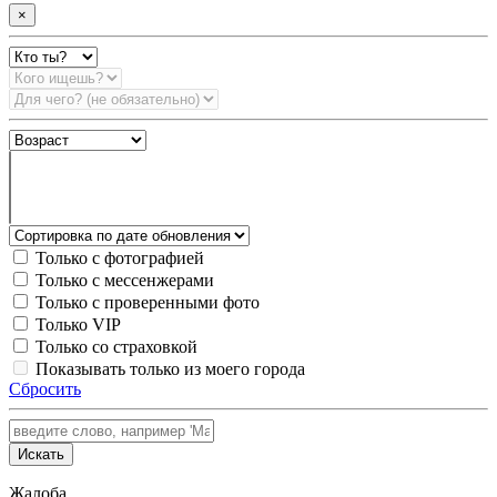
×
Только с фотографией
Только с мессенжерами
Только с проверенными фото
Только VIP
Только со страховкой
Показывать только из моего города
Сбросить
Искать
Жалоба