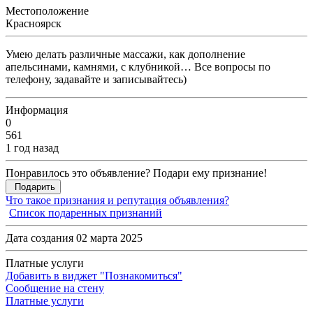
Местоположение
Красноярск
Умею делать различные массажи, как дополнение
апельсинами, камнями, с клубникой… Все вопросы по
телефону, задавайте и записывайтесь)
Информация
0
561
1 год назад
Понравилось это объявление? Подари ему признание!
Подарить
Что такое признания и репутация объявления?
Список подаренных признаний
Дата создания 02 марта 2025
Платные услуги
Добавить в виджет "Познакомиться"
Сообщение на стену
Платные услуги