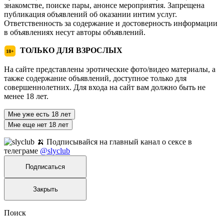
знакомстве, поиске пары, анонсе мероприятия. Запрещена
публикация объявлений об оказании интим услуг.
Ответственность за содержание и достоверность информации
в объявлениях несут авторы объявлений.
ТОЛЬКО ДЛЯ ВЗРОСЛЫХ
18+
На сайте представлены эротические фото/видео материалы, а
также содержание объявлений, доступное только для
совершеннолетних. Для входа на сайт вам должно быть не
менее 18 лет.
Мне уже есть 18 лет
Мне еще нет 18 лет
🍌 Подписывайся на главный канал о сексе в
телеграме
@slyclub
Подписаться
Закрыть
Поиск