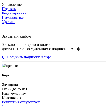
Управление
Поднять
Редактировать
Пожаловаться
Удалить
Закрытый альбом
Эксклюзивные фото и видео
доступны только мужчинам с подпиской Альфа
🦊 Получить подписку Альфа
Кира
Женщина
От 22 до 25 лет
Ищу мужчину
Красноярск
Репутация отсутствует
1