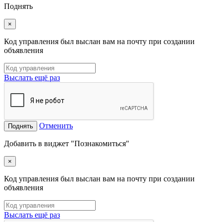
Поднять
×
Код управления был выслан вам на почту при создании
объявления
Выслать ещё раз
Отменить
Поднять
Добавить в виджет "Познакомиться"
×
Код управления был выслан вам на почту при создании
объявления
Выслать ещё раз