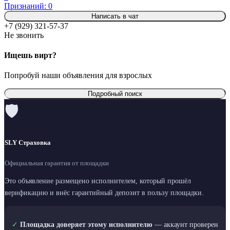
Признаний: 0
Написать в чат
+7 (929) 321-57-37
Не звонить
Ищешь вирт?
Попробуй наши объявления для взрослых
Подробный поиск
🛡
SLY Страховка
Официальная гарантия от площадки
Это объявление размещено исполнителем, который прошёл
верификацию и внёс гарантийный депозит в пользу площадки.
✓
Площадка доверяет этому исполнителю
— аккаунт проверен