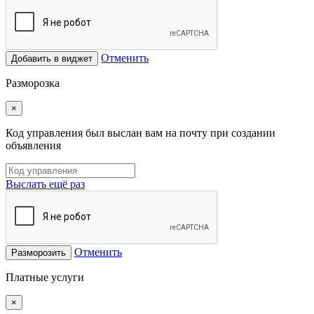
Отменить
Добавить в виджет
Разморозка
×
Код управления был выслан вам на почту при создании
объявления
Выслать ещё раз
Отменить
Разморозить
Платные услуги
×