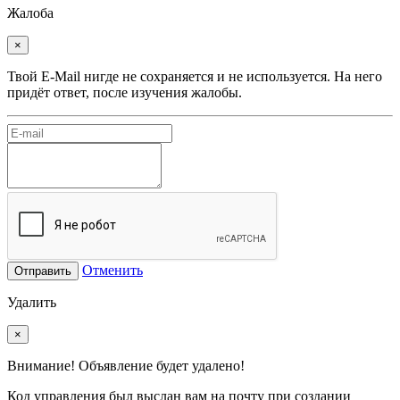
Жалоба
×
Твой E-Mail нигде не сохраняется и не используется. На него
придёт ответ, после изучения жалобы.
Отменить
Отправить
Удалить
×
Внимание! Объявление будет удалено!
Код управления был выслан вам на почту при создании