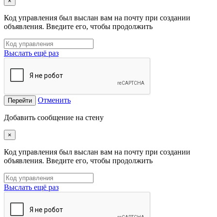
×
Код управления был выслан вам на почту при создании
объявления. Введите его, чтобы продолжить
Выслать ещё раз
Отменить
Перейти
Добавить сообщение на стену
×
Код управления был выслан вам на почту при создании
объявления. Введите его, чтобы продолжить
Выслать ещё раз