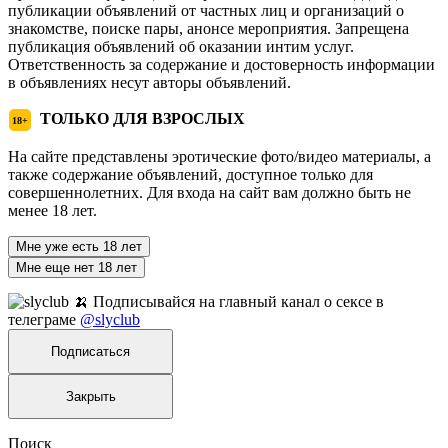
публикации объявлений от частных лиц и организаций о
знакомстве, поиске пары, анонсе мероприятия. Запрещена
публикация объявлений об оказании интим услуг.
Ответственность за содержание и достоверность информации
в объявлениях несут авторы объявлений.
ТОЛЬКО ДЛЯ ВЗРОСЛЫХ
18+
На сайте представлены эротические фото/видео материалы, а
также содержание объявлений, доступное только для
совершеннолетних. Для входа на сайт вам должно быть не
менее 18 лет.
Мне уже есть 18 лет
Мне еще нет 18 лет
🍌 Подписывайся на главный канал о сексе в
телеграме
@slyclub
Подписаться
Закрыть
Поиск