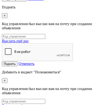
Поднять
×
Код управления был выслан вам на почту при создании
объявления
Выслать ещё раз
Отменить
Поднять
Добавить в виджет "Познакомиться"
×
Код управления был выслан вам на почту при создании
объявления