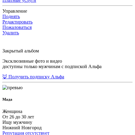
Платные услуги
Управление
Поднять
Редактировать
Пожаловаться
Удалить
Закрытый альбом
Эксклюзивные фото и видео
доступны только мужчинам с подпиской Альфа
🦊 Получить подписку Альфа
Мада
Женщина
От 26 до 30 лет
Ищу мужчину
Нижний Новгород
Репутация отсутствует