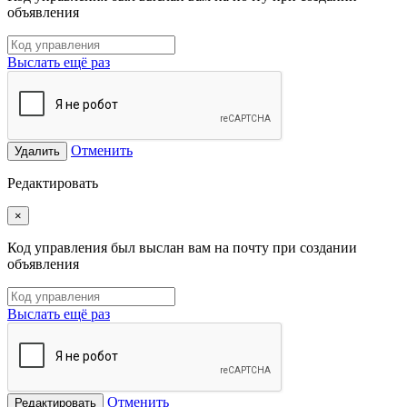
объявления
Выслать ещё раз
Отменить
Удалить
Редактировать
×
Код управления был выслан вам на почту при создании
объявления
Выслать ещё раз
Отменить
Редактировать