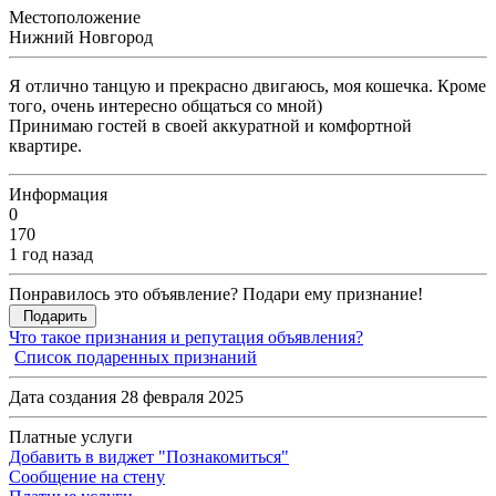
Местоположение
Нижний Новгород
Я отлично танцую и прекрасно двигаюсь, моя кошечка. Кроме
того, очень интересно общаться со мной)
Принимаю гостей в своей аккуратной и комфортной
квартире.
Информация
0
170
1 год назад
Понравилось это объявление? Подари ему признание!
Подарить
Что такое признания и репутация объявления?
Список подаренных признаний
Дата создания 28 февраля 2025
Платные услуги
Добавить в виджет "Познакомиться"
Сообщение на стену