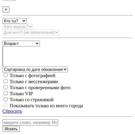
×
Только с фотографией
Только с мессенжерами
Только с проверенными фото
Только VIP
Только со страховкой
Показывать только из моего города
Сбросить
Искать