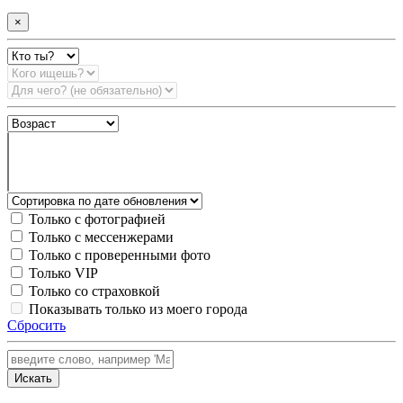
×
Только с фотографией
Только с мессенжерами
Только с проверенными фото
Только VIP
Только со страховкой
Показывать только из моего города
Сбросить
Искать