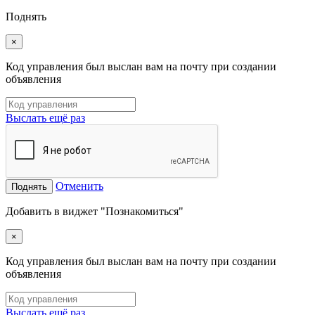
Поднять
×
Код управления был выслан вам на почту при создании
объявления
Выслать ещё раз
Отменить
Поднять
Добавить в виджет "Познакомиться"
×
Код управления был выслан вам на почту при создании
объявления
Выслать ещё раз