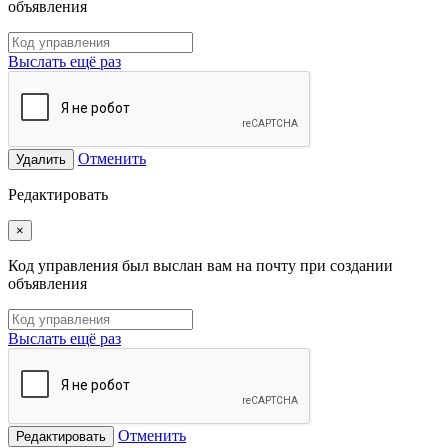
объявления
Выслать ещё раз
Отменить
Удалить
Редактировать
×
Код управления был выслан вам на почту при создании
объявления
Выслать ещё раз
Отменить
Редактировать