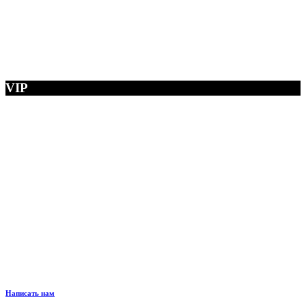
VIP
Написать нам