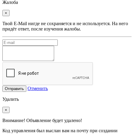
Жалоба
×
Твой E-Mail нигде не сохраняется и не используется. На него
придёт ответ, после изучения жалобы.
Отменить
Отправить
Удалить
×
Внимание! Объявление будет удалено!
Код управления был выслан вам на почту при создании