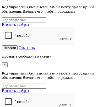
Код управления был выслан вам на почту при создании
объявления. Введите его, чтобы продолжить
Выслать ещё раз
Отменить
Перейти
Добавить сообщение на стену
×
Код управления был выслан вам на почту при создании
объявления. Введите его, чтобы продолжить
Выслать ещё раз