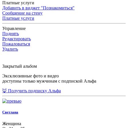
Платные услуги
Добавить в виджет "Познакомиться"
Сообщение на стену
Платные услуги
Управление
Поднять
Редактировать
Пожаловаться
Удалить
Закрытый альбом
Эксклюзивные фото и видео
доступны только мужчинам с подпиской Альфа
🦊 Получить подписку Альфа
Светлана
Женщина