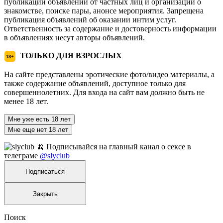
публикации объявлений от частных лиц и организаций о
знакомстве, поиске пары, анонсе мероприятия. Запрещена
публикация объявлений об оказании интим услуг.
Ответственность за содержание и достоверность информации
в объявлениях несут авторы объявлений.
ТОЛЬКО ДЛЯ ВЗРОСЛЫХ
18+
На сайте представлены эротические фото/видео материалы, а
также содержание объявлений, доступное только для
совершеннолетних. Для входа на сайт вам должно быть не
менее 18 лет.
Мне уже есть 18 лет
Мне еще нет 18 лет
🍌 Подписывайся на главный канал о сексе в
телеграме
@slyclub
Подписаться
Закрыть
Поиск