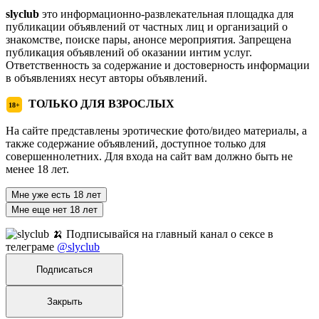
slyclub
это информационно-развлекательная площадка для
публикации объявлений от частных лиц и организаций о
знакомстве, поиске пары, анонсе мероприятия. Запрещена
публикация объявлений об оказании интим услуг.
Ответственность за содержание и достоверность информации
в объявлениях несут авторы объявлений.
ТОЛЬКО ДЛЯ ВЗРОСЛЫХ
18+
На сайте представлены эротические фото/видео материалы, а
также содержание объявлений, доступное только для
совершеннолетних. Для входа на сайт вам должно быть не
менее 18 лет.
Мне уже есть 18 лет
Мне еще нет 18 лет
🍌 Подписывайся на главный канал о сексе в
телеграме
@slyclub
Подписаться
Закрыть