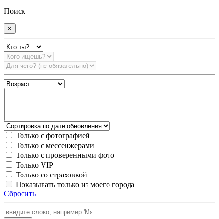
Поиск
×
Только с фотографией
Только с мессенжерами
Только с проверенными фото
Только VIP
Только со страховкой
Показывать только из моего города
Сбросить