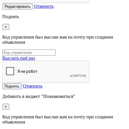
Отменить
Редактировать
Поднять
×
Код управления был выслан вам на почту при создании
объявления
Выслать ещё раз
Отменить
Поднять
Добавить в виджет "Познакомиться"
×
Код управления был выслан вам на почту при создании
объявления