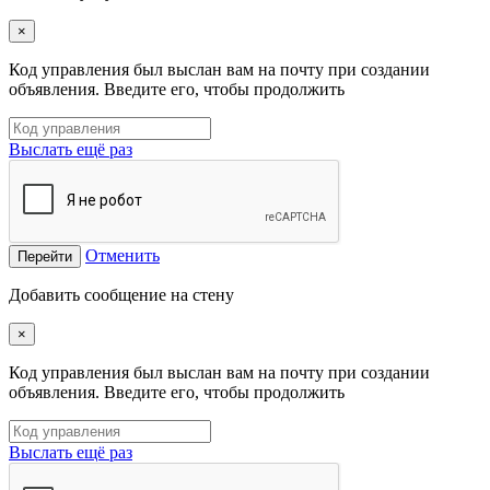
×
Код управления был выслан вам на почту при создании
объявления. Введите его, чтобы продолжить
Выслать ещё раз
Отменить
Перейти
Добавить сообщение на стену
×
Код управления был выслан вам на почту при создании
объявления. Введите его, чтобы продолжить
Выслать ещё раз