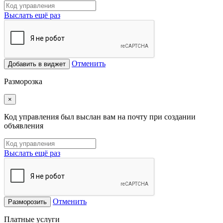
Выслать ещё раз
Отменить
Добавить в виджет
Разморозка
×
Код управления был выслан вам на почту при создании
объявления
Выслать ещё раз
Отменить
Разморозить
Платные услуги