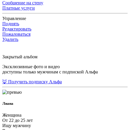
Сообщение на стену
Платные услуги
Управление
Поднять
Редактировать
Пожаловаться
Удалить
Закрытый альбом
Эксклюзивные фото и видео
доступны только мужчинам с подпиской Альфа
🦊 Получить подписку Альфа
Лиана
Женщина
От 22 до 25 лет
Ищу мужчину