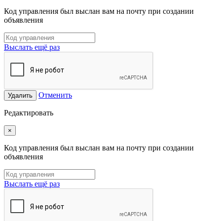
Код управления был выслан вам на почту при создании
объявления
Выслать ещё раз
Отменить
Удалить
Редактировать
×
Код управления был выслан вам на почту при создании
объявления
Выслать ещё раз