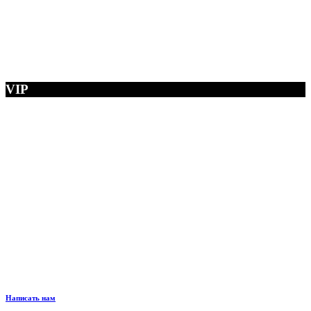
VIP
Написать нам