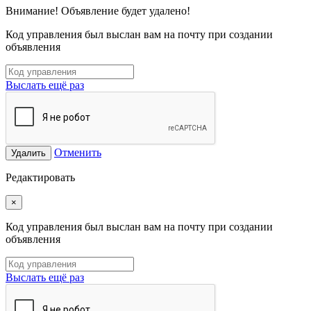
Внимание! Объявление будет удалено!
Код управления был выслан вам на почту при создании
объявления
Выслать ещё раз
Отменить
Удалить
Редактировать
×
Код управления был выслан вам на почту при создании
объявления
Выслать ещё раз