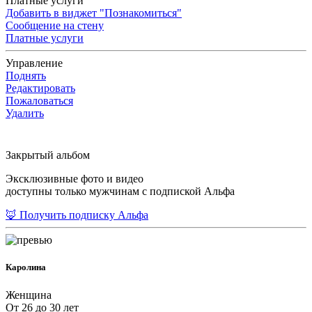
Платные услуги
Добавить в виджет "Познакомиться"
Сообщение на стену
Платные услуги
Управление
Поднять
Редактировать
Пожаловаться
Удалить
Закрытый альбом
Эксклюзивные фото и видео
доступны только мужчинам с подпиской Альфа
🦊 Получить подписку Альфа
Каролина
Женщина
От 26 до 30 лет