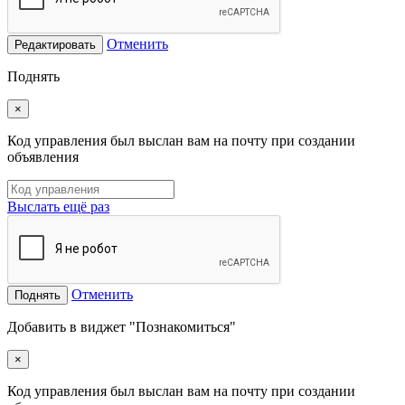
Отменить
Редактировать
Поднять
×
Код управления был выслан вам на почту при создании
объявления
Выслать ещё раз
Отменить
Поднять
Добавить в виджет "Познакомиться"
×
Код управления был выслан вам на почту при создании