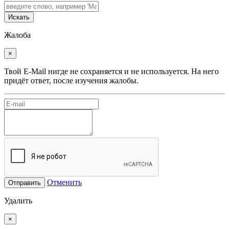
Искать
Жалоба
×
Твой E-Mail нигде не сохраняется и не используется. На него
придёт ответ, после изучения жалобы.
Отменить
Отправить
Удалить
×