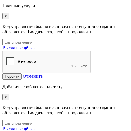
Платные услуги
×
Код управления был выслан вам на почту при создании
объявления. Введите его, чтобы продолжить
Выслать ещё раз
Отменить
Перейти
Добавить сообщение на стену
×
Код управления был выслан вам на почту при создании
объявления. Введите его, чтобы продолжить
Выслать ещё раз