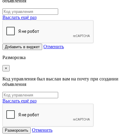
объявления
Выслать ещё раз
Отменить
Добавить в виджет
Разморозка
×
Код управления был выслан вам на почту при создании
объявления
Выслать ещё раз
Отменить
Разморозить