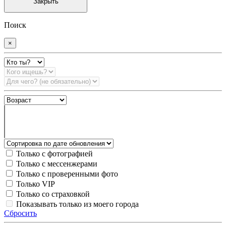
Закрыть
Поиск
×
Только с фотографией
Только с мессенжерами
Только с проверенными фото
Только VIP
Только со страховкой
Показывать только из моего города
Сбросить