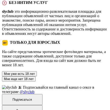
БЕЗ ИНТИМ УСЛУГ
slyclub
это информационно-развлекательная площадка для
публикации объявлений от частных лиц и организаций о
знакомстве, поиске пары, анонсе мероприятия. Запрещена
публикация объявлений об оказании интим услуг.
Ответственность за содержание и достоверность информации
в объявлениях несут авторы объявлений.
ТОЛЬКО ДЛЯ ВЗРОСЛЫХ
18+
На сайте представлены эротические фото/видео материалы, а
также содержание объявлений, доступное только для
совершеннолетних. Для входа на сайт вам должно быть не
менее 18 лет.
Мне уже есть 18 лет
Мне еще нет 18 лет
🍌 Подписывайся на главный канал о сексе в
телеграме
@slyclub
Подписаться