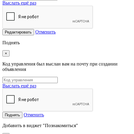
Выслать ещё раз
Отменить
Редактировать
Поднять
×
Код управления был выслан вам на почту при создании
объявления
Выслать ещё раз
Отменить
Поднять
Добавить в виджет "Познакомиться"