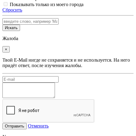
Показывать только из моего города
Сбросить
Искать
Жалоба
×
Твой E-Mail нигде не сохраняется и не используется. На него
придёт ответ, после изучения жалобы.
Отменить
Отправить