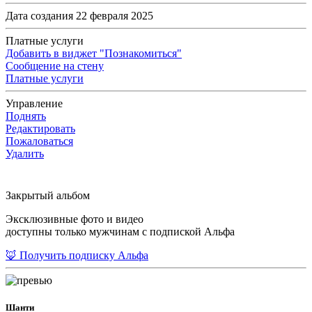
Дата создания 22 февраля 2025
Платные услуги
Добавить в виджет "Познакомиться"
Сообщение на стену
Платные услуги
Управление
Поднять
Редактировать
Пожаловаться
Удалить
Закрытый альбом
Эксклюзивные фото и видео
доступны только мужчинам с подпиской Альфа
🦊 Получить подписку Альфа
Шанти