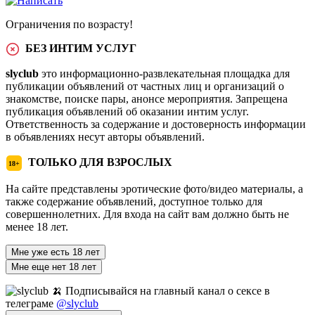
Ограничения по возрасту!
БЕЗ ИНТИМ УСЛУГ
slyclub
это информационно-развлекательная площадка для
публикации объявлений от частных лиц и организаций о
знакомстве, поиске пары, анонсе мероприятия. Запрещена
публикация объявлений об оказании интим услуг.
Ответственность за содержание и достоверность информации
в объявлениях несут авторы объявлений.
ТОЛЬКО ДЛЯ ВЗРОСЛЫХ
18+
На сайте представлены эротические фото/видео материалы, а
также содержание объявлений, доступное только для
совершеннолетних. Для входа на сайт вам должно быть не
менее 18 лет.
Мне уже есть 18 лет
Мне еще нет 18 лет
🍌 Подписывайся на главный канал о сексе в
телеграме
@slyclub