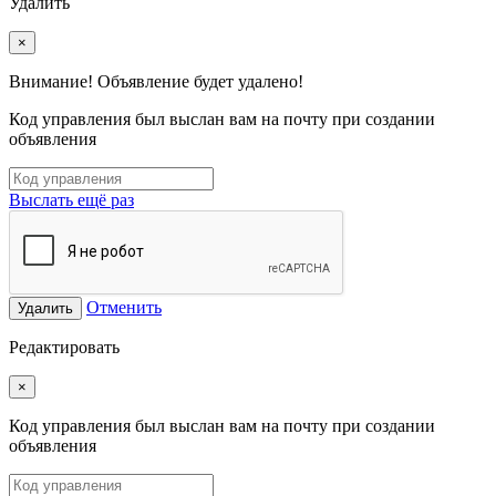
Удалить
×
Внимание! Объявление будет удалено!
Код управления был выслан вам на почту при создании
объявления
Выслать ещё раз
Отменить
Удалить
Редактировать
×
Код управления был выслан вам на почту при создании
объявления