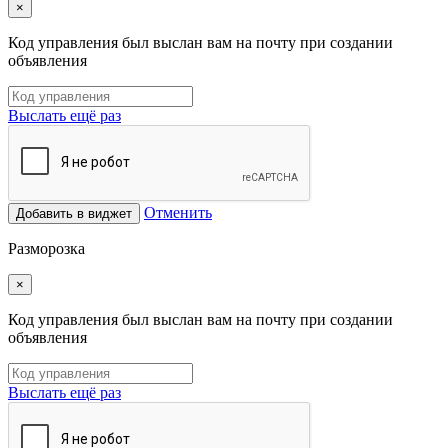
×
Код управления был выслан вам на почту при создании
объявления
Выслать ещё раз
Отменить
Добавить в виджет
Разморозка
×
Код управления был выслан вам на почту при создании
объявления
Выслать ещё раз