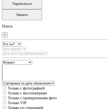
Подписаться
Закрыть
Поиск
×
Только с фотографией
Только с мессенжерами
Только с проверенными фото
Только VIP
Только со страховкой