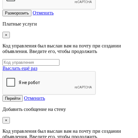
Отменить
Разморозить
Платные услуги
×
Код управления был выслан вам на почту при создании
объявления. Введите его, чтобы продолжить
Выслать ещё раз
Отменить
Перейти
Добавить сообщение на стену
×
Код управления был выслан вам на почту при создании
объявления. Введите его, чтобы продолжить