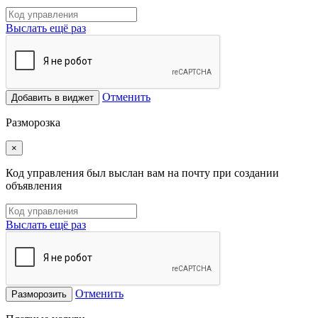
Выслать ещё раз
Отменить
Добавить в виджет
Разморозка
×
Код управления был выслан вам на почту при создании
объявления
Выслать ещё раз
Отменить
Разморозить