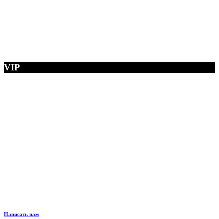
VIP
Написать нам