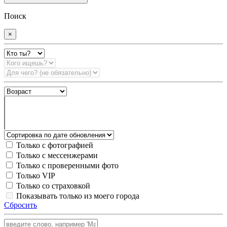
Поиск
×
Только с фотографией
Только с мессенжерами
Только с проверенными фото
Только VIP
Только со страховкой
Показывать только из моего города
Сбросить