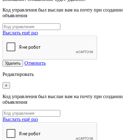
Код управления был выслан вам на почту при создании
объявления
Выслать ещё раз
Отменить
Удалить
Редактировать
×
Код управления был выслан вам на почту при создании
объявления
Выслать ещё раз