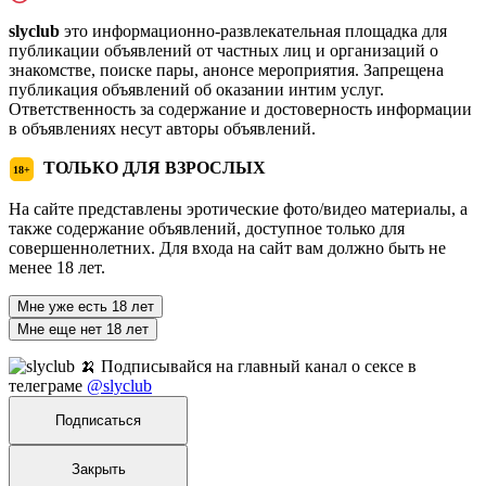
slyclub
это информационно-развлекательная площадка для
публикации объявлений от частных лиц и организаций о
знакомстве, поиске пары, анонсе мероприятия. Запрещена
публикация объявлений об оказании интим услуг.
Ответственность за содержание и достоверность информации
в объявлениях несут авторы объявлений.
ТОЛЬКО ДЛЯ ВЗРОСЛЫХ
18+
На сайте представлены эротические фото/видео материалы, а
также содержание объявлений, доступное только для
совершеннолетних. Для входа на сайт вам должно быть не
менее 18 лет.
Мне уже есть 18 лет
Мне еще нет 18 лет
🍌 Подписывайся на главный канал о сексе в
телеграме
@slyclub
Подписаться
Закрыть