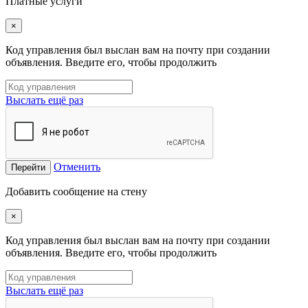
Платные услуги
×
Код управления был выслан вам на почту при создании
объявления. Введите его, чтобы продолжить
Выслать ещё раз
Отменить
Перейти
Добавить сообщение на стену
×
Код управления был выслан вам на почту при создании
объявления. Введите его, чтобы продолжить
Выслать ещё раз