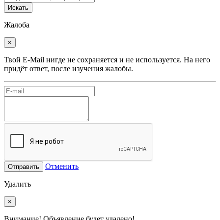
Искать
Жалоба
×
Твой E-Mail нигде не сохраняется и не используется. На него
придёт ответ, после изучения жалобы.
Отменить
Отправить
Удалить
×
Внимание! Объявление будет удалено!