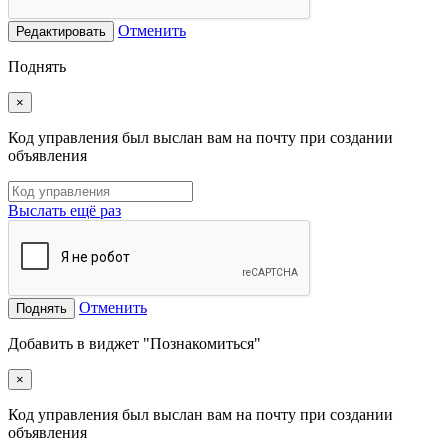
Отменить
Редактировать
Поднять
×
Код управления был выслан вам на почту при создании
объявления
Выслать ещё раз
Отменить
Поднять
Добавить в виджет "Познакомиться"
×
Код управления был выслан вам на почту при создании
объявления