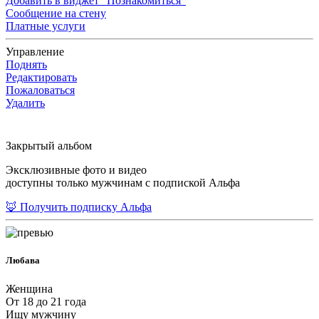
Добавить в виджет "Познакомиться"
Сообщение на стену
Платные услуги
Управление
Поднять
Редактировать
Пожаловаться
Удалить
Закрытый альбом
Эксклюзивные фото и видео
доступны только мужчинам с подпиской Альфа
🦊 Получить подписку Альфа
Любава
Женщина
От 18 до 21 года
Ищу мужчину