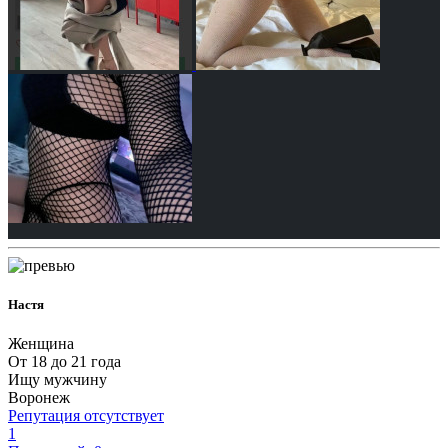
Настя
Женщина
От 18 до 21 года
Ищу мужчину
Воронеж
Репутация отсутствует
1