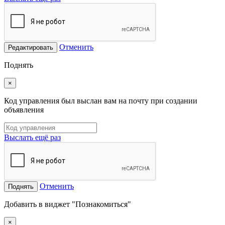
Отменить
Редактировать
Поднять
×
Код управления был выслан вам на почту при создании
объявления
Выслать ещё раз
Отменить
Поднять
Добавить в виджет "Познакомиться"
×