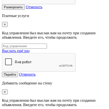
Отменить
Разморозить
Платные услуги
×
Код управления был выслан вам на почту при создании
объявления. Введите его, чтобы продолжить
Выслать ещё раз
Отменить
Перейти
Добавить сообщение на стену
×
Код управления был выслан вам на почту при создании
объявления. Введите его, чтобы продолжить