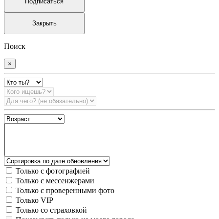
Подписаться
Закрыть
Поиск
×
Только с фотографией
Только с мессенжерами
Только с проверенными фото
Только VIP
Только со страховкой