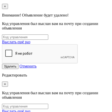
×
Внимание! Объявление будет удалено!
Код управления был выслан вам на почту при создании
объявления
Выслать ещё раз
Отменить
Удалить
Редактировать
×
Код управления был выслан вам на почту при создании
объявления
Выслать ещё раз