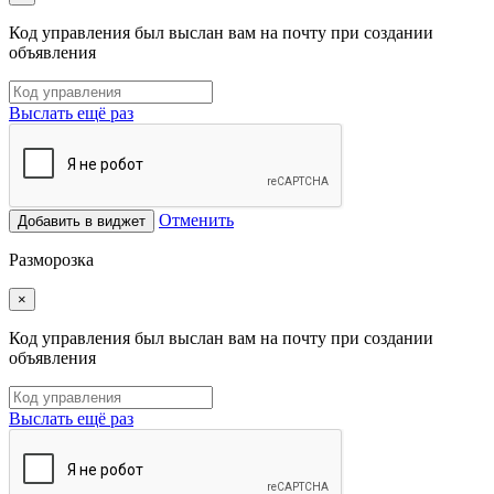
Код управления был выслан вам на почту при создании
объявления
Выслать ещё раз
Отменить
Добавить в виджет
Разморозка
×
Код управления был выслан вам на почту при создании
объявления
Выслать ещё раз