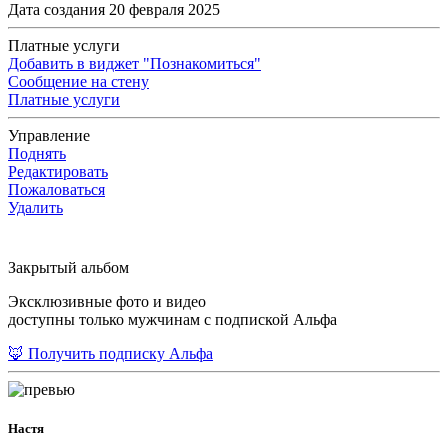
Дата создания 20 февраля 2025
Платные услуги
Добавить в виджет "Познакомиться"
Сообщение на стену
Платные услуги
Управление
Поднять
Редактировать
Пожаловаться
Удалить
Закрытый альбом
Эксклюзивные фото и видео
доступны только мужчинам с подпиской Альфа
🦊 Получить подписку Альфа
Настя