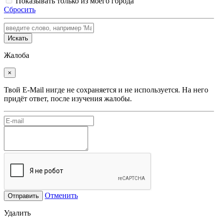
Показывать только из моего города
Сбросить
Искать
Жалоба
×
Твой E-Mail нигде не сохраняется и не используется. На него
придёт ответ, после изучения жалобы.
Отменить
Отправить
Удалить