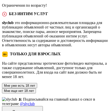
Ограничения по возрасту!
БЕЗ ИНТИМ УСЛУГ
slyclub
это информационно-развлекательная площадка для
публикации объявлений от частных лиц и организаций о
знакомстве, поиске пары, анонсе мероприятия. Запрещена
публикация объявлений об оказании интим услуг.
Ответственность за содержание и достоверность информации
в объявлениях несут авторы объявлений.
ТОЛЬКО ДЛЯ ВЗРОСЛЫХ
18+
На сайте представлены эротические фото/видео материалы, а
также содержание объявлений, доступное только для
совершеннолетних. Для входа на сайт вам должно быть не
менее 18 лет.
Мне уже есть 18 лет
Мне еще нет 18 лет
🍌 Подписывайся на главный канал о сексе в
телеграме
@slyclub