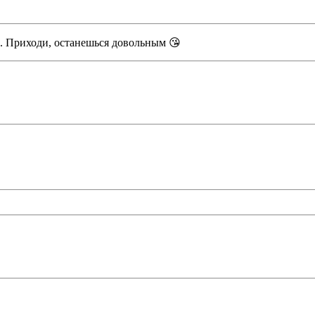
. Приходи, останешься довольным 😘