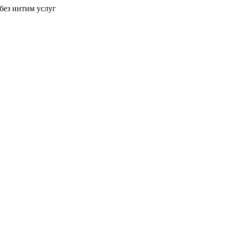
без интим услуг