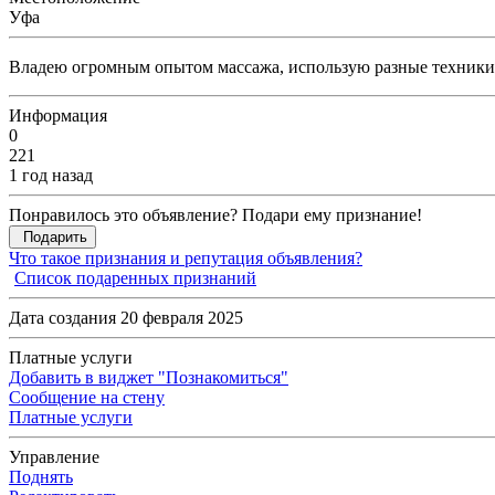
Уфа
Владею огромным опытом массажа, использую разные техники
Информация
0
221
1 год назад
Понравилось это объявление? Подари ему признание!
Подарить
Что такое признания и репутация объявления?
Список подаренных признаний
Дата создания 20 февраля 2025
Платные услуги
Добавить в виджет "Познакомиться"
Сообщение на стену
Платные услуги
Управление
Поднять