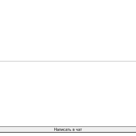
Написать в чат