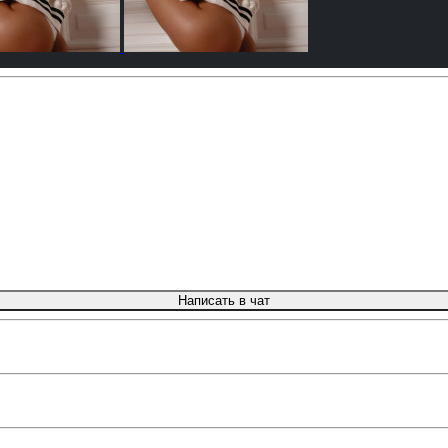
Написать в чат