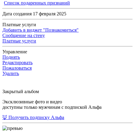
Список подаренных признаний
Дата создания 17 февраля 2025
Платные услуги
Добавить в виджет "Познакомиться"
Сообщение на стену
Платные услуги
Управление
Поднять
Редактировать
Пожаловаться
Удалить
Закрытый альбом
Эксклюзивные фото и видео
доступны только мужчинам с подпиской Альфа
🦊 Получить подписку Альфа