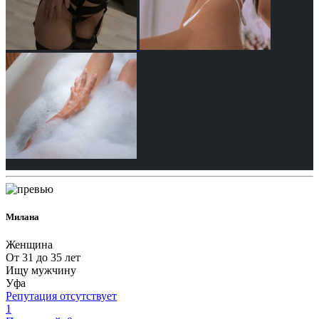
Милана
Женщина
От 31 до 35 лет
Ищу мужчину
Уфа
Репутация отсутствует
1