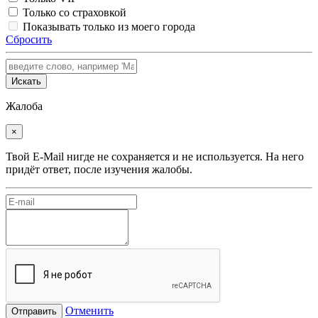
Только со страховкой
Показывать только из моего города
Сбросить
Искать
Жалоба
×
Твой E-Mail нигде не сохраняется и не используется. На него
придёт ответ, после изучения жалобы.
Отменить
Отправить