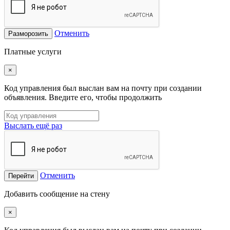
Отменить
Разморозить
Платные услуги
×
Код управления был выслан вам на почту при создании
объявления. Введите его, чтобы продолжить
Выслать ещё раз
Отменить
Перейти
Добавить сообщение на стену
×