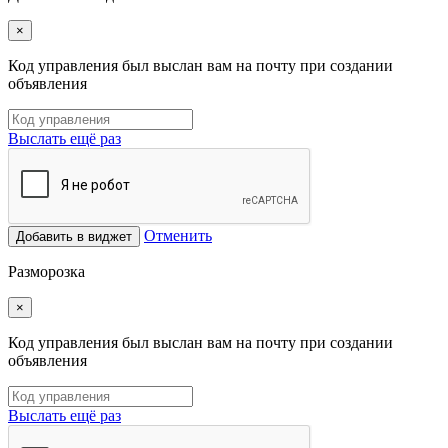
×
Код управления был выслан вам на почту при создании
объявления
Выслать ещё раз
Отменить
Добавить в виджет
Разморозка
×
Код управления был выслан вам на почту при создании
объявления
Выслать ещё раз