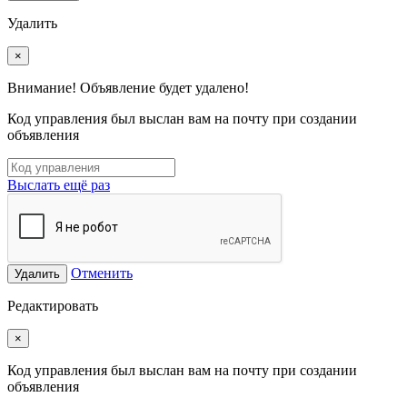
Удалить
×
Внимание! Объявление будет удалено!
Код управления был выслан вам на почту при создании
объявления
Выслать ещё раз
Отменить
Удалить
Редактировать
×
Код управления был выслан вам на почту при создании
объявления