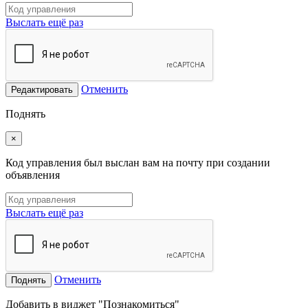
Выслать ещё раз
Отменить
Редактировать
Поднять
×
Код управления был выслан вам на почту при создании
объявления
Выслать ещё раз
Отменить
Поднять
Добавить в виджет "Познакомиться"