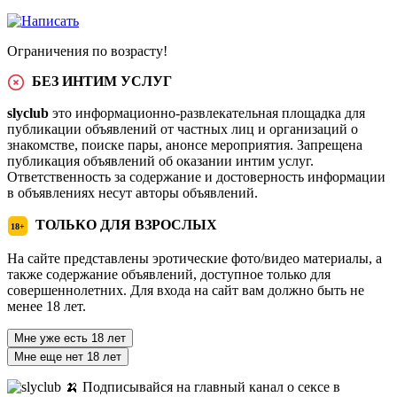
Ограничения по возрасту!
БЕЗ ИНТИМ УСЛУГ
slyclub
это информационно-развлекательная площадка для
публикации объявлений от частных лиц и организаций о
знакомстве, поиске пары, анонсе мероприятия. Запрещена
публикация объявлений об оказании интим услуг.
Ответственность за содержание и достоверность информации
в объявлениях несут авторы объявлений.
ТОЛЬКО ДЛЯ ВЗРОСЛЫХ
18+
На сайте представлены эротические фото/видео материалы, а
также содержание объявлений, доступное только для
совершеннолетних. Для входа на сайт вам должно быть не
менее 18 лет.
Мне уже есть 18 лет
Мне еще нет 18 лет
🍌 Подписывайся на главный канал о сексе в