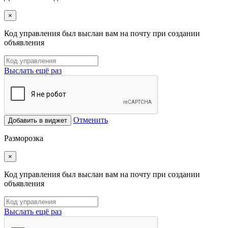
×
Код управления был выслан вам на почту при создании
объявления
Выслать ещё раз
Отменить
Добавить в виджет
Разморозка
×
Код управления был выслан вам на почту при создании
объявления
Выслать ещё раз