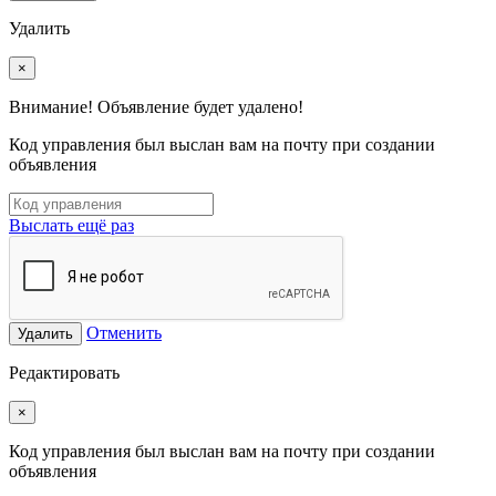
Удалить
×
Внимание! Объявление будет удалено!
Код управления был выслан вам на почту при создании
объявления
Выслать ещё раз
Отменить
Удалить
Редактировать
×
Код управления был выслан вам на почту при создании
объявления