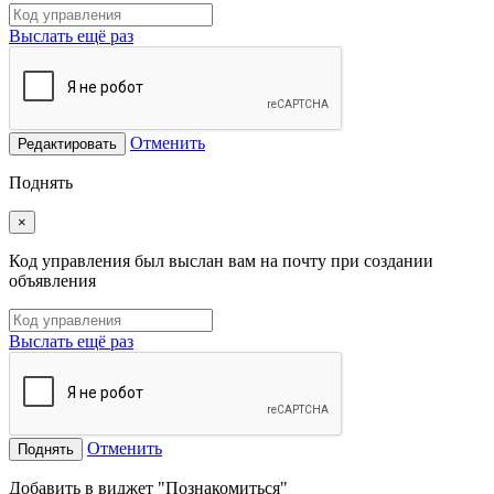
Выслать ещё раз
Отменить
Редактировать
Поднять
×
Код управления был выслан вам на почту при создании
объявления
Выслать ещё раз
Отменить
Поднять
Добавить в виджет "Познакомиться"