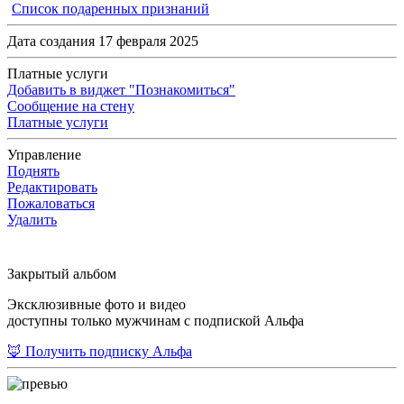
Список подаренных признаний
Дата создания 17 февраля 2025
Платные услуги
Добавить в виджет "Познакомиться"
Сообщение на стену
Платные услуги
Управление
Поднять
Редактировать
Пожаловаться
Удалить
Закрытый альбом
Эксклюзивные фото и видео
доступны только мужчинам с подпиской Альфа
🦊 Получить подписку Альфа