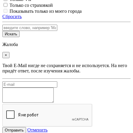
Только со страховкой
Показывать только из моего города
Сбросить
Искать
Жалоба
×
Твой E-Mail нигде не сохраняется и не используется. На него
придёт ответ, после изучения жалобы.
Отменить
Отправить