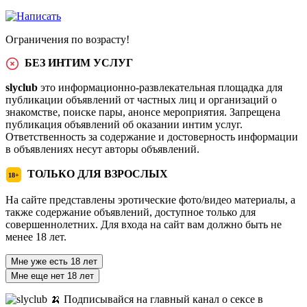
Ограничения по возрасту!
БЕЗ ИНТИМ УСЛУГ
slyclub
это информационно-развлекательная площадка для
публикации объявлений от частных лиц и организаций о
знакомстве, поиске пары, анонсе мероприятия. Запрещена
публикация объявлений об оказании интим услуг.
Ответственность за содержание и достоверность информации
в объявлениях несут авторы объявлений.
ТОЛЬКО ДЛЯ ВЗРОСЛЫХ
18+
На сайте представлены эротические фото/видео материалы, а
также содержание объявлений, доступное только для
совершеннолетних. Для входа на сайт вам должно быть не
менее 18 лет.
Мне уже есть 18 лет
Мне еще нет 18 лет
🍌 Подписывайся на главный канал о сексе в