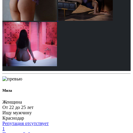
Мила
Женщина
От 22 до 25 лет
Ищу мужчину
Краснодар
Репутация отсутствует
1