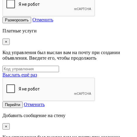
Отменить
Разморозить
Платные услуги
×
Код управления был выслан вам на почту при создании
объявления. Введите его, чтобы продолжить
Выслать ещё раз
Отменить
Перейти
Добавить сообщение на стену
×