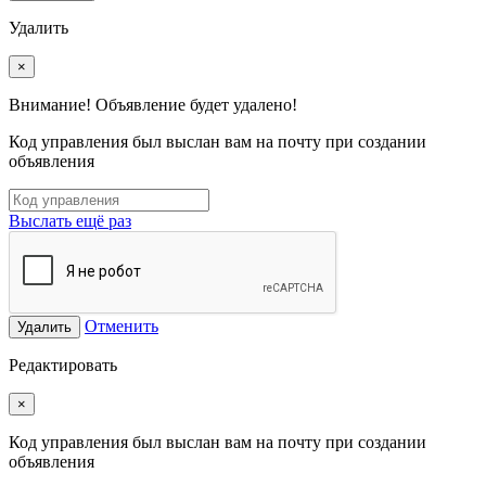
Удалить
×
Внимание! Объявление будет удалено!
Код управления был выслан вам на почту при создании
объявления
Выслать ещё раз
Отменить
Удалить
Редактировать
×
Код управления был выслан вам на почту при создании
объявления