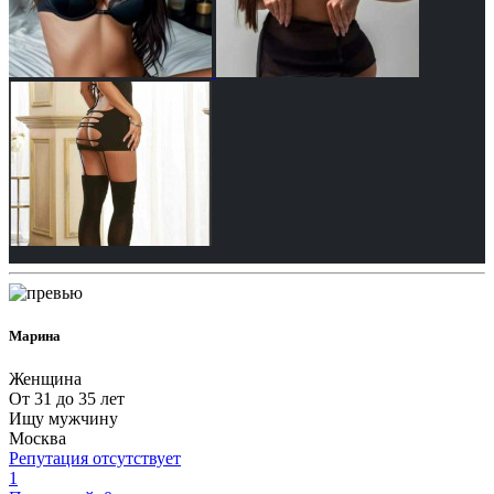
Марина
Женщина
От 31 до 35 лет
Ищу мужчину
Москва
Репутация отсутствует
1