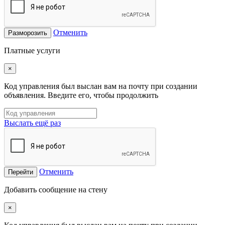
Отменить
Разморозить
Платные услуги
×
Код управления был выслан вам на почту при создании
объявления. Введите его, чтобы продолжить
Выслать ещё раз
Отменить
Перейти
Добавить сообщение на стену
×