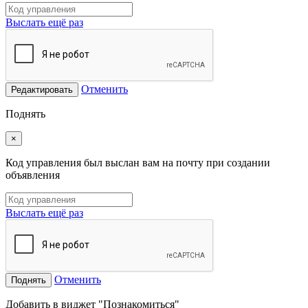
Выслать ещё раз
Отменить
Редактировать
Поднять
×
Код управления был выслан вам на почту при создании
объявления
Выслать ещё раз
Отменить
Поднять
Добавить в виджет "Познакомиться"