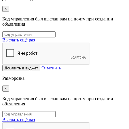
×
Код управления был выслан вам на почту при создании
объявления
Выслать ещё раз
Отменить
Добавить в виджет
Разморозка
×
Код управления был выслан вам на почту при создании
объявления
Выслать ещё раз