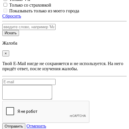
Только со страховкой
Показывать только из моего города
Сбросить
Искать
Жалоба
×
Твой E-Mail нигде не сохраняется и не используется. На него
придёт ответ, после изучения жалобы.
Отменить
Отправить