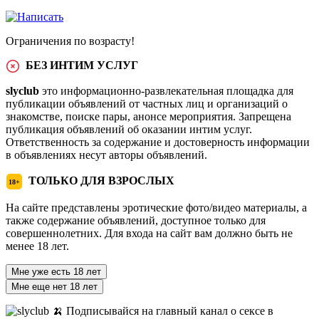
Ограничения по возрасту!
БЕЗ ИНТИМ УСЛУГ
slyclub
это информационно-развлекательная площадка для
публикации объявлений от частных лиц и организаций о
знакомстве, поиске пары, анонсе мероприятия. Запрещена
публикация объявлений об оказании интим услуг.
Ответственность за содержание и достоверность информации
в объявлениях несут авторы объявлений.
ТОЛЬКО ДЛЯ ВЗРОСЛЫХ
18+
На сайте представлены эротические фото/видео материалы, а
также содержание объявлений, доступное только для
совершеннолетних. Для входа на сайт вам должно быть не
менее 18 лет.
Мне уже есть 18 лет
Мне еще нет 18 лет
🍌 Подписывайся на главный канал о сексе в