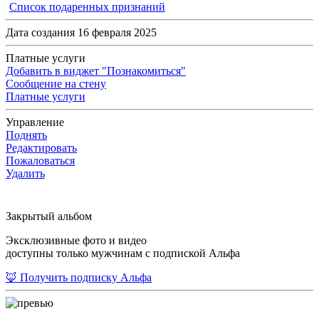
Список подаренных признаний
Дата создания 16 февраля 2025
Платные услуги
Добавить в виджет "Познакомиться"
Сообщение на стену
Платные услуги
Управление
Поднять
Редактировать
Пожаловаться
Удалить
Закрытый альбом
Эксклюзивные фото и видео
доступны только мужчинам с подпиской Альфа
🦊 Получить подписку Альфа