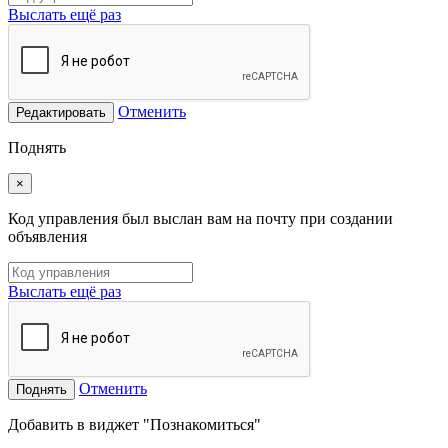
Выслать ещё раз
Отменить
Редактировать
Поднять
×
Код управления был выслан вам на почту при создании
объявления
Выслать ещё раз
Отменить
Поднять
Добавить в виджет "Познакомиться"