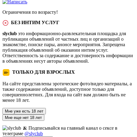
Ограничения по возрасту!
БЕЗ ИНТИМ УСЛУГ
slyclub
это информационно-развлекательная площадка для
публикации объявлений от частных лиц и организаций о
знакомстве, поиске пары, анонсе мероприятия. Запрещена
публикация объявлений об оказании интим услуг.
Ответственность за содержание и достоверность информации
в объявлениях несут авторы объявлений.
ТОЛЬКО ДЛЯ ВЗРОСЛЫХ
18+
На сайте представлены эротические фото/видео материалы, а
также содержание объявлений, доступное только для
совершеннолетних. Для входа на сайт вам должно быть не
менее 18 лет.
Мне уже есть 18 лет
Мне еще нет 18 лет
🍌 Подписывайся на главный канал о сексе в
телеграме
@slyclub