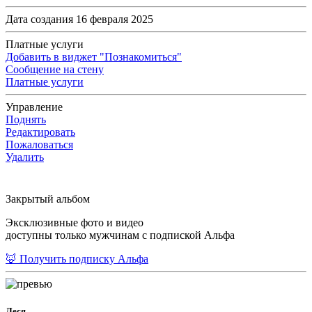
Дата создания 16 февраля 2025
Платные услуги
Добавить в виджет "Познакомиться"
Сообщение на стену
Платные услуги
Управление
Поднять
Редактировать
Пожаловаться
Удалить
Закрытый альбом
Эксклюзивные фото и видео
доступны только мужчинам с подпиской Альфа
🦊 Получить подписку Альфа
Леся