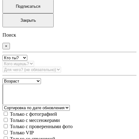
Подписаться
Закрыть
Поиск
×
Только с фотографией
Только с мессенжерами
Только с проверенными фото
Только VIP
Только со страховкой