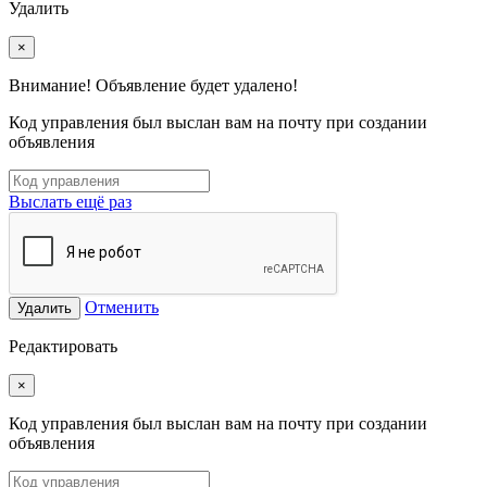
Удалить
×
Внимание! Объявление будет удалено!
Код управления был выслан вам на почту при создании
объявления
Выслать ещё раз
Отменить
Удалить
Редактировать
×
Код управления был выслан вам на почту при создании
объявления