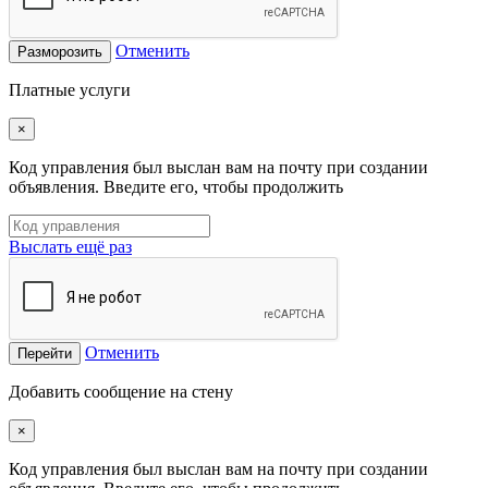
Отменить
Разморозить
Платные услуги
×
Код управления был выслан вам на почту при создании
объявления. Введите его, чтобы продолжить
Выслать ещё раз
Отменить
Перейти
Добавить сообщение на стену
×
Код управления был выслан вам на почту при создании