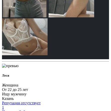
Леся
Женщина
От 22 до 25 лет
Ищу мужчину
Казань
Репутация отсутствует
1