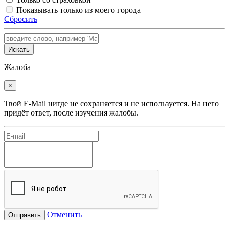
Показывать только из моего города
Сбросить
Искать
Жалоба
×
Твой E-Mail нигде не сохраняется и не используется. На него
придёт ответ, после изучения жалобы.
Отменить
Отправить