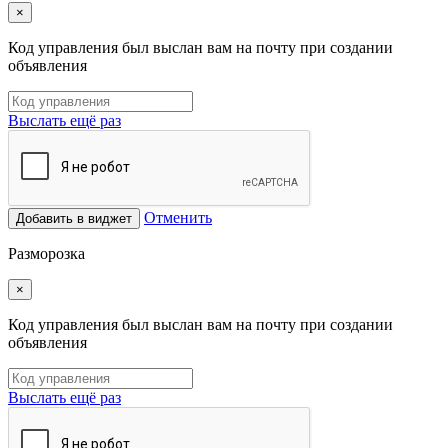
×
Код управления был выслан вам на почту при создании
объявления
Выслать ещё раз
Отменить
Добавить в виджет
Разморозка
×
Код управления был выслан вам на почту при создании
объявления
Выслать ещё раз