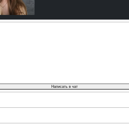
Написать в чат