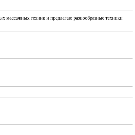
чных массажных техник и предлагаю разнообразные техники