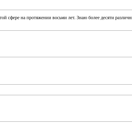
той сфере на протяжении восьми лет. Знаю более десяти разли