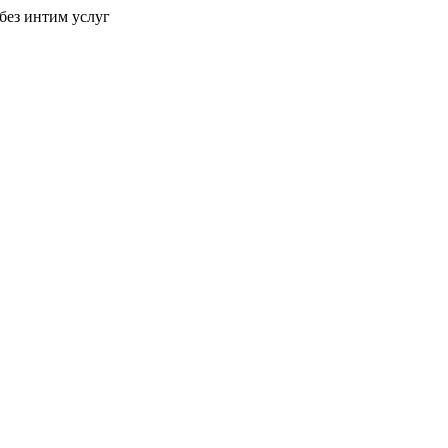
без интим услуг