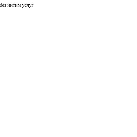
без интим услуг