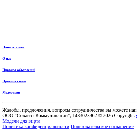
Написать нам
О нас
Правила объявлений
Правила стены
Модерация
Жалобы, предложения, вопросы сотрудничества вы можете нап
ООО "Сованэт Коммуникации", 1433023962 © 2026 Copyright.
Модели для вирта
Политика конфиденциальности
Пользовательское соглашение