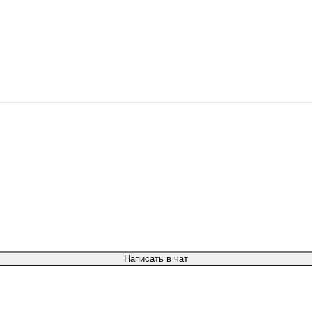
Написать в чат