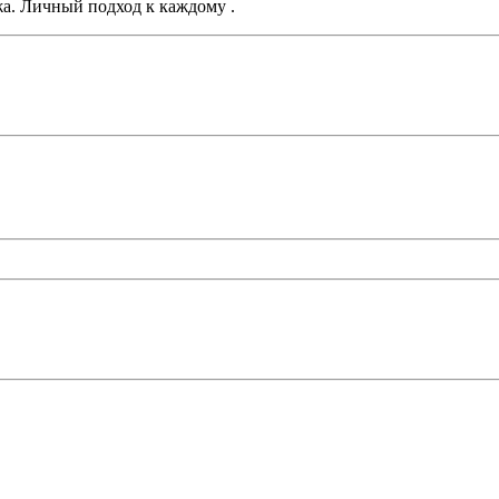
а. Личный подход к каждому .