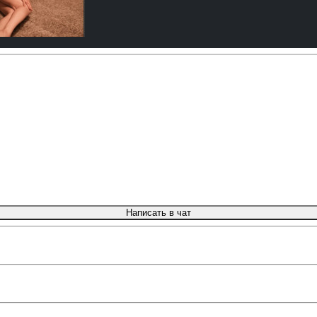
Написать в чат