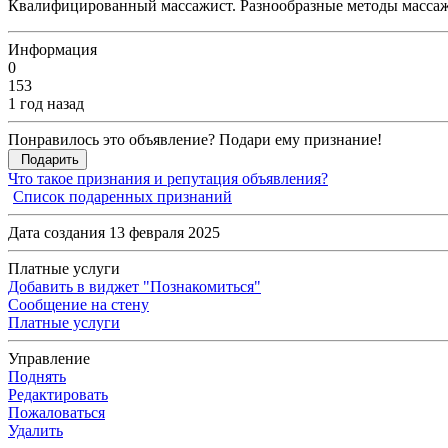
Квалифицированный массажист. Разнообразные методы массаж
Информация
0
153
1 год назад
Понравилось это объявление? Подари ему признание!
Подарить
Что такое признания и репутация объявления?
Список подаренных признаний
Дата создания 13 февраля 2025
Платные услуги
Добавить в виджет "Познакомиться"
Сообщение на стену
Платные услуги
Управление
Поднять
Редактировать
Пожаловаться
Удалить