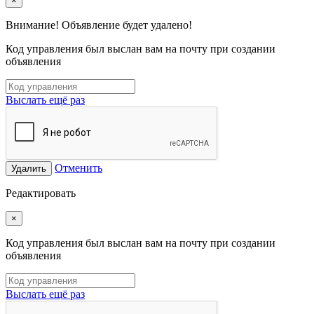
×
Внимание! Объявление будет удалено!
Код управления был выслан вам на почту при создании
объявления
Выслать ещё раз
Отменить
Удалить
Редактировать
×
Код управления был выслан вам на почту при создании
объявления
Выслать ещё раз