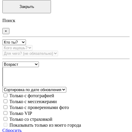
Закрыть
Поиск
×
Только с фотографией
Только с мессенжерами
Только с проверенными фото
Только VIP
Только со страховкой
Показывать только из моего города
Сбросить