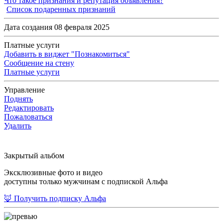
Что такое признания и репутация объявления?
Список подаренных признаний
Дата создания 08 февраля 2025
Платные услуги
Добавить в виджет "Познакомиться"
Сообщение на стену
Платные услуги
Управление
Поднять
Редактировать
Пожаловаться
Удалить
Закрытый альбом
Эксклюзивные фото и видео
доступны только мужчинам с подпиской Альфа
🦊 Получить подписку Альфа