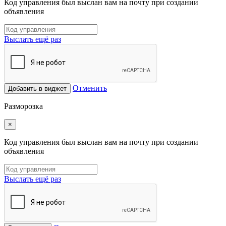
Код управления был выслан вам на почту при создании
объявления
Выслать ещё раз
Отменить
Добавить в виджет
Разморозка
×
Код управления был выслан вам на почту при создании
объявления
Выслать ещё раз