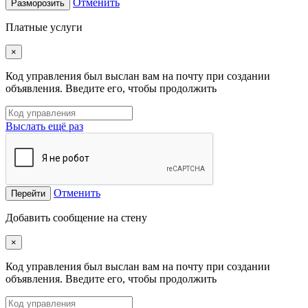
Отменить
Разморозить
Платные услуги
×
Код управления был выслан вам на почту при создании
объявления. Введите его, чтобы продолжить
Выслать ещё раз
Отменить
Перейти
Добавить сообщение на стену
×
Код управления был выслан вам на почту при создании
объявления. Введите его, чтобы продолжить