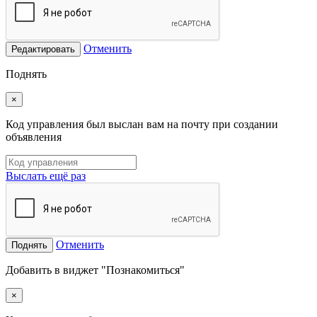
Отменить
Редактировать
Поднять
×
Код управления был выслан вам на почту при создании
объявления
Выслать ещё раз
Отменить
Поднять
Добавить в виджет "Познакомиться"
×