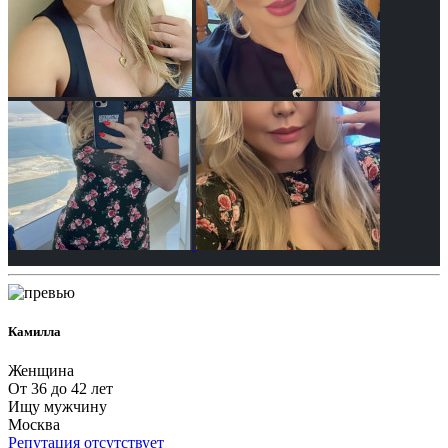
Камилла
Женщина
От 36 до 42 лет
Ищу мужчину
Москва
Репутация отсутствует