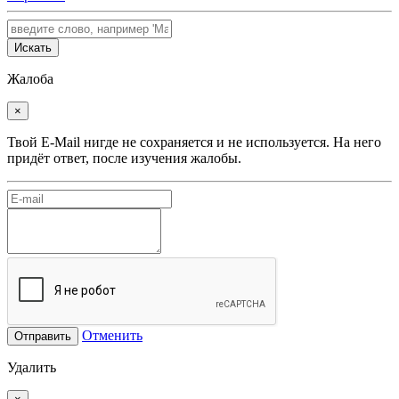
Искать
Жалоба
×
Твой E-Mail нигде не сохраняется и не используется. На него
придёт ответ, после изучения жалобы.
Отменить
Отправить
Удалить