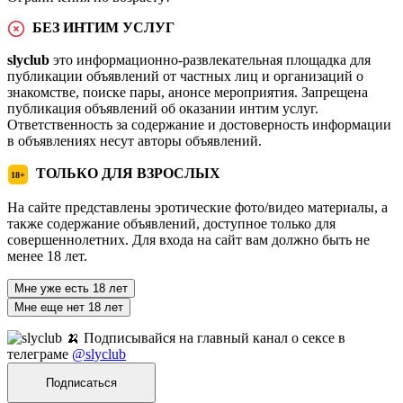
БЕЗ ИНТИМ УСЛУГ
slyclub
это информационно-развлекательная площадка для
публикации объявлений от частных лиц и организаций о
знакомстве, поиске пары, анонсе мероприятия. Запрещена
публикация объявлений об оказании интим услуг.
Ответственность за содержание и достоверность информации
в объявлениях несут авторы объявлений.
ТОЛЬКО ДЛЯ ВЗРОСЛЫХ
18+
На сайте представлены эротические фото/видео материалы, а
также содержание объявлений, доступное только для
совершеннолетних. Для входа на сайт вам должно быть не
менее 18 лет.
Мне уже есть 18 лет
Мне еще нет 18 лет
🍌 Подписывайся на главный канал о сексе в
телеграме
@slyclub
Подписаться