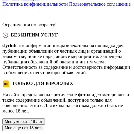
Политика конфиденциальности
Пользовательское соглашение
Ограничения по возрасту!
БЕЗ ИНТИМ УСЛУГ
slyclub
это информационно-развлекательная площадка для
публикации объявлений от частных лиц и организаций о
знакомстве, поиске пары, анонсе мероприятия. Запрещена
публикация объявлений об оказании интим услуг.
Ответственность за содержание и достоверность информации
в объявлениях несут авторы объявлений.
ТОЛЬКО ДЛЯ ВЗРОСЛЫХ
18+
На сайте представлены эротические фото/видео материалы, а
также содержание объявлений, доступное только для
совершеннолетних. Для входа на сайт вам должно быть не
менее 18 лет.
Мне уже есть 18 лет
Мне еще нет 18 лет