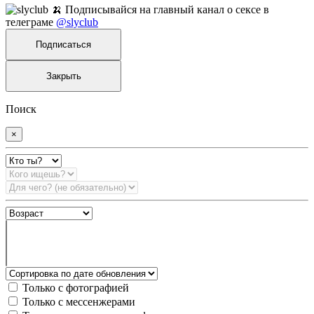
🍌 Подписывайся на главный канал о сексе в
телеграме
@slyclub
Подписаться
Закрыть
Поиск
×
Только с фотографией
Только с мессенжерами