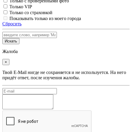
Только с проверенными фото
Только VIP
Только со страховкой
Показывать только из моего города
Сбросить
Искать
Жалоба
×
Твой E-Mail нигде не сохраняется и не используется. На него
придёт ответ, после изучения жалобы.