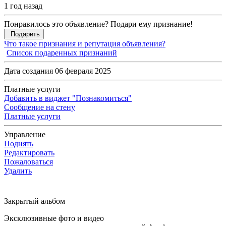
1 год назад
Понравилось это объявление? Подари ему признание!
Подарить
Что такое признания и репутация объявления?
Список подаренных признаний
Дата создания 06 февраля 2025
Платные услуги
Добавить в виджет "Познакомиться"
Сообщение на стену
Платные услуги
Управление
Поднять
Редактировать
Пожаловаться
Удалить
Закрытый альбом
Эксклюзивные фото и видео