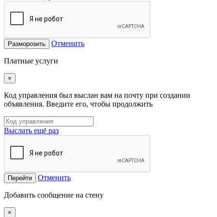
Отменить
Разморозить
Платные услуги
×
Код управления был выслан вам на почту при создании
объявления. Введите его, чтобы продолжить
Выслать ещё раз
Отменить
Перейти
Добавить сообщение на стену
×