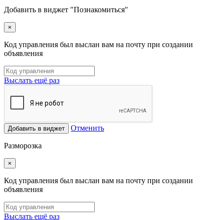
Добавить в виджет "Познакомиться"
×
Код управления был выслан вам на почту при создании
объявления
Выслать ещё раз
Отменить
Добавить в виджет
Разморозка
×
Код управления был выслан вам на почту при создании
объявления
Выслать ещё раз