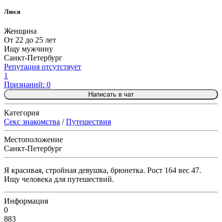
Люся
Женщина
От 22 до 25 лет
Ищу мужчину
Санкт-Петербург
Репутация отсутствует
1
Признаний: 0
Написать в чат
Категория
Секс знакомства
/
Путешествия
Местоположение
Санкт-Петербург
Я красивая, стройная девушка, брюнетка. Рост 164 вес 47.
Ищу человека для путешествий.
Информация
0
883