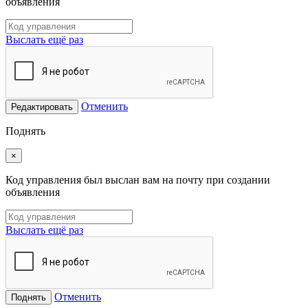
объявления
Выслать ещё раз
Отменить
Редактировать
Поднять
×
Код управления был выслан вам на почту при создании
объявления
Выслать ещё раз
Отменить
Поднять