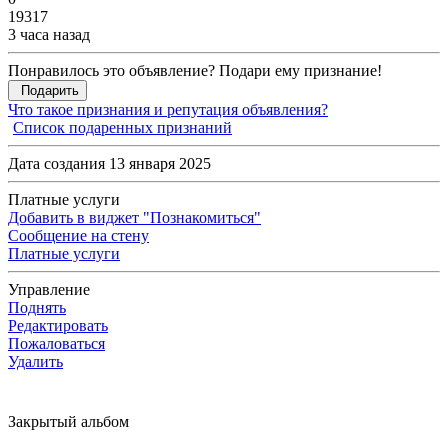
19317
3 часа назад
Понравилось это объявление? Подари ему признание!
Подарить
Что такое признания и репутация объявления?
Список подаренных признаний
Дата создания 13 января 2025
Платные услуги
Добавить в виджет "Познакомиться"
Сообщение на стену
Платные услуги
Управление
Поднять
Редактировать
Пожаловаться
Удалить
Закрытый альбом