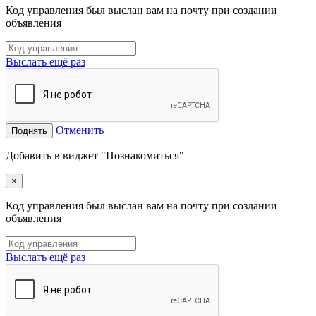
Код управления был выслан вам на почту при создании
объявления
Выслать ещё раз
Отменить
Поднять
Добавить в виджет "Познакомиться"
×
Код управления был выслан вам на почту при создании
объявления
Выслать ещё раз