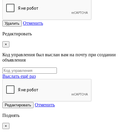
Отменить
Удалить
Редактировать
×
Код управления был выслан вам на почту при создании
объявления
Выслать ещё раз
Отменить
Редактировать
Поднять
×