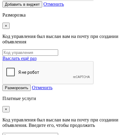
Отменить
Добавить в виджет
Разморозка
×
Код управления был выслан вам на почту при создании
объявления
Выслать ещё раз
Отменить
Разморозить
Платные услуги
×
Код управления был выслан вам на почту при создании
объявления. Введите его, чтобы продолжить