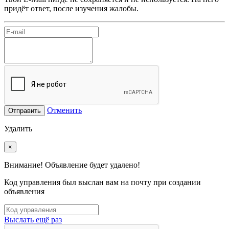
придёт ответ, после изучения жалобы.
Отменить
Отправить
Удалить
×
Внимание! Объявление будет удалено!
Код управления был выслан вам на почту при создании
объявления
Выслать ещё раз