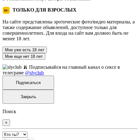
ТОЛЬКО ДЛЯ ВЗРОСЛЫХ
18+
На сайте представлены эротические фото/видео материалы, а
также содержание объявлений, доступное только для
совершеннолетних. Для входа на сайт вам должно быть не
менее 18 лет.
Мне уже есть 18 лет
Мне еще нет 18 лет
🍌 Подписывайся на главный канал о сексе в
телеграме
@slyclub
Подписаться
Закрыть
Поиск
×