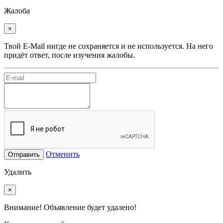
Жалоба
×
Твой E-Mail нигде не сохраняется и не используется. На него
придёт ответ, после изучения жалобы.
Отменить
Отправить
Удалить
×
Внимание! Объявление будет удалено!