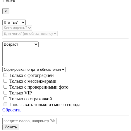
Поиск
×
Только с фотографией
Только с мессенжерами
Только с проверенными фото
Только VIP
Только со страховкой
Показывать только из моего города
Сбросить
Искать