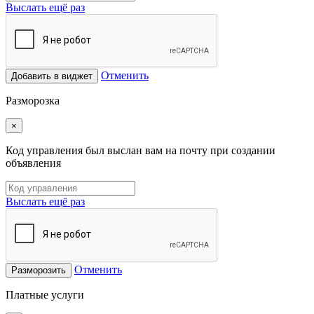
Выслать ещё раз
Отменить
Добавить в виджет
Разморозка
×
Код управления был выслан вам на почту при создании
объявления
Выслать ещё раз
Отменить
Разморозить
Платные услуги