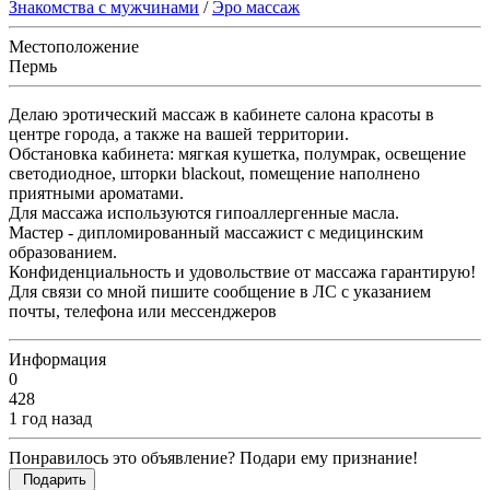
Знакомства с мужчинами
/
Эро массаж
Местоположение
Пермь
Делаю эротический массаж в кабинете салона красоты в
центре города, а также на вашей территории.
Обстановка кабинета: мягкая кушетка, полумрак, освещение
светодиодное, шторки blackout, помещение наполнено
приятными ароматами.
Для массажа используются гипоаллергенные масла.
Мастер - дипломированный массажист с медицинским
образованием.
Конфиденциальность и удовольствие от массажа гарантирую!
Для связи со мной пишите сообщение в ЛС с указанием
почты, телефона или мессенджеров
Информация
0
428
1 год назад
Понравилось это объявление? Подари ему признание!
Подарить