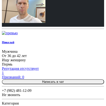
Николай
Мужчина
От 36 до 42 лет
Ищу женщину
Пермь
Репутация отсутствует
1
Признаний: 0
Написать в чат
+7 (982) 481-12-09
Не звонить
Категория