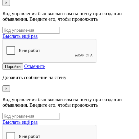
×
Код управления был выслан вам на почту при создании
объявления. Введите его, чтобы продолжить
Выслать ещё раз
Отменить
Перейти
Добавить сообщение на стену
×
Код управления был выслан вам на почту при создании
объявления. Введите его, чтобы продолжить
Выслать ещё раз