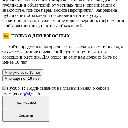
публикации объявлений от частных лиц и организаций о
знакомстве, поиске пары, анонсе мероприятия. Запрещена
публикация объявлений об оказании интим услуг.
Ответственность за содержание и достоверность информации
в объявлениях несут авторы объявлений.
ТОЛЬКО ДЛЯ ВЗРОСЛЫХ
18+
На сайте представлены эротические фото/видео материалы, а
также содержание объявлений, доступное только для
совершеннолетних. Для входа на сайт вам должно быть не
менее 18 лет.
Мне уже есть 18 лет
Мне еще нет 18 лет
🍌 Подписывайся на главный канал о сексе в
телеграме
@slyclub
Подписаться
Закрыть