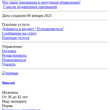
Что такое признания и репутация объявления?
Список подаренных признаний
Дата создания 09 января 2025
Платные услуги
Добавить в виджет "Познакомиться"
Сообщение на стену
Платные услуги
Управление
Поднять
Редактировать
Пожаловаться
Удалить
Николай
Мужчина
От 36 до 42 лет
Ищу женщину
Пермь