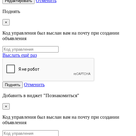
Отменить
Редактировать
Поднять
×
Код управления был выслан вам на почту при создании
объявления
Выслать ещё раз
Отменить
Поднять
Добавить в виджет "Познакомиться"
×
Код управления был выслан вам на почту при создании
объявления