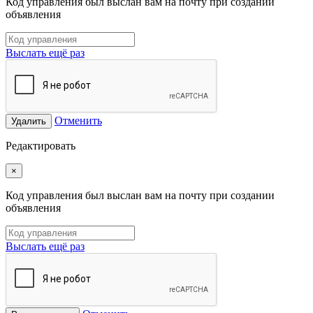
Код управления был выслан вам на почту при создании
объявления
Выслать ещё раз
Отменить
Удалить
Редактировать
×
Код управления был выслан вам на почту при создании
объявления
Выслать ещё раз