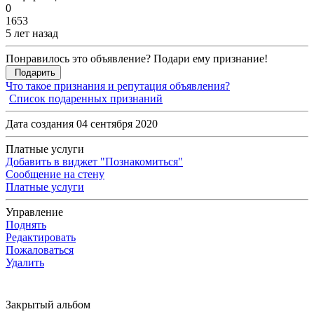
0
1653
5 лет назад
Понравилось это объявление? Подари ему признание!
Подарить
Что такое признания и репутация объявления?
Список подаренных признаний
Дата создания 04 сентября 2020
Платные услуги
Добавить в виджет "Познакомиться"
Сообщение на стену
Платные услуги
Управление
Поднять
Редактировать
Пожаловаться
Удалить
Закрытый альбом