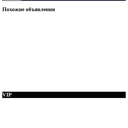
Похожие объявления
VIP