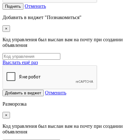
Отменить
Поднять
Добавить в виджет "Познакомиться"
×
Код управления был выслан вам на почту при создании
объявления
Выслать ещё раз
Отменить
Добавить в виджет
Разморозка
×
Код управления был выслан вам на почту при создании
объявления