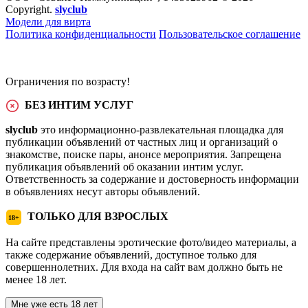
Copyright.
slyclub
Модели для вирта
Политика конфиденциальности
Пользовательское соглашение
Ограничения по возрасту!
БЕЗ ИНТИМ УСЛУГ
slyclub
это информационно-развлекательная площадка для
публикации объявлений от частных лиц и организаций о
знакомстве, поиске пары, анонсе мероприятия. Запрещена
публикация объявлений об оказании интим услуг.
Ответственность за содержание и достоверность информации
в объявлениях несут авторы объявлений.
ТОЛЬКО ДЛЯ ВЗРОСЛЫХ
18+
На сайте представлены эротические фото/видео материалы, а
также содержание объявлений, доступное только для
совершеннолетних. Для входа на сайт вам должно быть не
менее 18 лет.
Мне уже есть 18 лет