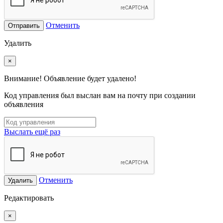
Отменить
Отправить
Удалить
×
Внимание! Объявление будет удалено!
Код управления был выслан вам на почту при создании
объявления
Выслать ещё раз
Отменить
Удалить
Редактировать
×