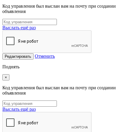
Код управления был выслан вам на почту при создании
объявления
Выслать ещё раз
Отменить
Редактировать
Поднять
×
Код управления был выслан вам на почту при создании
объявления
Выслать ещё раз