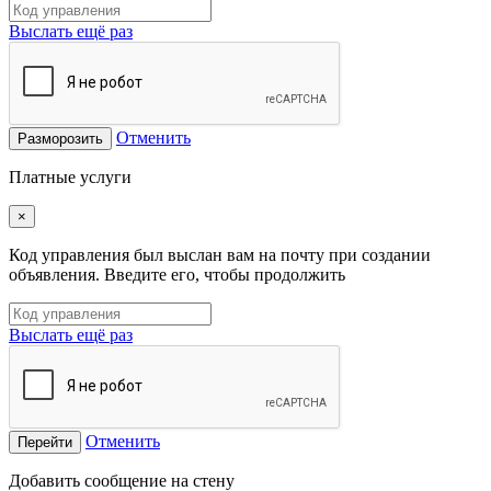
Выслать ещё раз
Отменить
Разморозить
Платные услуги
×
Код управления был выслан вам на почту при создании
объявления. Введите его, чтобы продолжить
Выслать ещё раз
Отменить
Перейти
Добавить сообщение на стену