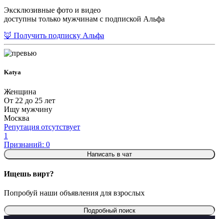
Эксклюзивные фото и видео
доступны только мужчинам с подпиской Альфа
🦊 Получить подписку Альфа
Katya
Женщина
От 22 до 25 лет
Ищу мужчину
Москва
Репутация отсутствует
1
Признаний: 0
Написать в чат
Ищешь вирт?
Попробуй наши объявления для взрослых
Подробный поиск