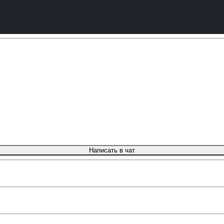
Написать в чат