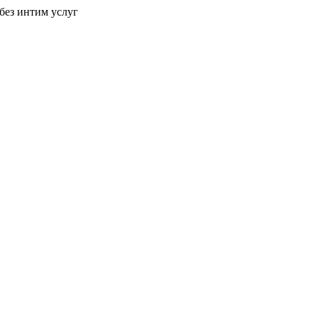
без интим услуг