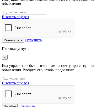
объявления
Выслать ещё раз
Отменить
Разморозить
Платные услуги
×
Код управления был выслан вам на почту при создании
объявления. Введите его, чтобы продолжить
Выслать ещё раз
Отменить
Перейти