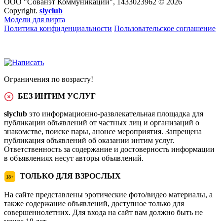
ООО "Сованэт Коммуникации", 1433023962 © 2026
Copyright.
slyclub
Модели для вирта
Политика конфиденциальности
Пользовательское соглашение
Ограничения по возрасту!
БЕЗ ИНТИМ УСЛУГ
slyclub
это информационно-развлекательная площадка для
публикации объявлений от частных лиц и организаций о
знакомстве, поиске пары, анонсе мероприятия. Запрещена
публикация объявлений об оказании интим услуг.
Ответственность за содержание и достоверность информации
в объявлениях несут авторы объявлений.
ТОЛЬКО ДЛЯ ВЗРОСЛЫХ
18+
На сайте представлены эротические фото/видео материалы, а
также содержание объявлений, доступное только для
совершеннолетних. Для входа на сайт вам должно быть не