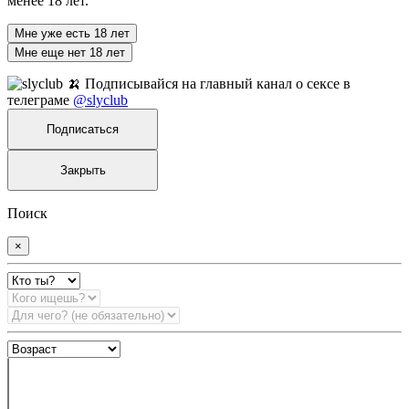
менее 18 лет.
Мне уже есть 18 лет
Мне еще нет 18 лет
🍌 Подписывайся на главный канал о сексе в
телеграме
@slyclub
Подписаться
Закрыть
Поиск
×