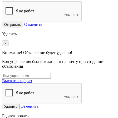
Отменить
Отправить
Удалить
×
Внимание! Объявление будет удалено!
Код управления был выслан вам на почту при создании
объявления
Выслать ещё раз
Отменить
Удалить
Редактировать