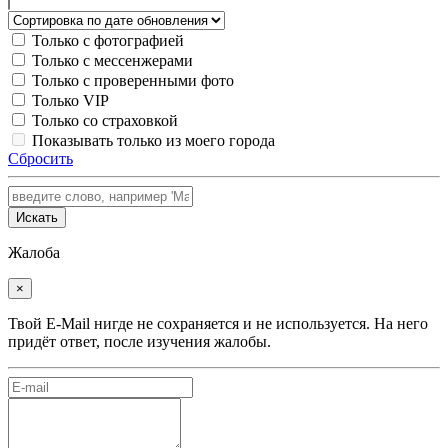
Только с фотографией
Только с мессенжерами
Только с проверенными фото
Только VIP
Только со страховкой
Показывать только из моего города
Сбросить
Искать
Жалоба
×
Твой E-Mail нигде не сохраняется и не используется. На него
придёт ответ, после изучения жалобы.