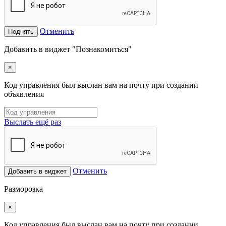
Отменить
Поднять
Добавить в виджет "Познакомиться"
×
Код управления был выслан вам на почту при создании
объявления
Выслать ещё раз
Отменить
Добавить в виджет
Разморозка
×
Код управления был выслан вам на почту при создании