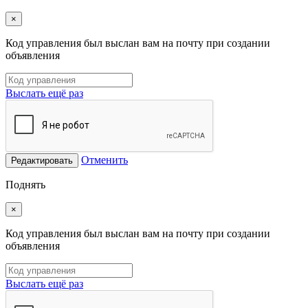
×
Код управления был выслан вам на почту при создании
объявления
Выслать ещё раз
Отменить
Редактировать
Поднять
×
Код управления был выслан вам на почту при создании
объявления
Выслать ещё раз