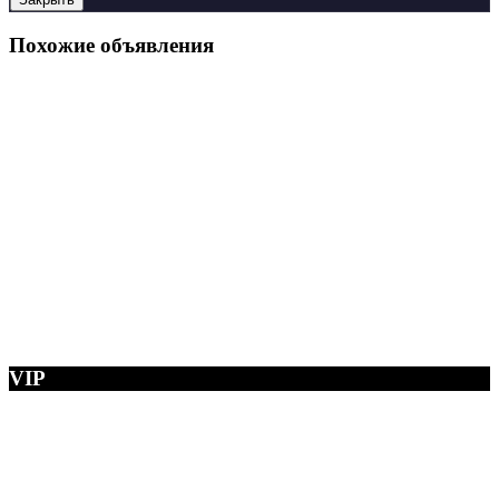
Похожие объявления
VIP