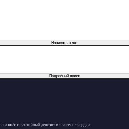
Написать в чат
Подробный поиск
ю и внёс гарантийный депозит в пользу площадки.