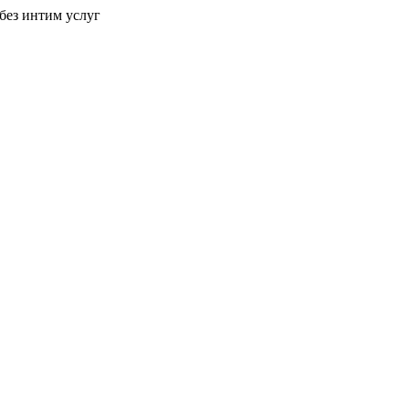
без интим услуг