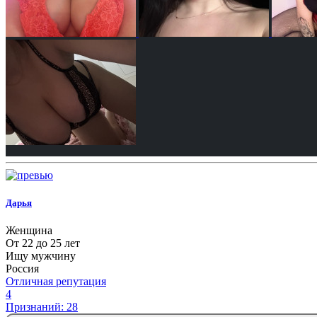
Дарья
Женщина
От 22 до 25 лет
Ищу мужчину
Россия
Отличная репутация
4
Признаний: 28