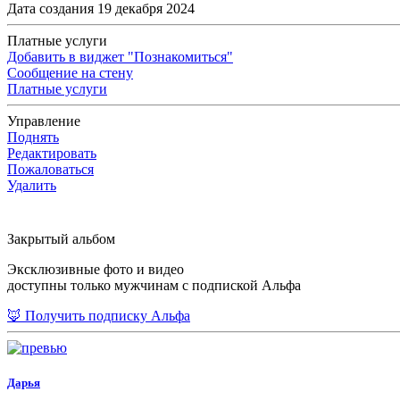
Дата создания 19 декабря 2024
Платные услуги
Добавить в виджет "Познакомиться"
Сообщение на стену
Платные услуги
Управление
Поднять
Редактировать
Пожаловаться
Удалить
Закрытый альбом
Эксклюзивные фото и видео
доступны только мужчинам с подпиской Альфа
🦊 Получить подписку Альфа
Дарья