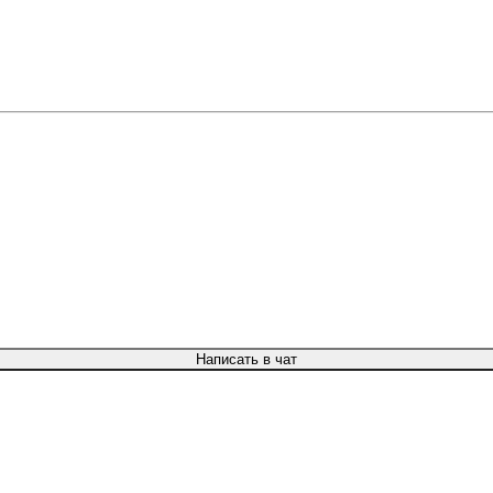
Написать в чат