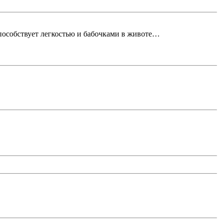
способствует легкостью и бабочками в животе…