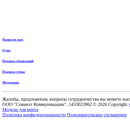
Написать нам
О нас
Правила объявлений
Правила стены
Модерация
Жалобы, предложения, вопросы сотрудничества вы можете нап
ООО "Сованэт Коммуникации", 1433023962 © 2026 Copyright.
Модели для вирта
Политика конфиденциальности
Пользовательское соглашение