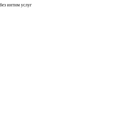
без интим услуг