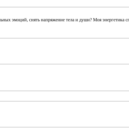
ельных эмоций, снять напряжение тела и души? Моя энергетика 