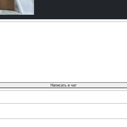
Написать в чат