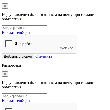
×
Код управления был выслан вам на почту при создании
объявления
Выслать ещё раз
Отменить
Добавить в виджет
Разморозка
×
Код управления был выслан вам на почту при создании
объявления
Выслать ещё раз