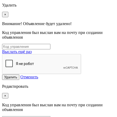
Удалить
×
Внимание! Объявление будет удалено!
Код управления был выслан вам на почту при создании
объявления
Выслать ещё раз
Отменить
Удалить
Редактировать
×
Код управления был выслан вам на почту при создании
объявления