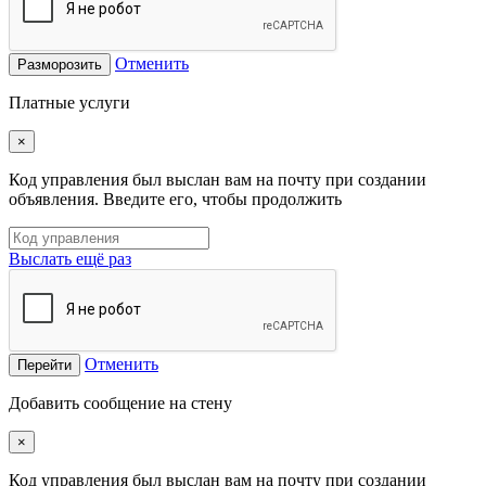
Отменить
Разморозить
Платные услуги
×
Код управления был выслан вам на почту при создании
объявления. Введите его, чтобы продолжить
Выслать ещё раз
Отменить
Перейти
Добавить сообщение на стену
×
Код управления был выслан вам на почту при создании