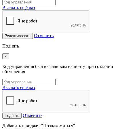
Выслать ещё раз
Отменить
Редактировать
Поднять
×
Код управления был выслан вам на почту при создании
объявления
Выслать ещё раз
Отменить
Поднять
Добавить в виджет "Познакомиться"