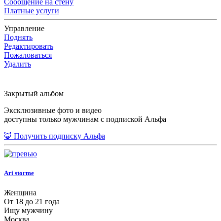
Сообщение на стену
Платные услуги
Управление
Поднять
Редактировать
Пожаловаться
Удалить
Закрытый альбом
Эксклюзивные фото и видео
доступны только мужчинам с подпиской Альфа
🦊 Получить подписку Альфа
Ari storme
Женщина
От 18 до 21 года
Ищу мужчину
Москва