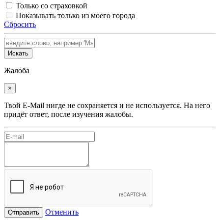
Только со страховкой
Показывать только из моего города
Сбросить
Искать
Жалоба
×
Твой E-Mail нигде не сохраняется и не используется. На него
придёт ответ, после изучения жалобы.
Отменить
Отправить