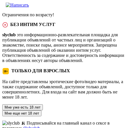
Ограничения по возрасту!
БЕЗ ИНТИМ УСЛУГ
slyclub
это информационно-развлекательная площадка для
публикации объявлений от частных лиц и организаций о
знакомстве, поиске пары, анонсе мероприятия. Запрещена
публикация объявлений об оказании интим услуг.
Ответственность за содержание и достоверность информации
в объявлениях несут авторы объявлений.
ТОЛЬКО ДЛЯ ВЗРОСЛЫХ
18+
На сайте представлены эротические фото/видео материалы, а
также содержание объявлений, доступное только для
совершеннолетних. Для входа на сайт вам должно быть не
менее 18 лет.
Мне уже есть 18 лет
Мне еще нет 18 лет
🍌 Подписывайся на главный канал о сексе в