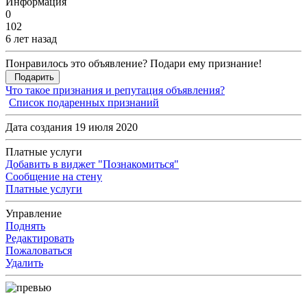
Информация
0
102
6 лет назад
Понравилось это объявление? Подари ему признание!
Подарить
Что такое признания и репутация объявления?
Список подаренных признаний
Дата создания 19 июля 2020
Платные услуги
Добавить в виджет "Познакомиться"
Сообщение на стену
Платные услуги
Управление
Поднять
Редактировать
Пожаловаться
Удалить