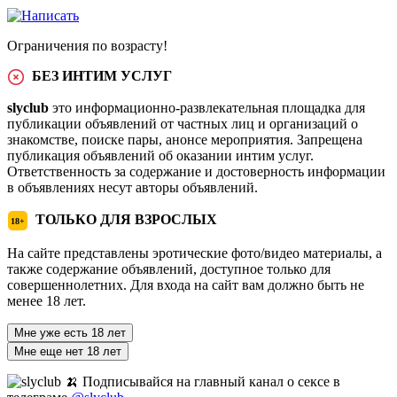
Ограничения по возрасту!
БЕЗ ИНТИМ УСЛУГ
slyclub
это информационно-развлекательная площадка для
публикации объявлений от частных лиц и организаций о
знакомстве, поиске пары, анонсе мероприятия. Запрещена
публикация объявлений об оказании интим услуг.
Ответственность за содержание и достоверность информации
в объявлениях несут авторы объявлений.
ТОЛЬКО ДЛЯ ВЗРОСЛЫХ
18+
На сайте представлены эротические фото/видео материалы, а
также содержание объявлений, доступное только для
совершеннолетних. Для входа на сайт вам должно быть не
менее 18 лет.
Мне уже есть 18 лет
Мне еще нет 18 лет
🍌 Подписывайся на главный канал о сексе в