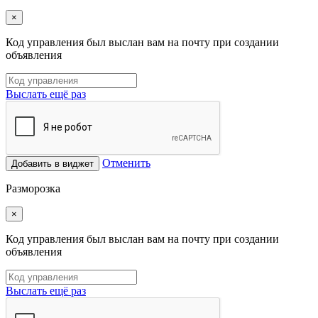
×
Код управления был выслан вам на почту при создании
объявления
Выслать ещё раз
Отменить
Добавить в виджет
Разморозка
×
Код управления был выслан вам на почту при создании
объявления
Выслать ещё раз