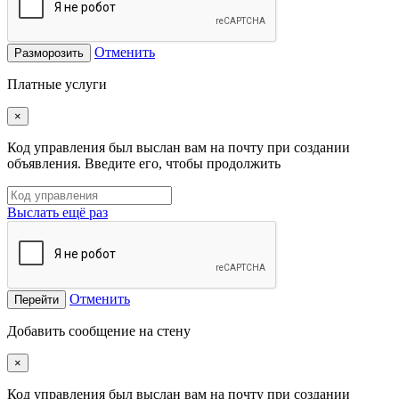
Отменить
Разморозить
Платные услуги
×
Код управления был выслан вам на почту при создании
объявления. Введите его, чтобы продолжить
Выслать ещё раз
Отменить
Перейти
Добавить сообщение на стену
×
Код управления был выслан вам на почту при создании