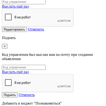
Выслать ещё раз
Отменить
Редактировать
Поднять
×
Код управления был выслан вам на почту при создании
объявления
Выслать ещё раз
Отменить
Поднять
Добавить в виджет "Познакомиться"