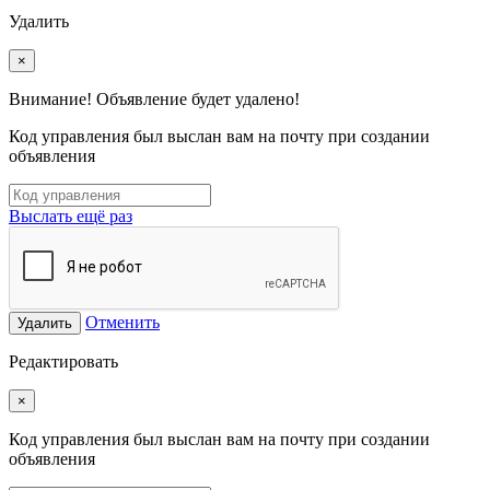
Удалить
×
Внимание! Объявление будет удалено!
Код управления был выслан вам на почту при создании
объявления
Выслать ещё раз
Отменить
Удалить
Редактировать
×
Код управления был выслан вам на почту при создании
объявления