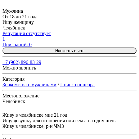
Мужчина
От 18 до 21 года
Ищу женщину
Челябинск
Репутация отсутствует
1
Признаний: 0
Написать в чат
+7 (902) 896-83-29
Можно звонить
Категория
Знакомства с мужчинами
/
Поиск спонсора
Местоположение
Челябинск
Живу в челябинске мне 21 год
Ищу девушку для отношения или секса на одну ночь
Живу в челябинске, р-н ЧМЗ