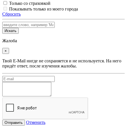
Только со страховкой
Показывать только из моего города
Сбросить
Искать
Жалоба
×
Твой E-Mail нигде не сохраняется и не используется. На него
придёт ответ, после изучения жалобы.
Отменить
Отправить