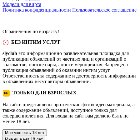
Модели для вирта
Политика конфиденциальности
Пользовательское соглашение
Ограничения по возрасту!
БЕЗ ИНТИМ УСЛУГ
slyclub
это информационно-развлекательная площадка для
публикации объявлений от частных лиц и организаций о
знакомстве, поиске пары, анонсе мероприятия. Запрещена
публикация объявлений об оказании интим услуг.
Ответственность за содержание и достоверность информации
в объявлениях несут авторы объявлений.
ТОЛЬКО ДЛЯ ВЗРОСЛЫХ
18+
На сайте представлены эротические фото/видео материалы, а
также содержание объявлений, доступное только для
совершеннолетних. Для входа на сайт вам должно быть не
менее 18 лет.
Мне уже есть 18 лет
Мне еще нет 18 лет