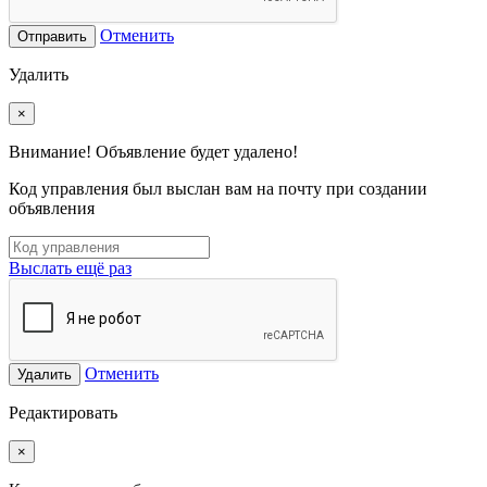
Отменить
Отправить
Удалить
×
Внимание! Объявление будет удалено!
Код управления был выслан вам на почту при создании
объявления
Выслать ещё раз
Отменить
Удалить
Редактировать
×