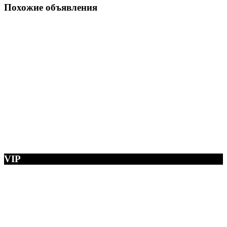
Похожие объявления
VIP