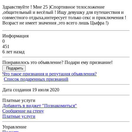
Здравствуйте ! Мне 25 )Спортивное телосложение
,общительный и весёлый ! Ищу девушку для путешествия и
совместного отдыха,интересует только секс и приключения !
Возраст не имеет значения ,это всего лишь Цыфра !)
Информация
0
451
6 лет назад
Понравилось это объявление? Подари ему признание!
Подарить
Что такое признания и репутация объявления?
Список подаренных признаний
Дата создания 19 июля 2020
Платные услуги
Добавить в виджет "Познакомиться"
Сообщение на стену
Платные услуги
Управление