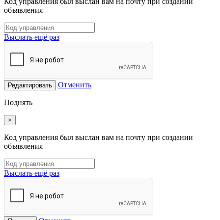
Код управления был выслан вам на почту при создании
объявления
Выслать ещё раз
Отменить
Редактировать
Поднять
×
Код управления был выслан вам на почту при создании
объявления
Выслать ещё раз