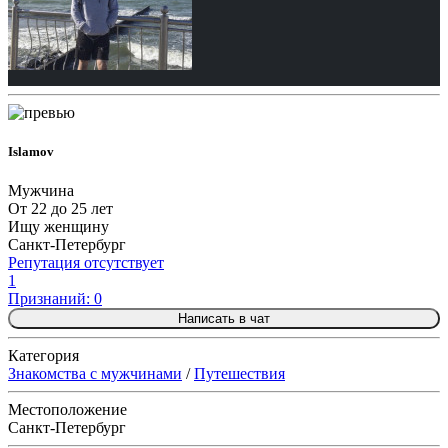
Islamov
Мужчина
От 22 до 25 лет
Ищу женщину
Санкт-Петербург
Репутация отсутствует
1
Признаний: 0
Написать в чат
Категория
Знакомства с мужчинами
/
Путешествия
Местоположение
Санкт-Петербург