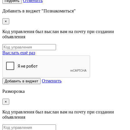
Отменить
Поднять
Добавить в виджет "Познакомиться"
×
Код управления был выслан вам на почту при создании
объявления
Выслать ещё раз
Отменить
Добавить в виджет
Разморозка
×
Код управления был выслан вам на почту при создании
объявления