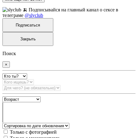
🍌 Подписывайся на главный канал о сексе в
телеграме
@slyclub
Подписаться
Закрыть
Поиск
×
Только с фотографией