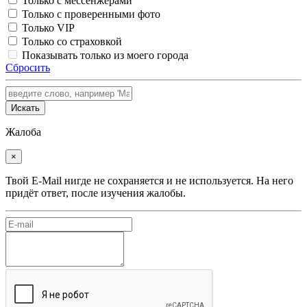
Только с мессенжерами
Только с проверенными фото
Только VIP
Только со страховкой
Показывать только из моего города
Сбросить
Искать
Жалоба
×
Твой E-Mail нигде не сохраняется и не используется. На него
придёт ответ, после изучения жалобы.