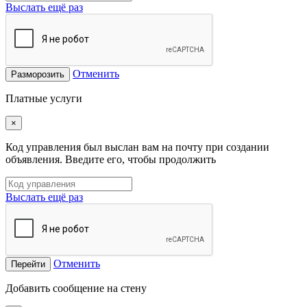
Выслать ещё раз
Отменить
Разморозить
Платные услуги
×
Код управления был выслан вам на почту при создании
объявления. Введите его, чтобы продолжить
Выслать ещё раз
Отменить
Перейти
Добавить сообщение на стену