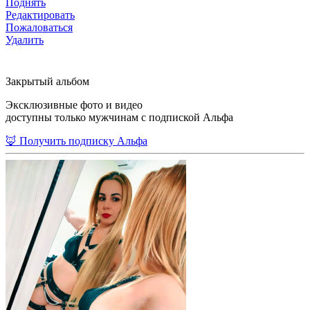
Поднять
Редактировать
Пожаловаться
Удалить
Закрытый альбом
Эксклюзивные фото и видео
доступны только мужчинам с подпиской Альфа
🦊 Получить подписку Альфа