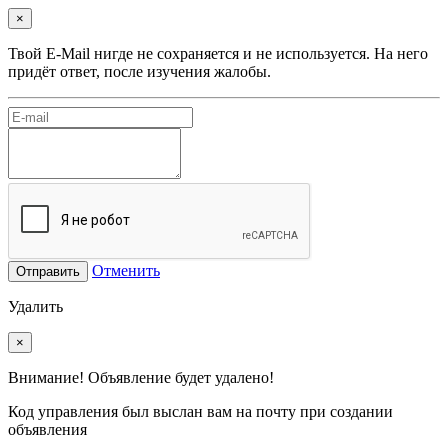
×
Твой E-Mail нигде не сохраняется и не используется. На него
придёт ответ, после изучения жалобы.
Отменить
Отправить
Удалить
×
Внимание! Объявление будет удалено!
Код управления был выслан вам на почту при создании
объявления