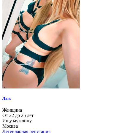
Лаис
Женщина
От 22 до 25 лет
Ищу мужчину
Москва
Легендарная репутация