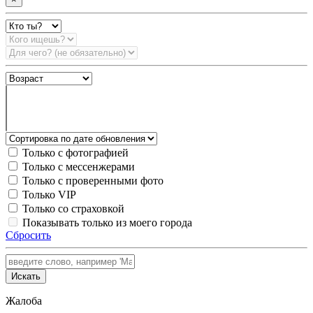
Только с фотографией
Только с мессенжерами
Только с проверенными фото
Только VIP
Только со страховкой
Показывать только из моего города
Сбросить
Искать
Жалоба