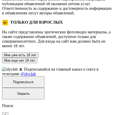
публикация объявлений об оказании интим услуг.
Ответственность за содержание и достоверность информации
в объявлениях несут авторы объявлений.
ТОЛЬКО ДЛЯ ВЗРОСЛЫХ
18+
На сайте представлены эротические фото/видео материалы, а
также содержание объявлений, доступное только для
совершеннолетних. Для входа на сайт вам должно быть не
менее 18 лет.
Мне уже есть 18 лет
Мне еще нет 18 лет
🍌 Подписывайся на главный канал о сексе в
телеграме
@slyclub
Подписаться
Закрыть
Поиск
×