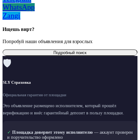
WhatsApp
Zangi
Ищешь вирт?
Попробуй наши объявления для взрослых
Подробный поиск
🛡
SLY Страховка
Официальная гарантия от площадки
Это объявление размещено исполнителем, который прошёл
верификацию и внёс гарантийный депозит в пользу площадки.
✓
Площадка доверяет этому исполнителю
— аккаунт проверен
и поручительство оформлено