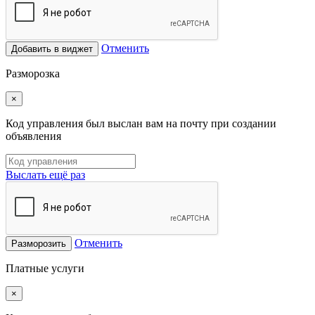
Отменить
Добавить в виджет
Разморозка
×
Код управления был выслан вам на почту при создании
объявления
Выслать ещё раз
Отменить
Разморозить
Платные услуги
×