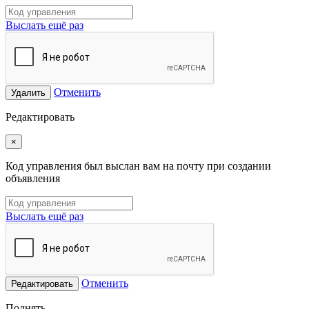
Выслать ещё раз
Отменить
Удалить
Редактировать
×
Код управления был выслан вам на почту при создании
объявления
Выслать ещё раз
Отменить
Редактировать
Поднять