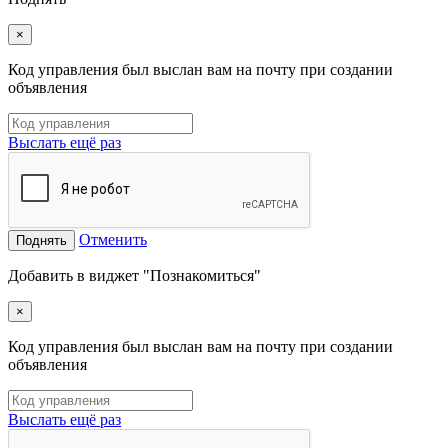
×
Код управления был выслан вам на почту при создании
объявления
Выслать ещё раз
Отменить
Поднять
Добавить в виджет "Познакомиться"
×
Код управления был выслан вам на почту при создании
объявления
Выслать ещё раз