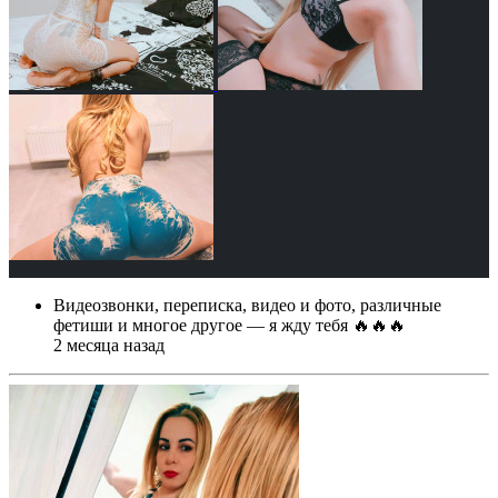
Видеозвонки, переписка, видео и фото, различные
фетиши и многое другое — я жду тебя 🔥🔥🔥
2 месяца назад