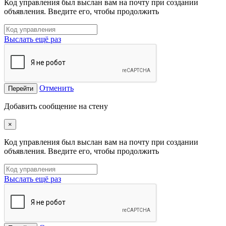
Код управления был выслан вам на почту при создании
объявления. Введите его, чтобы продолжить
Выслать ещё раз
Отменить
Перейти
Добавить сообщение на стену
×
Код управления был выслан вам на почту при создании
объявления. Введите его, чтобы продолжить
Выслать ещё раз