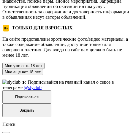
знакомстве, поиске пары, анонсе мероприятия. Запрещена
публикация объявлений об оказании интим услуг.
Ответственность за содержание и достоверность информации
в объявлениях несут авторы объявлений.
ТОЛЬКО ДЛЯ ВЗРОСЛЫХ
18+
На сайте представлены эротические фото/видео материалы, а
также содержание объявлений, доступное только для
совершеннолетних. Для входа на сайт вам должно быть не
менее 18 лет.
Мне уже есть 18 лет
Мне еще нет 18 лет
🍌 Подписывайся на главный канал о сексе в
телеграме
@slyclub
Подписаться
Закрыть
Поиск