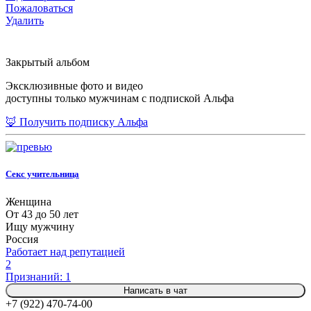
Пожаловаться
Удалить
Закрытый альбом
Эксклюзивные фото и видео
доступны только мужчинам с подпиской Альфа
🦊 Получить подписку Альфа
Секс учительница
Женщина
От 43 до 50 лет
Ищу мужчину
Россия
Работает над репутацией
2
Признаний: 1
Написать в чат
+7 (922) 470-74-00