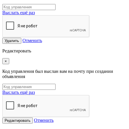
Выслать ещё раз
Отменить
Удалить
Редактировать
×
Код управления был выслан вам на почту при создании
объявления
Выслать ещё раз
Отменить
Редактировать