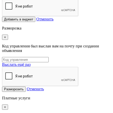
Отменить
Добавить в виджет
Разморозка
×
Код управления был выслан вам на почту при создании
объявления
Выслать ещё раз
Отменить
Разморозить
Платные услуги
×