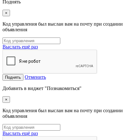
Поднять
×
Код управления был выслан вам на почту при создании
объявления
Выслать ещё раз
Отменить
Поднять
Добавить в виджет "Познакомиться"
×
Код управления был выслан вам на почту при создании
объявления
Выслать ещё раз