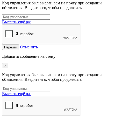
Код управления был выслан вам на почту при создании
объявления. Введите его, чтобы продолжить
Выслать ещё раз
Отменить
Перейти
Добавить сообщение на стену
×
Код управления был выслан вам на почту при создании
объявления. Введите его, чтобы продолжить
Выслать ещё раз