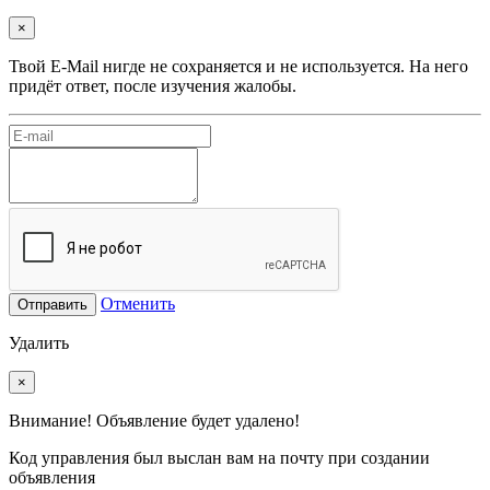
×
Твой E-Mail нигде не сохраняется и не используется. На него
придёт ответ, после изучения жалобы.
Отменить
Отправить
Удалить
×
Внимание! Объявление будет удалено!
Код управления был выслан вам на почту при создании
объявления