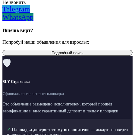
Не звонить
Telegram
WhatsApp
Ищешь вирт?
Попробуй наши объявления для взрослых
Подробный поиск
🛡
SLY Страховка
Официальная гарантия от площадки
Это объявление размещено исполнителем, который прошёл
верификацию и внёс гарантийный депозит в пользу площадки.
✓
Площадка доверяет этому исполнителю
— аккаунт проверен
и поручительство оформлено