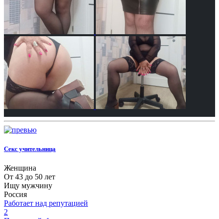
Секс учительница
Женщина
От 43 до 50 лет
Ищу мужчину
Россия
Работает над репутацией
2