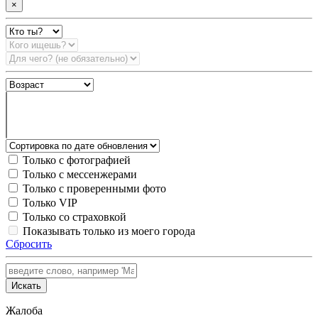
×
Только с фотографией
Только с мессенжерами
Только с проверенными фото
Только VIP
Только со страховкой
Показывать только из моего города
Сбросить
Искать
Жалоба