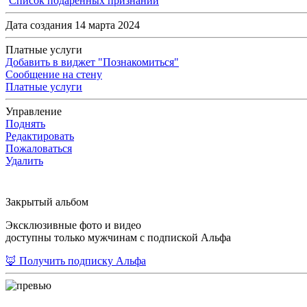
Список подаренных признаний
Дата создания 14 марта 2024
Платные услуги
Добавить в виджет "Познакомиться"
Сообщение на стену
Платные услуги
Управление
Поднять
Редактировать
Пожаловаться
Удалить
Закрытый альбом
Эксклюзивные фото и видео
доступны только мужчинам с подпиской Альфа
🦊 Получить подписку Альфа