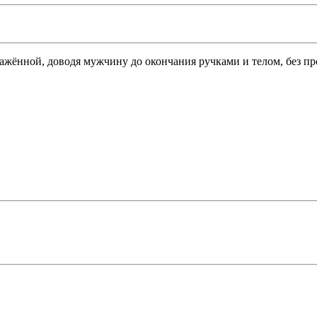
ажённой, доводя мужчину до окончания ручками и телом, без п