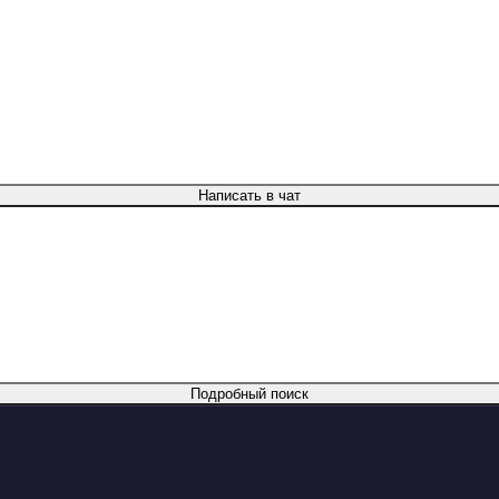
Написать в чат
Подробный поиск