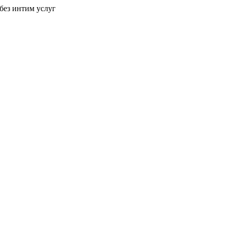
без интим услуг