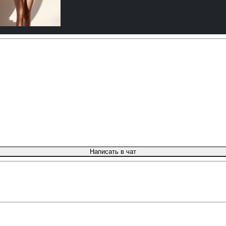
Написать в чат