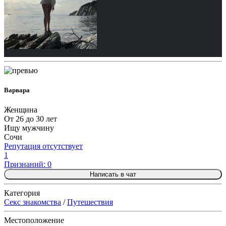
Варвара
Женщина
От 26 до 30 лет
Ищу мужчину
Сочи
Репутация отсутствует
1
Признаний: 0
Написать в чат
Категория
Секс знакомства
/
Путешествия
Местоположение