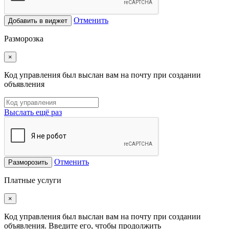
Отменить
Добавить в виджет
Разморозка
×
Код управления был выслан вам на почту при создании
объявления
Выслать ещё раз
Отменить
Разморозить
Платные услуги
×
Код управления был выслан вам на почту при создании
объявления. Введите его, чтобы продолжить