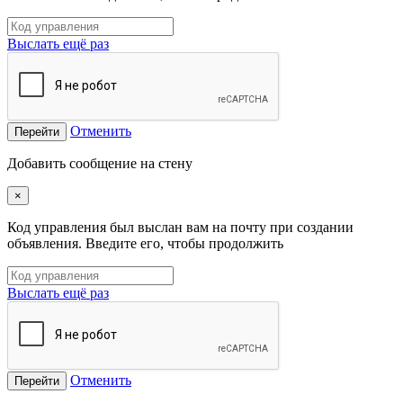
Выслать ещё раз
Отменить
Перейти
Добавить сообщение на стену
×
Код управления был выслан вам на почту при создании
объявления. Введите его, чтобы продолжить
Выслать ещё раз
Отменить
Перейти