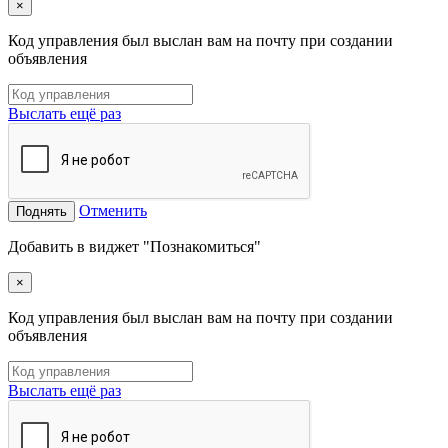
×
Код управления был выслан вам на почту при создании
объявления
Выслать ещё раз
Отменить
Поднять
Добавить в виджет "Познакомиться"
×
Код управления был выслан вам на почту при создании
объявления
Выслать ещё раз