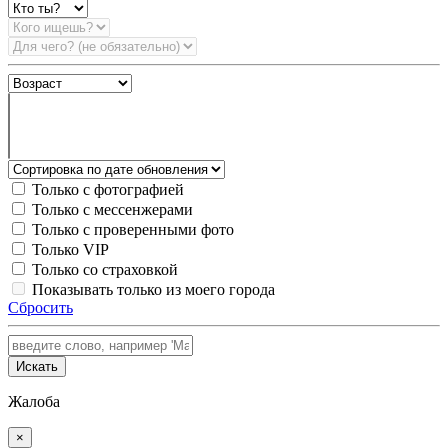
Только с фотографией
Только с мессенжерами
Только с проверенными фото
Только VIP
Только со страховкой
Показывать только из моего города
Сбросить
Искать
Жалоба
×