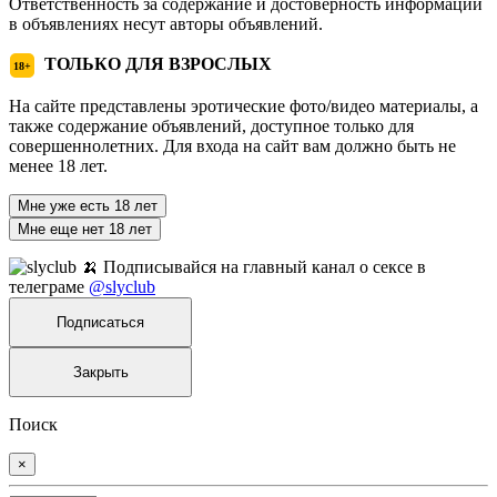
Ответственность за содержание и достоверность информации
в объявлениях несут авторы объявлений.
ТОЛЬКО ДЛЯ ВЗРОСЛЫХ
18+
На сайте представлены эротические фото/видео материалы, а
также содержание объявлений, доступное только для
совершеннолетних. Для входа на сайт вам должно быть не
менее 18 лет.
Мне уже есть 18 лет
Мне еще нет 18 лет
🍌 Подписывайся на главный канал о сексе в
телеграме
@slyclub
Подписаться
Закрыть
Поиск
×