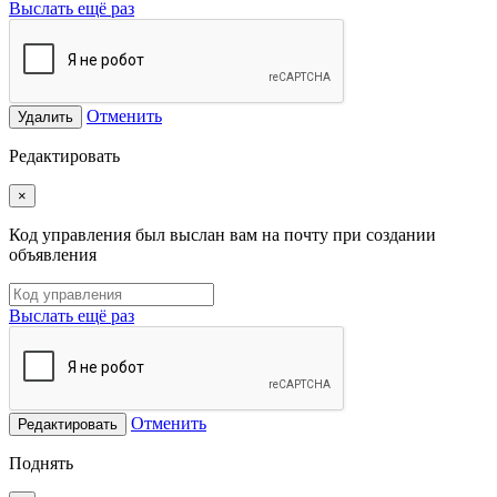
Выслать ещё раз
Отменить
Удалить
Редактировать
×
Код управления был выслан вам на почту при создании
объявления
Выслать ещё раз
Отменить
Редактировать
Поднять