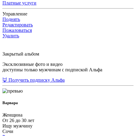
Платные услуги
Управление
Поднять
Редактировать
Пожаловаться
Удалить
Закрытый альбом
Эксклюзивные фото и видео
доступны только мужчинам с подпиской Альфа
🦊 Получить подписку Альфа
Варвара
Женщина
От 26 до 30 лет
Ищу мужчину
Сочи