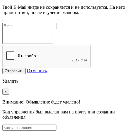
Твой E-Mail нигде не сохраняется и не используется. На него
придёт ответ, после изучения жалобы.
Отменить
Отправить
Удалить
×
Внимание! Объявление будет удалено!
Код управления был выслан вам на почту при создании
объявления