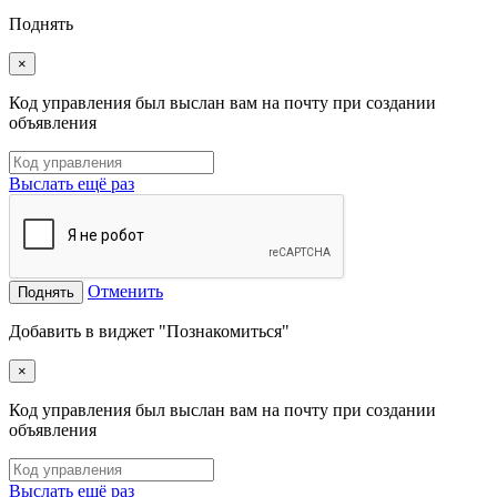
Поднять
×
Код управления был выслан вам на почту при создании
объявления
Выслать ещё раз
Отменить
Поднять
Добавить в виджет "Познакомиться"
×
Код управления был выслан вам на почту при создании
объявления
Выслать ещё раз