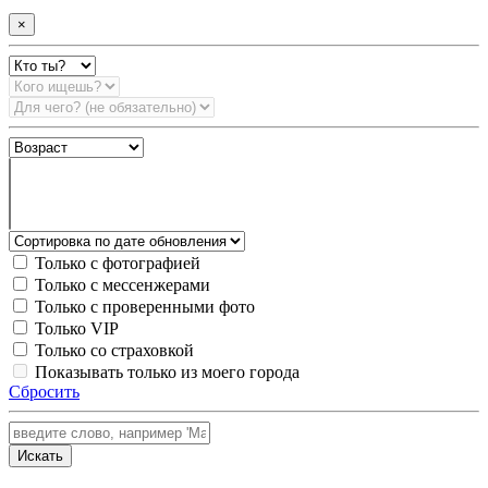
×
Только с фотографией
Только с мессенжерами
Только с проверенными фото
Только VIP
Только со страховкой
Показывать только из моего города
Сбросить
Искать