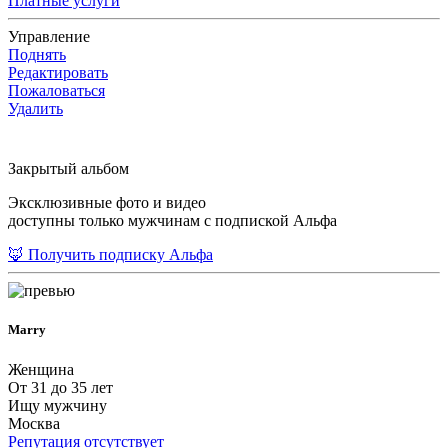
Платные услуги
Управление
Поднять
Редактировать
Пожаловаться
Удалить
Закрытый альбом
Эксклюзивные фото и видео
доступны только мужчинам с подпиской Альфа
🦊 Получить подписку Альфа
Marry
Женщина
От 31 до 35 лет
Ищу мужчину
Москва
Репутация отсутствует