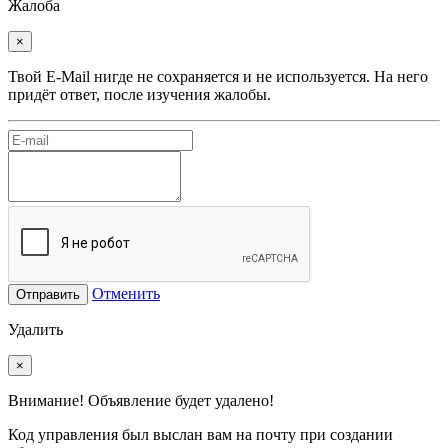
Жалоба
×
Твой E-Mail нигде не сохраняется и не используется. На него
придёт ответ, после изучения жалобы.
Отменить
Отправить
Удалить
×
Внимание! Объявление будет удалено!
Код управления был выслан вам на почту при создании