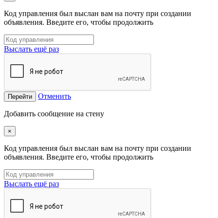
Код управления был выслан вам на почту при создании
объявления. Введите его, чтобы продолжить
Выслать ещё раз
Отменить
Перейти
Добавить сообщение на стену
×
Код управления был выслан вам на почту при создании
объявления. Введите его, чтобы продолжить
Выслать ещё раз