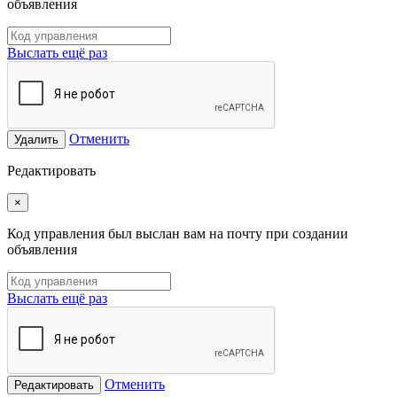
объявления
Выслать ещё раз
Отменить
Удалить
Редактировать
×
Код управления был выслан вам на почту при создании
объявления
Выслать ещё раз
Отменить
Редактировать